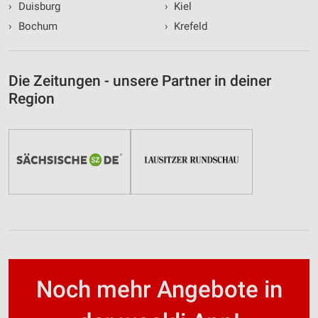
›
Duisburg
›
Kiel
›
Bochum
›
Krefeld
Die Zeitungen - unsere Partner in deiner
Region
Noch mehr Angebote in