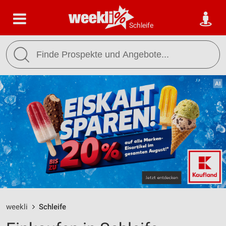
Schleife
weekli
Schleife