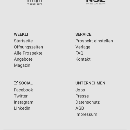
WEEKLI
SERVICE
Startseite
Prospekt einstellen
Öffnungszeiten
Verlage
Alle Prospekte
FAQ
Angebote
Kontakt
Magazin
SOCIAL
UNTERNEHMEN
Facebook
Jobs
Twitter
Presse
Instagram
Datenschutz
LinkedIn
AGB
Impressum