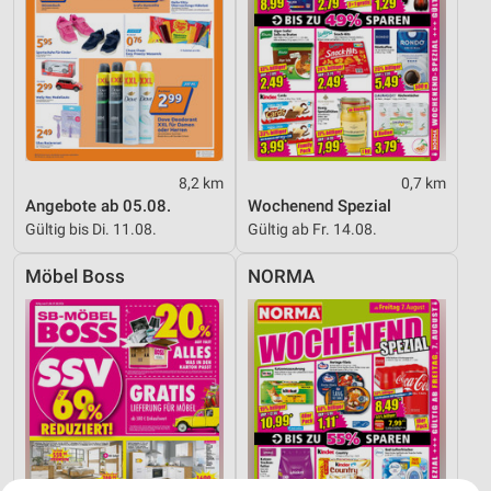
8,2 km
0,7 km
Angebote ab 05.08.
Wochenend Spezial
Gültig bis Di. 11.08.
Gültig ab Fr. 14.08.
Möbel Boss
NORMA