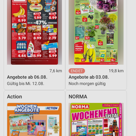
7,6 km
19,8 km
Angebote ab 06.08.
Angebote ab 03.08.
Gültig bis Mi. 12.08.
Noch morgen gültig
Action
NORMA