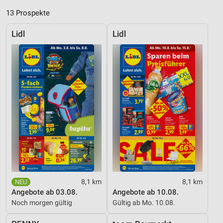
13 Prospekte
Lidl
Lidl
8,1 km
8,1 km
Angebote ab 03.08.
Angebote ab 10.08.
Noch morgen gültig
Gültig ab Mo. 10.08.