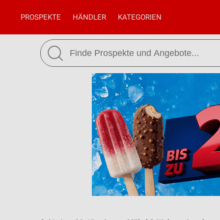
PROSPEKTE
HÄNDLER
KATEGORIEN