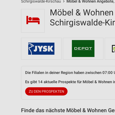
Schirgiswalde-Kirschau
Möbel & Wohnen Angebote, F
Möbel & Wohnen F
Schirgiswalde-K
Die Filialen in deiner Region haben zwischen 07:00 
Es gibt 14 aktuelle Prospekte für Möbel & Wohnen 
ZU DEN PROSPEKTEN
Finde das nächste Möbel & Wohnen Ges