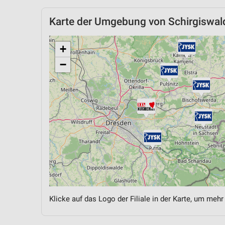
Karte der Umgebung von Schirgiswal
+
−
Klicke auf das Logo der Filiale in der Karte, um mehr