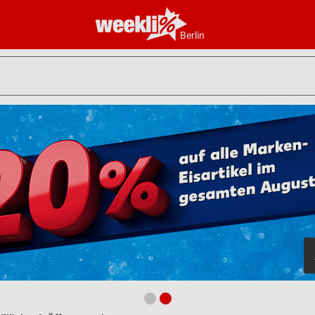
Berlin