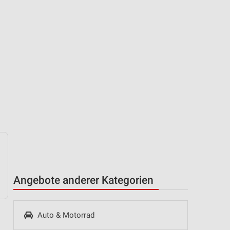
Angebote anderer Kategorien
Auto & Motorrad