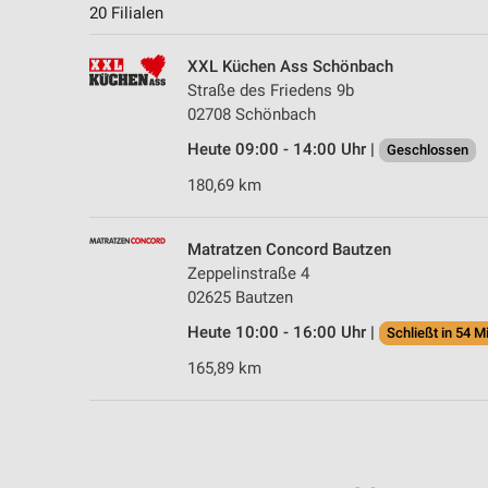
20 Filialen
XXL Küchen Ass Schönbach
Straße des Friedens 9b
02708 Schönbach
Heute 09:00 - 14:00 Uhr |
Geschlossen
180,69 km
Matratzen Concord Bautzen
Zeppelinstraße 4
02625 Bautzen
Heute 10:00 - 16:00 Uhr |
Schließt in 54 M
165,89 km