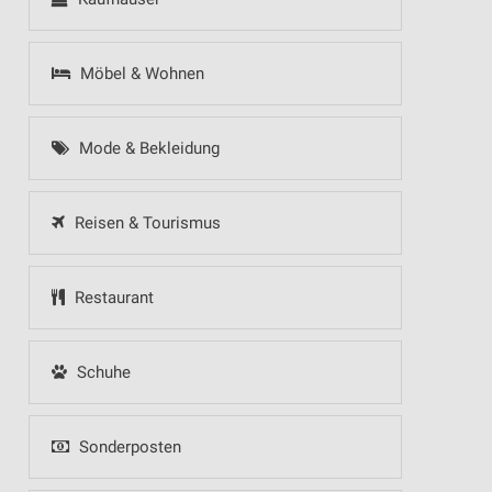
Möbel & Wohnen
Mode & Bekleidung
Reisen & Tourismus
Restaurant
Schuhe
Sonderposten