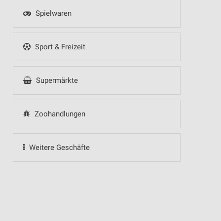
Spielwaren
Sport & Freizeit
Supermärkte
Zoohandlungen
Weitere Geschäfte