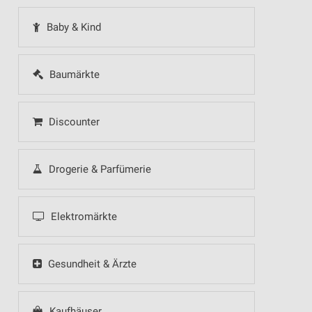
Baby & Kind
Baumärkte
Discounter
Drogerie & Parfümerie
Elektromärkte
Gesundheit & Ärzte
Kaufhäuser