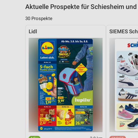
Aktuelle Prospekte für Schiesheim u
30 Prospekte
Lidl
SIEMES Sch