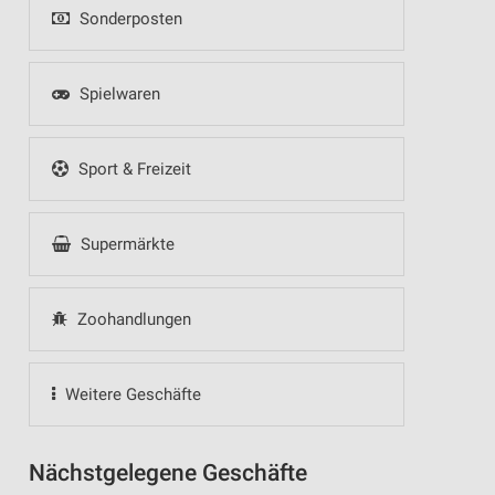
Sonderposten
Spielwaren
Sport & Freizeit
Supermärkte
Zoohandlungen
Weitere Geschäfte
Nächstgelegene Geschäfte