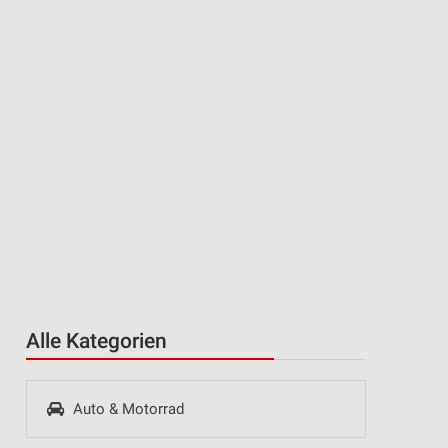
Alle Kategorien
Auto & Motorrad