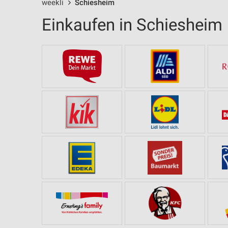
weekli
Schiesheim
Einkaufen in Schiesheim