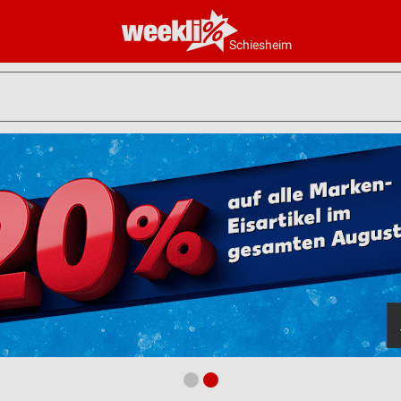
Schiesheim