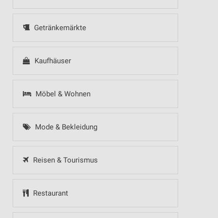
Getränkemärkte
Kaufhäuser
Möbel & Wohnen
Mode & Bekleidung
Reisen & Tourismus
Restaurant