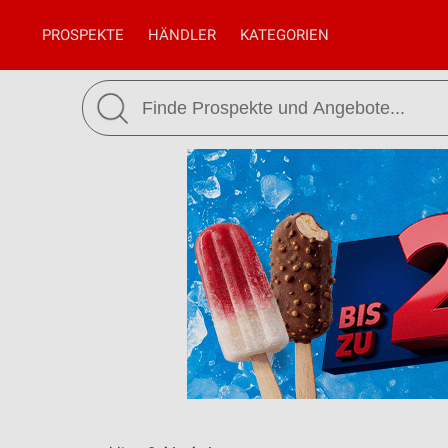
PROSPEKTE
HÄNDLER
KATEGORIEN