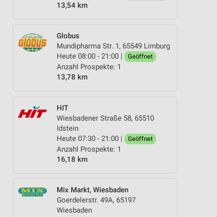
13,54 km
Globus
Mundipharma Str. 1, 65549 Limburg
Heute 08:00 - 21:00 |
Geöffnet
Anzahl Prospekte: 1
13,78 km
HIT
Wiesbadener Straße 58, 65510
Idstein
Heute 07:30 - 21:00 |
Geöffnet
Anzahl Prospekte: 1
16,18 km
Mix Markt, Wiesbaden
Goerdelerstr. 49A, 65197
Wiesbaden