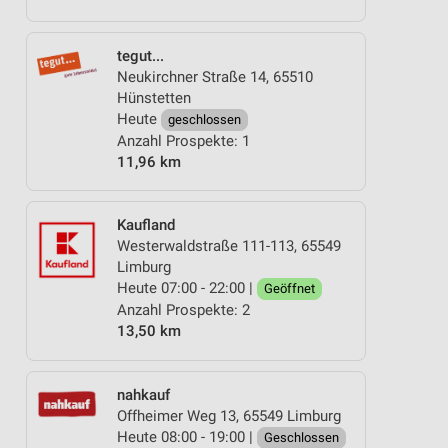
tegut...
Neukirchner Straße 14, 65510
Hünstetten
Heute
geschlossen
Anzahl Prospekte: 1
11,96 km
Kaufland
Westerwaldstraße 111-113, 65549
Limburg
Heute 07:00 - 22:00 |
Geöffnet
Anzahl Prospekte: 2
13,50 km
nahkauf
Offheimer Weg 13, 65549 Limburg
Heute 08:00 - 19:00 |
Geschlossen