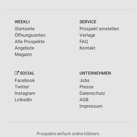
WEEKLI
SERVICE
Startseite
Prospekt einstellen
Öffnungszeiten
Verlage
Alle Prospekte
FAQ
Angebote
Kontakt
Magazin
SOCIAL
UNTERNEHMEN
Facebook
Jobs
Twitter
Presse
Instagram
Datenschutz
LinkedIn
AGB
Impressum
Prospekte einfach online blättern.