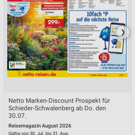
❯
Netto Marken-Discount Prospekt für
Schieder-Schwalenberg ab Do. den
30.07.
Reisemagazin August 2026
Gültig von 30. Jul. bis 31. Aug.