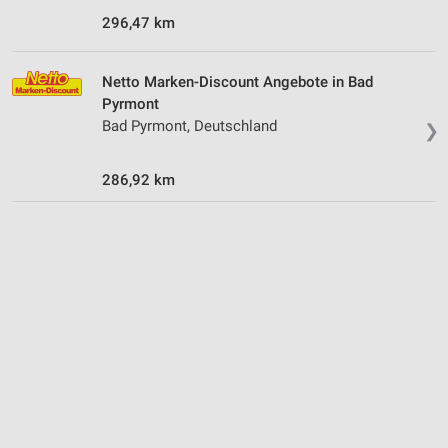
296,47 km
Netto Marken-Discount Angebote in Bad
Pyrmont
Bad Pyrmont, Deutschland
❯
286,92 km