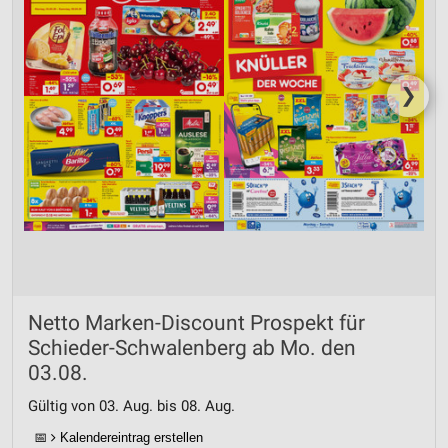
❯
Netto Marken-Discount Prospekt für
Schieder-Schwalenberg ab Mo. den
03.08.
Gültig von 03. Aug. bis 08. Aug.
📅
Kalendereintrag erstellen