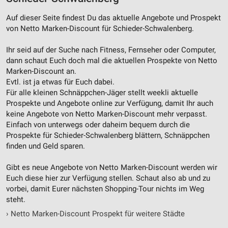
Auf dieser Seite findest Du das aktuelle Angebote und Prospekt
von Netto Marken-Discount für Schieder-Schwalenberg.
Ihr seid auf der Suche nach Fitness, Fernseher oder Computer,
dann schaut Euch doch mal die aktuellen Prospekte von Netto
Marken-Discount an.
Evtl. ist ja etwas für Euch dabei.
Für alle kleinen Schnäppchen-Jäger stellt weekli aktuelle
Prospekte und Angebote online zur Verfügung, damit Ihr auch
keine Angebote von Netto Marken-Discount mehr verpasst.
Einfach von unterwegs oder daheim bequem durch die
Prospekte für Schieder-Schwalenberg blättern, Schnäppchen
finden und Geld sparen.
Gibt es neue Angebote von Netto Marken-Discount werden wir
Euch diese hier zur Verfügung stellen. Schaut also ab und zu
vorbei, damit Eurer nächsten Shopping-Tour nichts im Weg
steht.
›
Netto Marken-Discount Prospekt für weitere Städte