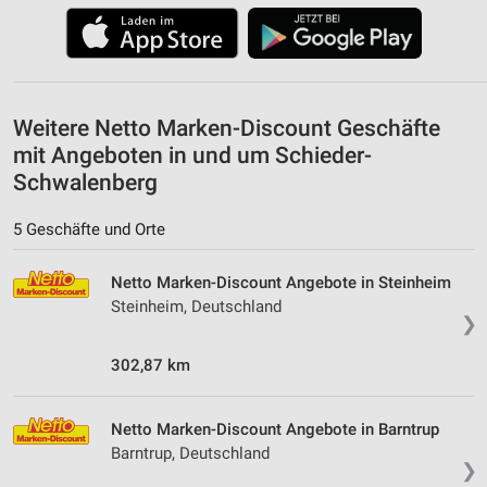
Weitere Netto Marken-Discount Geschäfte
mit Angeboten in und um Schieder-
Schwalenberg
5 Geschäfte und Orte
Netto Marken-Discount Angebote in Steinheim
Steinheim, Deutschland
❯
302,87 km
Netto Marken-Discount Angebote in Barntrup
Barntrup, Deutschland
❯