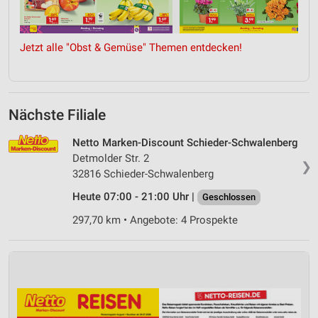
Jetzt alle "Obst & Gemüse" Themen entdecken!
Nächste Filiale
Netto Marken-Discount Schieder-Schwalenberg
Detmolder Str. 2
❯
32816 Schieder-Schwalenberg
Heute 07:00 - 21:00 Uhr |
Geschlossen
297,70 km • Angebote: 4 Prospekte