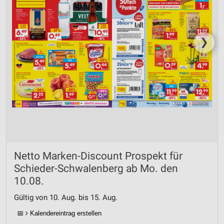
❯
Netto Marken-Discount Prospekt für
Schieder-Schwalenberg ab Mo. den
10.08.
Gültig von 10. Aug. bis 15. Aug.
📅
Kalendereintrag erstellen