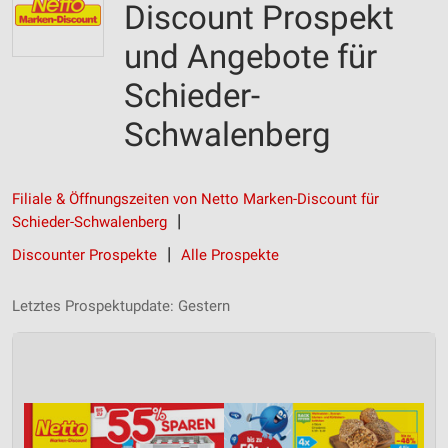
Discount Prospekt
und Angebote für
Schieder-
Schwalenberg
Filiale & Öffnungszeiten von Netto Marken-Discount für
Schieder-Schwalenberg
Discounter Prospekte
Alle Prospekte
Letztes Prospektupdate: Gestern