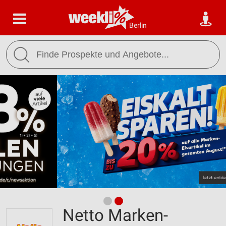
Berlin
Netto Marken-