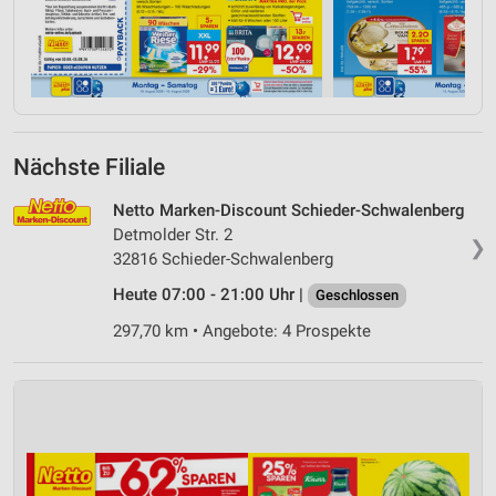
Nächste Filiale
Netto Marken-Discount Schieder-Schwalenberg
Detmolder Str. 2
❯
32816 Schieder-Schwalenberg
Heute 07:00 - 21:00 Uhr |
Geschlossen
297,70 km • Angebote: 4 Prospekte