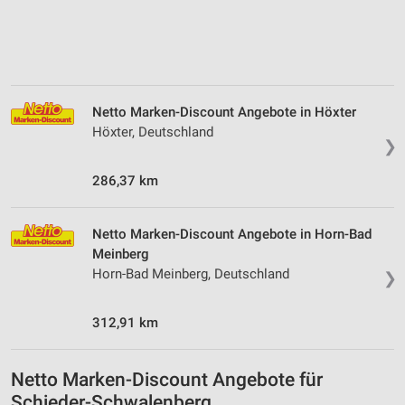
Netto Marken-Discount Angebote in Höxter
Höxter, Deutschland
❯
286,37 km
Netto Marken-Discount Angebote in Horn-Bad
Meinberg
Horn-Bad Meinberg, Deutschland
❯
312,91 km
Netto Marken-Discount Angebote für
Schieder-Schwalenberg