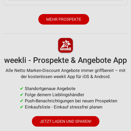
MEHR PROSPEKTE
weekli - Prospekte & Angebote App
Alle Netto Marken-Discount Angebote immer griffbereit – mit
der kostenlosen weekli App für iOS & Android.
✔
Standortgenaue Angebote
✔
Folge deinem Lieblingshändler
✔
Push-Benachrichtigungen bei neuen Prospekten
✔
Einkaufsliste - Einkauf stressfrei planen
JETZT LADEN UND SPAREN!