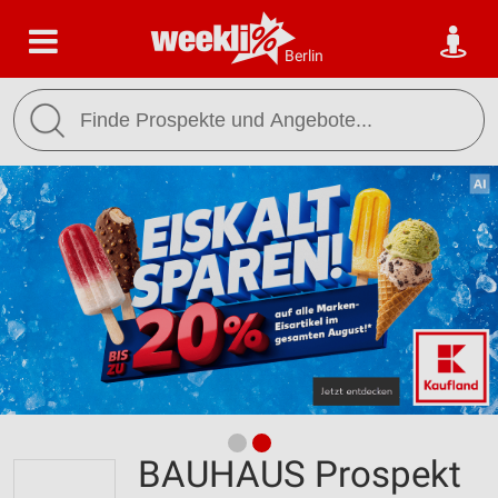
Berlin
BAUHAUS Prospekt