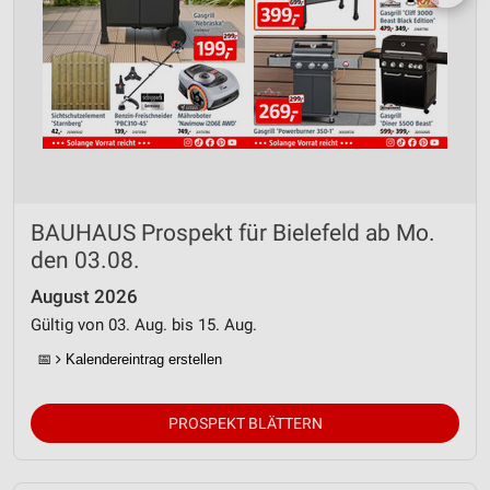
BAUHAUS Prospekt für Bielefeld ab Mo.
den 03.08.
August 2026
Gültig von 03. Aug. bis 15. Aug.
📅
Kalendereintrag erstellen
PROSPEKT BLÄTTERN