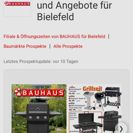
und Angebote für
Bielefeld
Filiale & Öffnungszeiten von BAUHAUS für Bielefeld
Baumärkte Prospekte
Alle Prospekte
Letztes Prospektupdate: vor 10 Tagen
❯