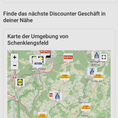
Finde das nächste Discounter Geschäft in
deiner Nähe
Karte der Umgebung von
Schenklengsfeld
+
⛶
−