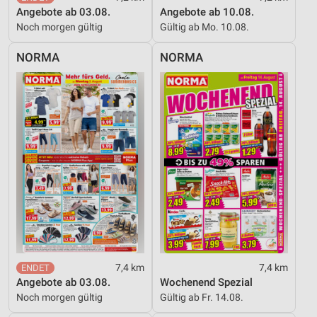
Angebote ab 03.08.
Angebote ab 10.08.
Noch morgen gültig
Gültig ab Mo. 10.08.
NORMA
NORMA
7,4 km
7,4 km
Angebote ab 03.08.
Wochenend Spezial
Noch morgen gültig
Gültig ab Fr. 14.08.