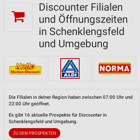
Discounter Filialen
und Öffnungszeiten
in Schenklengsfeld
und Umgebung
Die Filialen in deiner Region haben zwischen 07:00 Uhr und
22:00 Uhr geöffnet.
Es gibt 16 aktuelle Prospekte für Discounter in
Schenklengsfeld und Umgebung.
ZU DEN PROSPEKTEN