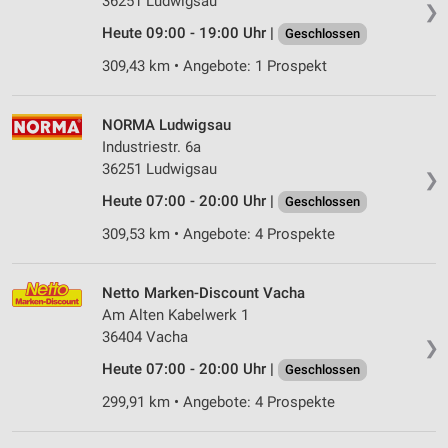
36251 Ludwigsau
❯
Heute 09:00 - 19:00 Uhr |
Geschlossen
309,43 km • Angebote: 1 Prospekt
NORMA Ludwigsau
Industriestr. 6a
36251 Ludwigsau
❯
Heute 07:00 - 20:00 Uhr |
Geschlossen
309,53 km • Angebote: 4 Prospekte
Netto Marken-Discount Vacha
Am Alten Kabelwerk 1
36404 Vacha
❯
Heute 07:00 - 20:00 Uhr |
Geschlossen
299,91 km • Angebote: 4 Prospekte