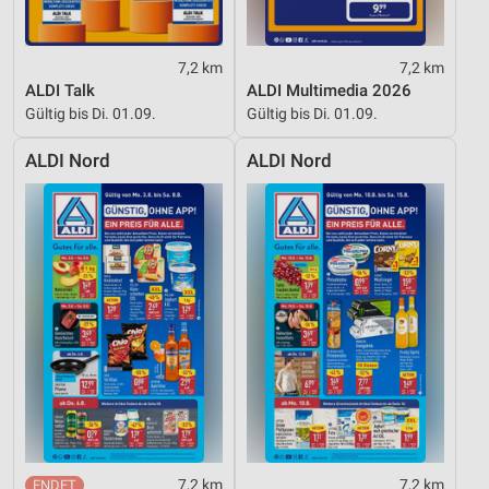
7,2 km
7,2 km
ALDI Talk
ALDI Multimedia 2026
Gültig bis Di. 01.09.
Gültig bis Di. 01.09.
ALDI Nord
ALDI Nord
7,2 km
7,2 km