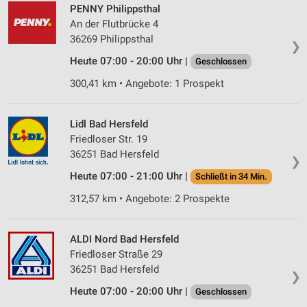
PENNY Philippsthal
An der Flutbrücke 4
36269 Philippsthal
❯
Heute 07:00 - 20:00 Uhr |
Geschlossen
300,41 km • Angebote: 1 Prospekt
Lidl Bad Hersfeld
Friedloser Str. 19
36251 Bad Hersfeld
❯
Heute 07:00 - 21:00 Uhr |
Schließt in 34 Min.
312,57 km • Angebote: 2 Prospekte
ALDI Nord Bad Hersfeld
Friedloser Straße 29
36251 Bad Hersfeld
❯
Heute 07:00 - 20:00 Uhr |
Geschlossen