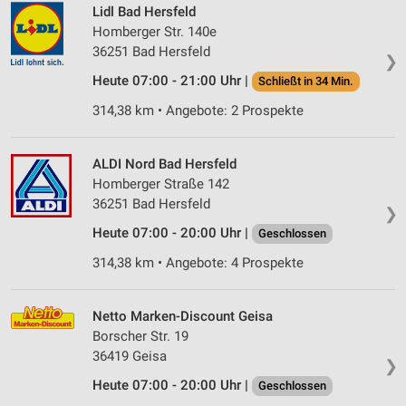
Lidl Bad Hersfeld
Homberger Str. 140e
36251 Bad Hersfeld
❯
Heute 07:00 - 21:00 Uhr |
Schließt in 34 Min.
314,38 km • Angebote: 2 Prospekte
ALDI Nord Bad Hersfeld
Homberger Straße 142
36251 Bad Hersfeld
❯
Heute 07:00 - 20:00 Uhr |
Geschlossen
314,38 km • Angebote: 4 Prospekte
Netto Marken-Discount Geisa
Borscher Str. 19
36419 Geisa
❯
Heute 07:00 - 20:00 Uhr |
Geschlossen