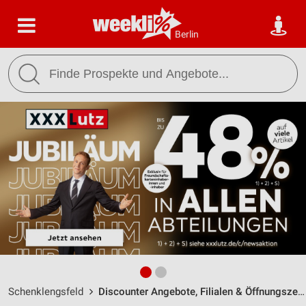
Berlin
Schenklengsfeld
Discounter Angebote, Filialen & Öffnungszeiten