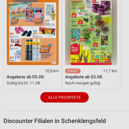
10,8 km
11,7 km
Angebote ab 05.08.
Angebote ab 03.08.
Gültig bis Di. 11.08.
Noch morgen gültig
ALLE PROSPEKTE
Discounter Filialen in Schenklengsfeld