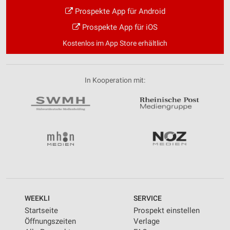
Prospekte App für Android
Prospekte App für iOS
Kostenlos im App Store erhältlich
In Kooperation mit:
WEEKLI
SERVICE
Startseite
Prospekt einstellen
Öffnungszeiten
Verlage