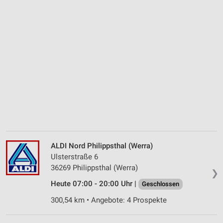
ALDI Nord Philippsthal (Werra)
Ulsterstraße 6
36269 Philippsthal (Werra)
❯
Heute 07:00 - 20:00 Uhr |
Geschlossen
300,54 km • Angebote: 4 Prospekte