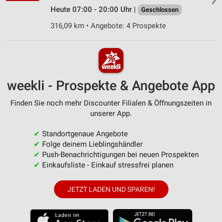
Heute 07:00 - 20:00 Uhr |
Geschlossen
316,09 km • Angebote: 4 Prospekte
weekli - Prospekte & Angebote App
Finden Sie noch mehr Discounter Filialen & Öffnungszeiten in
unserer App.
✔
Standortgenaue Angebote
✔
Folge deinem Lieblingshändler
✔
Push-Benachrichtigungen bei neuen Prospekten
✔
Einkaufsliste - Einkauf stressfrei planen
JETZT LADEN UND SPAREN!