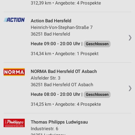
312,39 km • Angebote: 4 Prospekte
Action Bad Hersfeld
Heinrich-Von-Stephan-Straße 7
36251 Bad Hersfeld
❯
Heute 09:00 - 20:00 Uhr |
Geschlossen
314,34 km • Angebote: 1 Prospekt
NORMA Bad Hersfeld OT Asbach
Alsfelder Str. 3
36251 Bad Hersfeld OT Asbach
❯
Heute 08:00 - 20:00 Uhr |
Geschlossen
314,25 km • Angebote: 4 Prospekte
Thomas Philipps Ludwigsau
Industriestr. 6