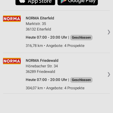
NORMA Eiterfeld
Marktstr. 35
36132 Eiterfeld
❯
Heute 07:00 - 20:00 Uhr |
Geschlossen
316,78 km • Angebote: 4 Prospekte
NORMA Friedewald
Hönebacher Str. 34
36289 Friedewald
❯
Heute 07:00 - 20:00 Uhr |
Geschlossen
304,07 km • Angebote: 4 Prospekte