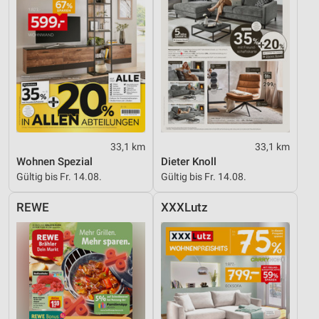
33,1 km
33,1 km
Wohnen Spezial
Dieter Knoll
Gültig bis Fr. 14.08.
Gültig bis Fr. 14.08.
REWE
XXXLutz