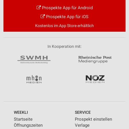
Prospekte App für Android
Prospekte App für iOS
Kostenlos im App Store erhältlich
In Kooperation mit:
WEEKLI
SERVICE
Startseite
Prospekt einstellen
Öffnungszeiten
Verlage