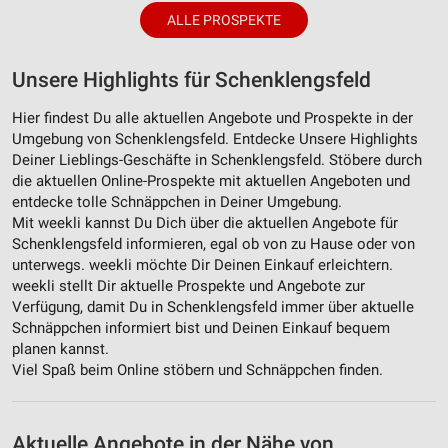
ALLE PROSPEKTE
Unsere Highlights für Schenklengsfeld
Hier findest Du alle aktuellen Angebote und Prospekte in der
Umgebung von Schenklengsfeld. Entdecke Unsere Highlights
Deiner Lieblings-Geschäfte in Schenklengsfeld. Stöbere durch
die aktuellen Online-Prospekte mit aktuellen Angeboten und
entdecke tolle Schnäppchen in Deiner Umgebung.
Mit weekli kannst Du Dich über die aktuellen Angebote für
Schenklengsfeld informieren, egal ob von zu Hause oder von
unterwegs. weekli möchte Dir Deinen Einkauf erleichtern.
weekli stellt Dir aktuelle Prospekte und Angebote zur
Verfügung, damit Du in Schenklengsfeld immer über aktuelle
Schnäppchen informiert bist und Deinen Einkauf bequem
planen kannst.
Viel Spaß beim Online stöbern und Schnäppchen finden.
Aktuelle Angebote in der Nähe von