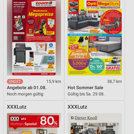
15,9 km
38,7 km
Angebote ab 01.08.
Hot Sommer Sale
Noch morgen gültig
Gültig bis Sa. 29.08.
XXXLutz
XXXLutz