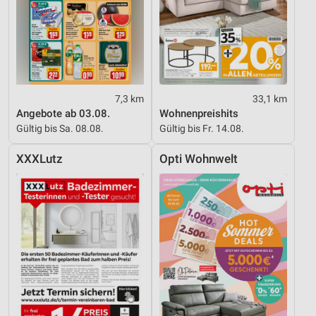
7,3 km
33,1 km
Angebote ab 03.08.
Wohnenpreishits
Gültig bis Sa. 08.08.
Gültig bis Fr. 14.08.
XXXLutz
Opti Wohnwelt