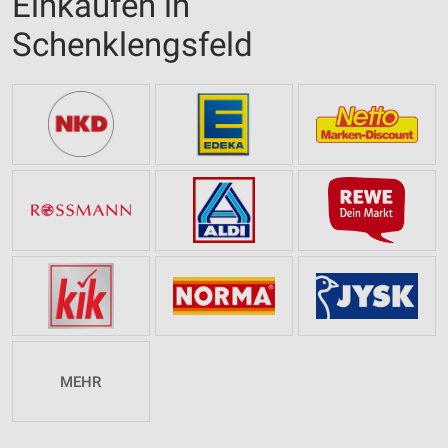
Einkaufen in
Schenklengsfeld
MEHR