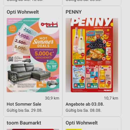
Opti Wohnwelt
PENNY
30,9 km
10,7 km
Hot Sommer Sale
Angebote ab 03.08.
Gültig bis Sa. 29.08.
Gültig bis Sa. 08.08.
toom Baumarkt
Opti Wohnwelt