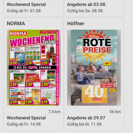
Wochenend Spezial
Angebote ab 03.08.
Gültig ab Fr. 07.08.
Gültig bis Sa. 08.08.
NORMA
Höffner
7,4 km
56 km
Wochenend Spezial
Angebote ab 29.07
Gültig ab Fr. 14.08.
Gültig bis Di. 11.08.