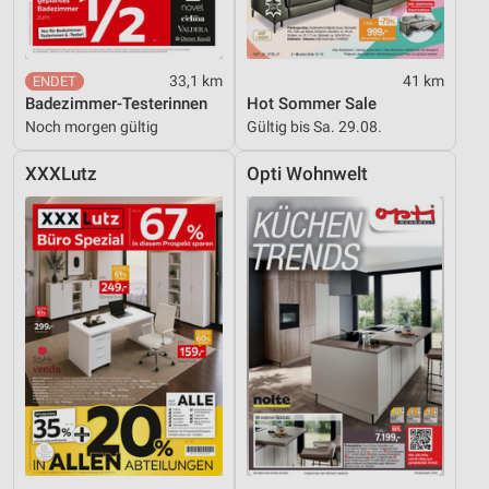
33,1 km
41 km
Badezimmer-Testerinnen
Hot Sommer Sale
Noch morgen gültig
Gültig bis Sa. 29.08.
XXXLutz
Opti Wohnwelt