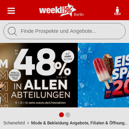
Berlin
Schenefeld
Mode & Bekleidung Angebote, Filialen & Öffnungszeiten