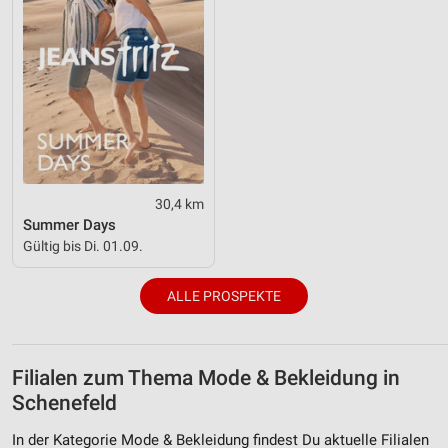
30,4 km
Summer Days
Gültig bis Di. 01.09.
ALLE PROSPEKTE
Filialen zum Thema Mode & Bekleidung in
Schenefeld
In der Kategorie Mode & Bekleidung findest Du aktuelle Filialen