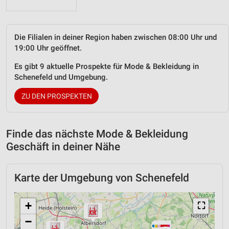
Die Filialen in deiner Region haben zwischen 08:00 Uhr und
19:00 Uhr geöffnet.
Es gibt 9 aktuelle Prospekte für Mode & Bekleidung in
Schenefeld und Umgebung.
ZU DEN PROSPEKTEN
Finde das nächste Mode & Bekleidung
Geschäft in deiner Nähe
Karte der Umgebung von Schenefeld
+
⛶
−