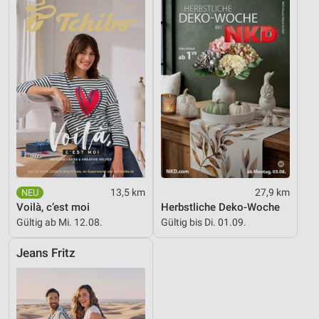
13,5 km
27,9 km
Voilà, c’est moi
Herbstliche Deko-Woche
Gültig ab Mi. 12.08.
Gültig bis Di. 01.09.
Jeans Fritz