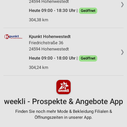
24594 Hohenwestedt
❯
Heute 09:00 - 18:30 Uhr |
Geöffnet
304,38 km
Kpunkt Hohenwestedt
Friedrichstraße 36
24594 Hohenwestedt
❯
Heute 09:00 - 18:00 Uhr |
Geöffnet
304,24 km
weekli - Prospekte & Angebote App
Finden Sie noch mehr Mode & Bekleidung Filialen &
Öffnungszeiten in unserer App.