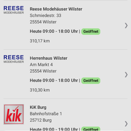
Reese Modehäuser Wilster
Schmiedestr. 33
25554 Wilster
❯
Heute 09:00 - 18:00 Uhr |
Geöffnet
310,17 km
Herrenhaus Wilster
Am Markt 4
25554 Wilster
❯
Heute 09:00 - 18:00 Uhr |
Geöffnet
310,30 km
KiK Burg
Bahnhofstraße 1
25712 Burg
❯
Heute 09:00 - 19:00 Uhr |
Geöffnet