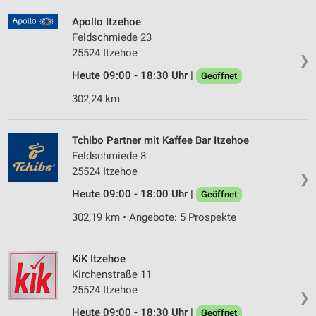
Apollo Itzehoe
Feldschmiede 23
25524 Itzehoe
❯
Heute 09:00 - 18:30 Uhr |
Geöffnet
302,24 km
Tchibo Partner mit Kaffee Bar Itzehoe
Feldschmiede 8
25524 Itzehoe
❯
Heute 09:00 - 18:00 Uhr |
Geöffnet
302,19 km • Angebote: 5 Prospekte
KiK Itzehoe
Kirchenstraße 11
25524 Itzehoe
❯
Heute 09:00 - 18:30 Uhr |
Geöffnet