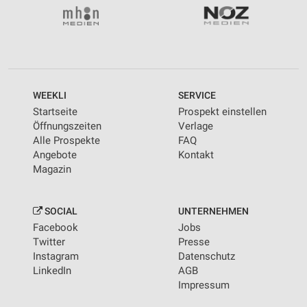
WEEKLI
SERVICE
Startseite
Prospekt einstellen
Öffnungszeiten
Verlage
Alle Prospekte
FAQ
Angebote
Kontakt
Magazin
SOCIAL
UNTERNEHMEN
Facebook
Jobs
Twitter
Presse
Instagram
Datenschutz
LinkedIn
AGB
Impressum