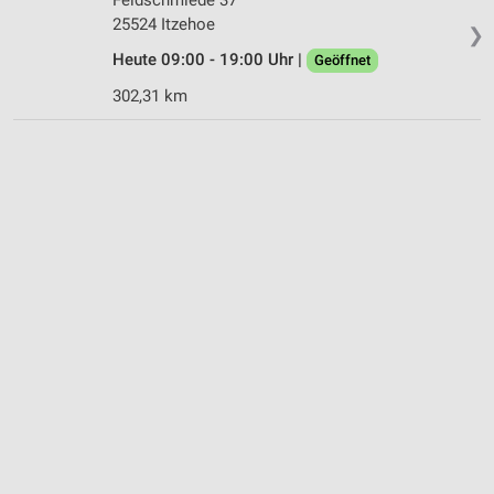
25524 Itzehoe
❯
Heute 09:00 - 19:00 Uhr |
Geöffnet
302,31 km