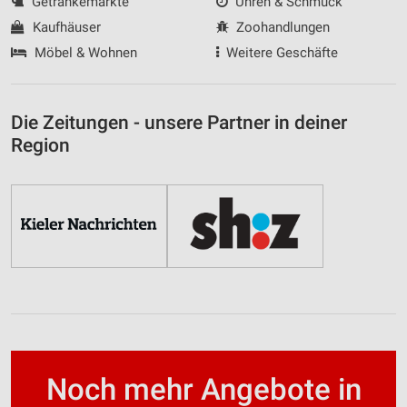
Getränkemärkte
Uhren & Schmuck
Kaufhäuser
Zoohandlungen
Möbel & Wohnen
Weitere Geschäfte
Die Zeitungen - unsere Partner in deiner
Region
Noch mehr Angebote in