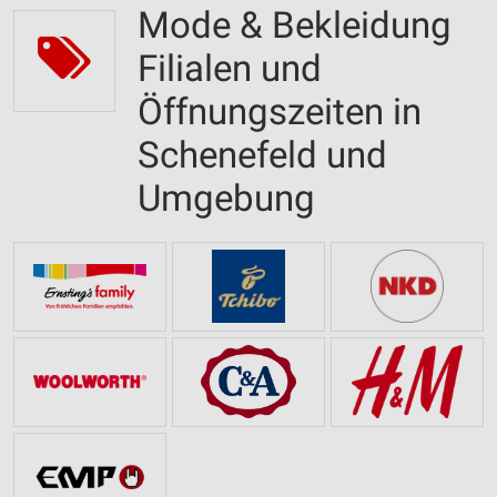
Mode & Bekleidung
Filialen und
Öffnungszeiten in
Schenefeld und
Umgebung