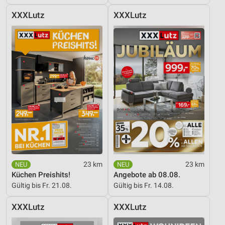
XXXLutz
XXXLutz
23 km
23 km
Küchen Preishits!
Angebote ab 08.08.
Gültig bis Fr. 21.08.
Gültig bis Fr. 14.08.
XXXLutz
XXXLutz