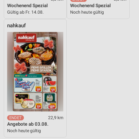
Wochenend Spezial
Wochenend Spezial
Gültig ab Fr. 14.08.
Noch heute gültig
nahkauf
22,9 km
Angebote ab 03.08.
Noch heute gültig