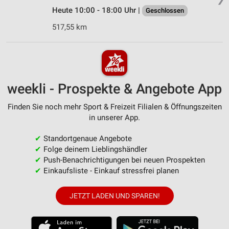
Heute 10:00 - 18:00 Uhr |
Geschlossen
517,55 km
weekli - Prospekte & Angebote App
Finden Sie noch mehr Sport & Freizeit Filialen & Öffnungszeiten
in unserer App.
✔
Standortgenaue Angebote
✔
Folge deinem Lieblingshändler
✔
Push-Benachrichtigungen bei neuen Prospekten
✔
Einkaufsliste - Einkauf stressfrei planen
JETZT LADEN UND SPAREN!