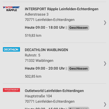
INTERSPORT Räpple Leinfelden-Echterdingen
Adlerstrasse 3
70771 Leinfelden-Echterdingen
❯
Heute 09:00 - 18:00 Uhr |
Geschlossen
519,83 km
DECATHLON WAIBLINGEN
Ruhrstr. 5
71332 Waiblingen
❯
Heute 09:00 - 20:00 Uhr |
Geschlossen
502,85 km
Outletworld Leinfelden-Echterdingen
Hauptstraße 104
70771 Leinfelden-Echterdingen
❯