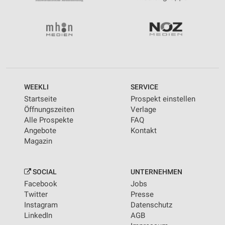
WEEKLI
SERVICE
Startseite
Prospekt einstellen
Öffnungszeiten
Verlage
Alle Prospekte
FAQ
Angebote
Kontakt
Magazin
SOCIAL
UNTERNEHMEN
Facebook
Jobs
Twitter
Presse
Instagram
Datenschutz
LinkedIn
AGB