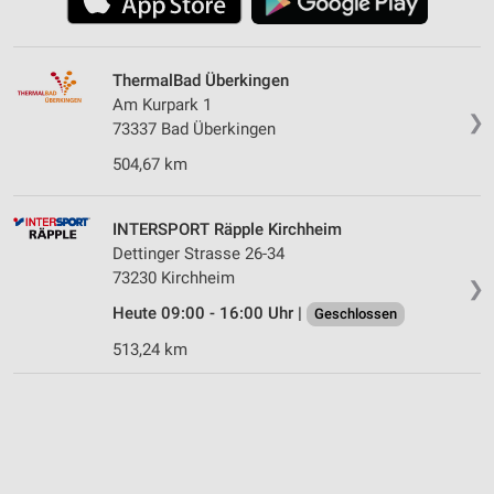
ThermalBad Überkingen
Am Kurpark 1
❯
73337 Bad Überkingen
504,67 km
INTERSPORT Räpple Kirchheim
Dettinger Strasse 26-34
73230 Kirchheim
❯
Heute 09:00 - 16:00 Uhr |
Geschlossen
513,24 km