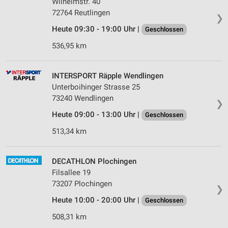
Wilhelmstr. 40
72764 Reutlingen
❯
Heute 09:30 - 19:00 Uhr |
Geschlossen
536,95 km
INTERSPORT Räpple Wendlingen
Unterboihinger Strasse 25
73240 Wendlingen
❯
Heute 09:00 - 13:00 Uhr |
Geschlossen
513,34 km
DECATHLON Plochingen
Filsallee 19
73207 Plochingen
❯
Heute 10:00 - 20:00 Uhr |
Geschlossen
508,31 km