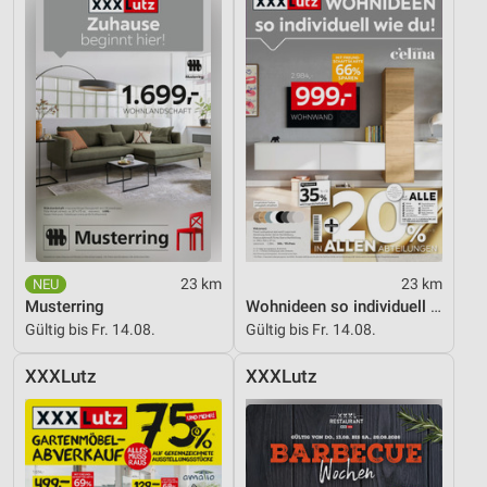
23 km
23 km
Musterring
Wohnideen so individuell wie du!
Gültig bis Fr. 14.08.
Gültig bis Fr. 14.08.
XXXLutz
XXXLutz