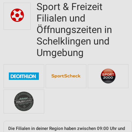
Sport & Freizeit
Filialen und
Öffnungszeiten in
Schelklingen und
Umgebung
Die Filialen in deiner Region haben zwischen 09:00 Uhr und