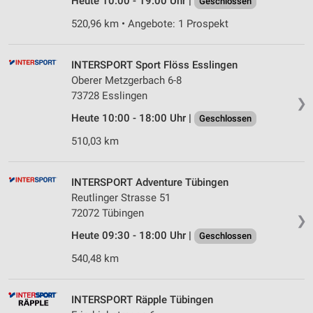
Heute 10:00 - 19:00 Uhr |
Geschlossen
520,96 km • Angebote: 1 Prospekt
INTERSPORT Sport Flöss Esslingen
Oberer Metzgerbach 6-8
73728 Esslingen
❯
Heute 10:00 - 18:00 Uhr |
Geschlossen
510,03 km
INTERSPORT Adventure Tübingen
Reutlinger Strasse 51
72072 Tübingen
❯
Heute 09:30 - 18:00 Uhr |
Geschlossen
540,48 km
INTERSPORT Räpple Tübingen