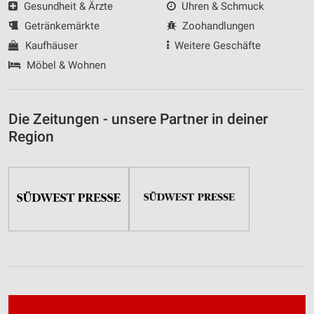
Gesundheit & Ärzte
Uhren & Schmuck
Getränkemärkte
Zoohandlungen
Kaufhäuser
Weitere Geschäfte
Möbel & Wohnen
Die Zeitungen - unsere Partner in deiner
Region