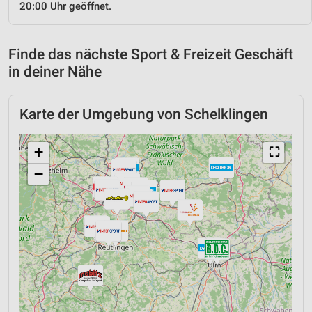
20:00 Uhr geöffnet.
Finde das nächste Sport & Freizeit Geschäft
in deiner Nähe
Karte der Umgebung von Schelklingen
+
⛶
−