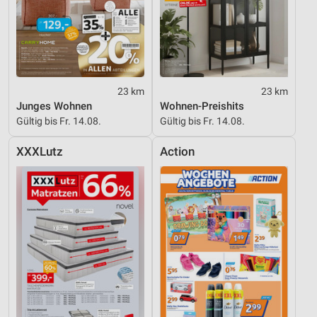
23 km
23 km
Junges Wohnen
Wohnen-Preishits
Gültig bis Fr. 14.08.
Gültig bis Fr. 14.08.
XXXLutz
Action