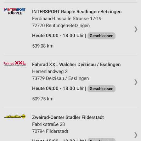
INTERSPORT Räpple Reutlingen-Betzingen
Ferdinand-Lassalle Strasse 17-19
72770 Reutlingen-Betzingen
❯
Heute 09:00 - 18:00 Uhr |
Geschlossen
539,08 km
Fahrrad XXL Walcher Deizisau / Esslingen
Herrenlandweg 2
73779 Deizisau / Esslingen
❯
Heute 09:00 - 18:00 Uhr |
Geschlossen
509,75 km
Zweirad-Center Stadler Filderstadt
Fabrikstraße 23
70794 Filderstadt
❯