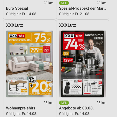
Funktional
23 km
23 km
Büro Spezial
Spezial-Prospekt der Marken
Werbung
Gültig bis Fr. 14.08.
Gültig bis Fr. 21.08.
XXXLutz
XXXLutz
23 km
23 km
Wohnenpreishits
Angebote ab 08.08.
Gültig bis Fr. 14.08.
Gültig bis Fr. 14.08.