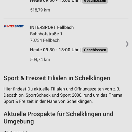
Heute 09:30 - 15:00 Uhr |
Geschlossen
518,79 km
INTERSPORT Fellbach
Bahnhofstraße 1
70734 Fellbach
❯
Heute 09:30 - 18:00 Uhr |
Geschlossen
504,74 km
Sport & Freizeit Filialen in Schelklingen
Hier findest Du aktuelle Filialen und Öffnungszeiten von z.B.
Decathlon, SportScheck und Sport 2000, rund um das Thema
Sport & Freizeit in der Nähe von Schelklingen.
Aktuelle Prospekte für Schelklingen und
Umgebung