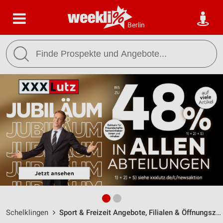
Berlin
Schelklingen
Sport & Freizeit Angebote, Filialen & Öffnungszeiten