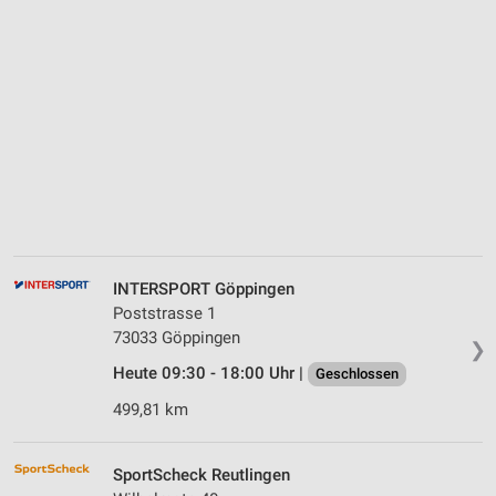
INTERSPORT Göppingen
Poststrasse 1
73033 Göppingen
❯
Heute 09:30 - 18:00 Uhr |
Geschlossen
499,81 km
SportScheck Reutlingen