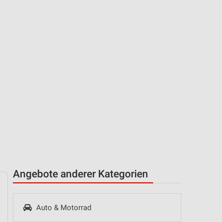
Angebote anderer Kategorien
Auto & Motorrad