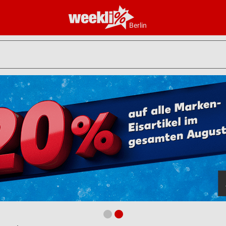
Berlin