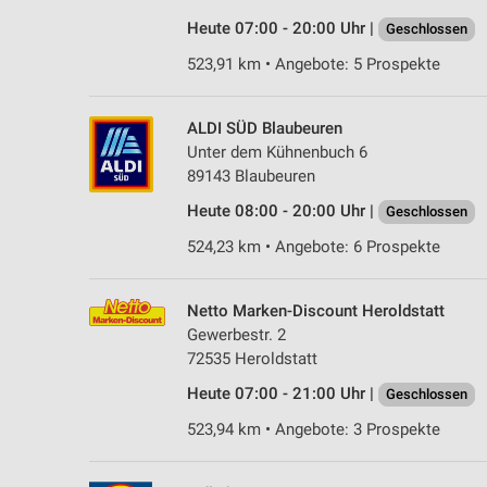
Heute 07:00 - 20:00 Uhr |
Geschlossen
523,91 km • Angebote: 5 Prospekte
ALDI SÜD Blaubeuren
Unter dem Kühnenbuch 6
89143 Blaubeuren
Heute 08:00 - 20:00 Uhr |
Geschlossen
524,23 km • Angebote: 6 Prospekte
Netto Marken-Discount Heroldstatt
Gewerbestr. 2
72535 Heroldstatt
Heute 07:00 - 21:00 Uhr |
Geschlossen
523,94 km • Angebote: 3 Prospekte