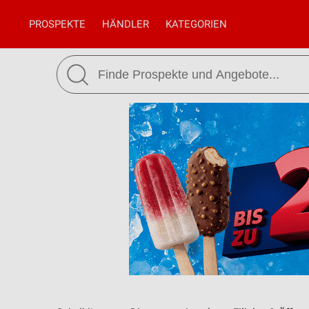
PROSPEKTE
HÄNDLER
KATEGORIEN