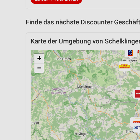
Finde das nächste Discounter Geschäft
Karte der Umgebung von Schelklinge
+
−