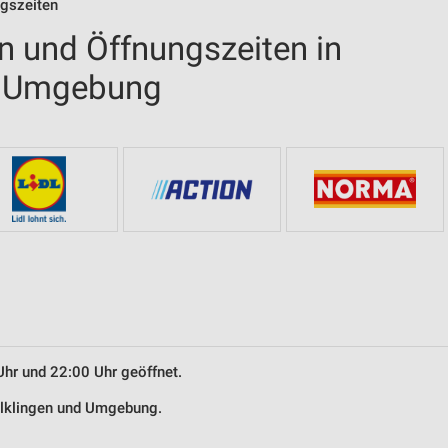
ngszeiten
en und Öffnungszeiten in
d Umgebung
Uhr und 22:00 Uhr geöffnet.
helklingen und Umgebung.