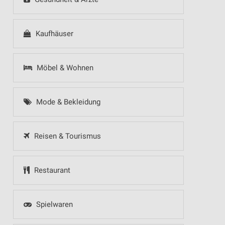
Kaufhäuser
Möbel & Wohnen
Mode & Bekleidung
Reisen & Tourismus
Restaurant
Spielwaren