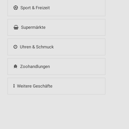
Sport & Freizeit
Supermärkte
Uhren & Schmuck
Zoohandlungen
Weitere Geschäfte