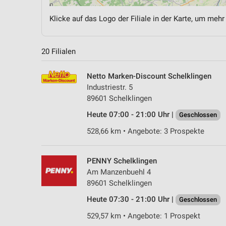
Klicke auf das Logo der Filiale in der Karte, um mehr
20 Filialen
Netto Marken-Discount Schelklingen
Industriestr. 5
89601 Schelklingen
Heute 07:00 - 21:00 Uhr |
Geschlossen
528,66 km • Angebote: 3 Prospekte
PENNY Schelklingen
Am Manzenbuehl 4
89601 Schelklingen
Heute 07:30 - 21:00 Uhr |
Geschlossen
529,57 km • Angebote: 1 Prospekt