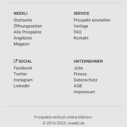
WEEKLI
SERVICE
Startseite
Prospekt einstellen
Öffnungszeiten
Verlage
Alle Prospekte
FAQ
Angebote
Kontakt
Magazin
SOCIAL
UNTERNEHMEN
Facebook
Jobs
Twitter
Presse
Instagram
Datenschutz
LinkedIn
AGB
Impressum
Prospekte einfach online blättern.
© 2016-2026 | weekli.de