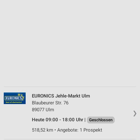
EURONICS Jehle-Markt Ulm
Blaubeurer Str. 76
89077 Ulm
❯
Heute 09:00 - 18:00 Uhr |
Geschlossen
518,52 km • Angebote: 1 Prospekt