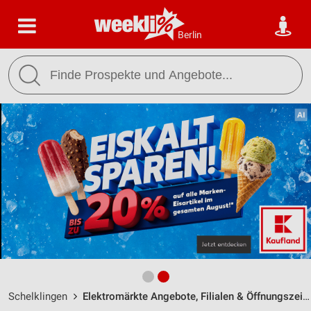
Berlin
Schelklingen
Elektromärkte Angebote, Filialen & Öffnungszeiten