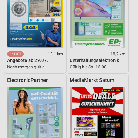
13,1 km
18,2 km
Angebote ab 29.07.
Unterhaltungselektronik 08/2026
Noch morgen gültig
Gültig bis Sa. 15.08.
ElectronicPartner
MediaMarkt Saturn