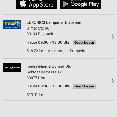
EURONICS Lamparter Blaustein
Ulmer Str. 68
89134 Blaustein
❯
Heute 09:00 - 13:00 Uhr |
Geschlossen
518,72 km • Angebote: 1 Prospekt
media@home Conrad Ulm
Schlösslesgasse 12
89077 Ulm
❯
Heute 08:30 - 13:00 Uhr |
Geschlossen
519,31 km