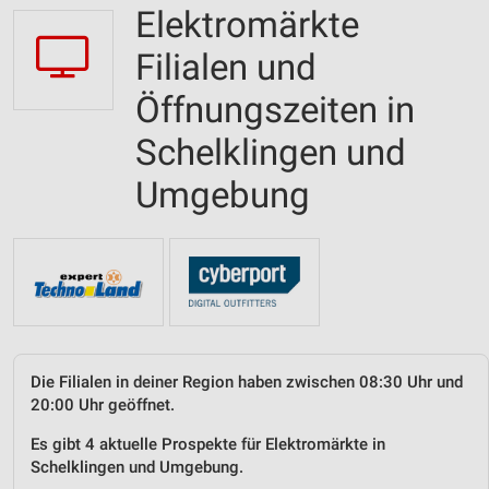
Elektromärkte
Filialen und
Öffnungszeiten in
Schelklingen und
Umgebung
Die Filialen in deiner Region haben zwischen 08:30 Uhr und
20:00 Uhr geöffnet.
Es gibt 4 aktuelle Prospekte für Elektromärkte in
Schelklingen und Umgebung.