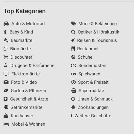
Top Kategorien
Auto & Motorrad
Mode & Bekleidung
Baby & Kind
Optiker & Hörakustik
Baumärkte
Reisen & Tourismus
Biomärkte
Restaurant
Discounter
Schuhe
Drogerie & Parfümerie
Sonderposten
Elektromärkte
Spielwaren
Foto & Video
Sport & Freizeit
Garten & Pflanzen
Supermärkte
Gesundheit & Ärzte
Uhren & Schmuck
Getränkemärkte
Zoohandlungen
Kaufhäuser
Weitere Geschäfte
Möbel & Wohnen