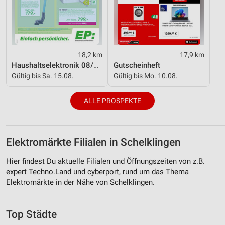
18,2 km
17,9 km
Haushaltselektronik 08/2026
Gutscheinheft
Gültig bis Sa. 15.08.
Gültig bis Mo. 10.08.
ALLE PROSPEKTE
Elektromärkte Filialen in Schelklingen
Hier findest Du aktuelle Filialen und Öffnungszeiten von z.B.
expert Techno.Land und cyberport, rund um das Thema
Elektromärkte in der Nähe von Schelklingen.
Top Städte