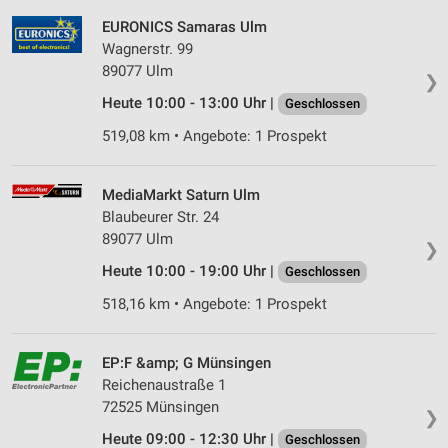
EURONICS Samaras Ulm
Wagnerstr. 99
89077 Ulm
❯
Heute 10:00 - 13:00 Uhr |
Geschlossen
519,08 km • Angebote: 1 Prospekt
MediaMarkt Saturn Ulm
Blaubeurer Str. 24
89077 Ulm
❯
Heute 10:00 - 19:00 Uhr |
Geschlossen
518,16 km • Angebote: 1 Prospekt
EP:F &amp; G Münsingen
Reichenaustraße 1
72525 Münsingen
❯
Heute 09:00 - 12:30 Uhr |
Geschlossen