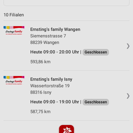
10 Filialen
Ernsting's family Wangen
Siemensstrasse 7
88239 Wangen
❯
Heute 09:00 - 20:00 Uhr |
Geschlossen
593,86 km
Ernsting's family Isny
Wassertorstraße 19
88316 Isny
❯
Heute 09:00 - 19:00 Uhr |
Geschlossen
587,75 km