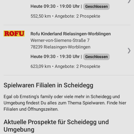
Heute 09:30 - 19:00 Uhr |
Geschlossen
552,50 km • Angebote: 2 Prospekte
Rofu Kinderland Rielasingen-Worblingen
Werner-von-Siemens-Straße 7
78239 Rielasingen-Worblingen
❯
Heute 09:30 - 19:30 Uhr |
Geschlossen
623,09 km • Angebote: 2 Prospekte
Spielwaren Filialen in Scheidegg
Egal ob Ernsting's family oder viele mehr in Scheidegg und
Umgebung findest Du alles zum Thema Spielwaren. Finde hier
Filialen und Öffnungszeiten.
Aktuelle Prospekte für Scheidegg und
Umgebung