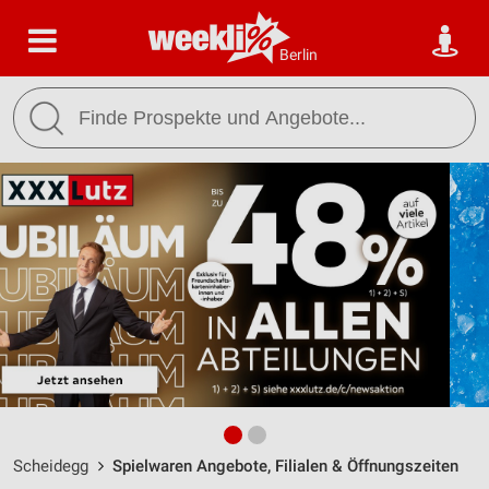
Berlin
Scheidegg
Spielwaren Angebote, Filialen & Öffnungszeiten