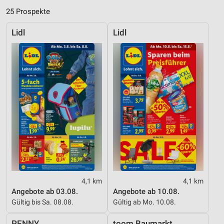
25 Prospekte
Lidl
Lidl
4,1 km
4,1 km
Angebote ab 03.08.
Angebote ab 10.08.
Gültig bis Sa. 08.08.
Gültig ab Mo. 10.08.
PENNY
toom Baumarkt