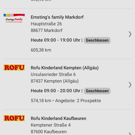
Ernsting's family Markdorf
Hauptstraße 26
88677 Markdorf
❯
Heute 09:00 - 19:00 Uhr |
Geschlossen
605,38 km
Rofu Kinderland Kempten (Allgäu)
Ursulasrieder Straße 6
87437 Kempten (Allgäu)
❯
Heute 09:00 - 20:00 Uhr |
Geschlossen
574,18 km • Angebote: 2 Prospekte
Rofu Kinderland Kaufbeuren
Kemptener Straße 4
87600 Kaufbeuren
❯