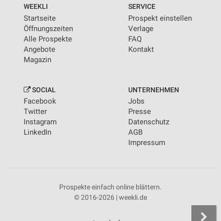
WEEKLI
SERVICE
Startseite
Prospekt einstellen
Öffnungszeiten
Verlage
Alle Prospekte
FAQ
Angebote
Kontakt
Magazin
SOCIAL
UNTERNEHMEN
Facebook
Jobs
Twitter
Presse
Instagram
Datenschutz
LinkedIn
AGB
Impressum
Prospekte einfach online blättern.
© 2016-2026 | weekli.de