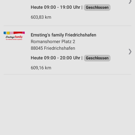
❯
Heute 09:00 - 19:00 Uhr |
Geschlossen
603,83 km
Ernsting's family Friedrichshafen
Romanshorner Platz 2
88045 Friedrichshafen
❯
Heute 09:00 - 20:00 Uhr |
Geschlossen
609,16 km