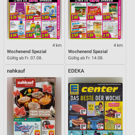
4 km
4 km
Wochenend Spezial
Wochenend Spezial
Gültig ab Fr. 07.08.
Gültig ab Fr. 14.08.
nahkauf
EDEKA