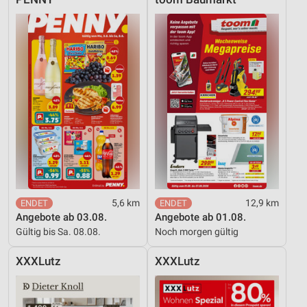
5,6 km
12,9 km
Angebote ab 03.08.
Angebote ab 01.08.
Gültig bis Sa. 08.08.
Noch morgen gültig
XXXLutz
XXXLutz