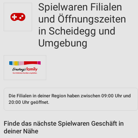
Spielwaren Filialen
und Öffnungszeiten
in Scheidegg und
Umgebung
Die Filialen in deiner Region haben zwischen 09:00 Uhr und
20:00 Uhr geöffnet.
Finde das nächste Spielwaren Geschäft in
deiner Nähe