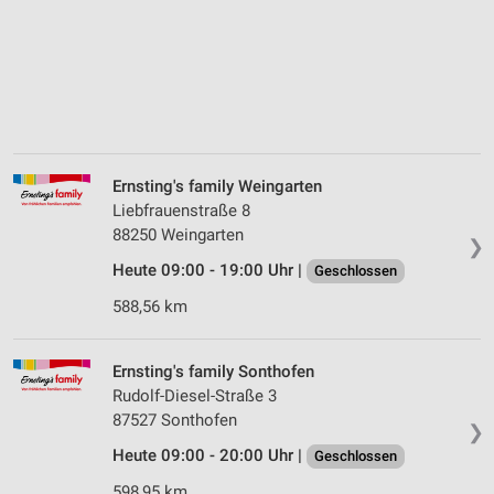
Ernsting's family Weingarten
Liebfrauenstraße 8
88250 Weingarten
❯
Heute 09:00 - 19:00 Uhr |
Geschlossen
588,56 km
Ernsting's family Sonthofen
Rudolf-Diesel-Straße 3
87527 Sonthofen
❯
Heute 09:00 - 20:00 Uhr |
Geschlossen
598,95 km