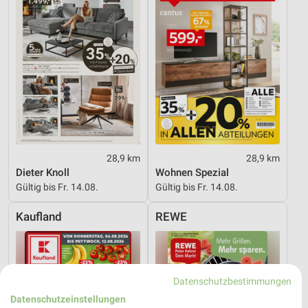
28,9 km
28,9 km
Dieter Knoll
Wohnen Spezial
Gültig bis Fr. 14.08.
Gültig bis Fr. 14.08.
Kaufland
REWE
Datenschutzbestimmungen
Datenschutzeinstellungen