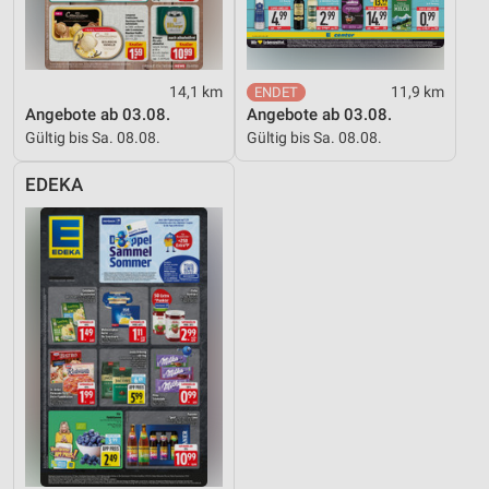
14,1 km
11,9 km
Angebote ab 03.08.
Angebote ab 03.08.
Gültig bis Sa. 08.08.
Gültig bis Sa. 08.08.
EDEKA