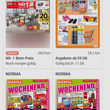
28,9 km
25,1 km
NR. 1 Beim Preis
Angebote ab 05.08.
Noch morgen gültig
Gültig bis Di. 11.08.
NORMA
NORMA