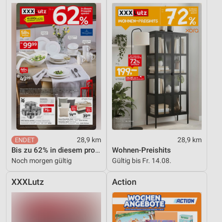
28,9 km
28,9 km
Bis zu 62% in diesem prospekt
Wohnen-Preishits
Noch morgen gültig
Gültig bis Fr. 14.08.
XXXLutz
Action