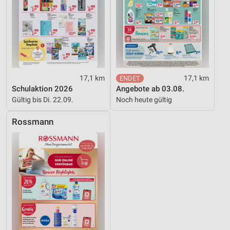
17,1 km
17,1 km
Schulaktion 2026
Angebote ab 03.08.
Gültig bis Di. 22.09.
Noch heute gültig
Rossmann