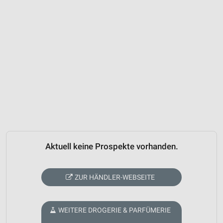
Aktuell keine Prospekte vorhanden.
ZUR HÄNDLER-WEBSEITE
WEITERE DROGERIE & PARFÜMERIE