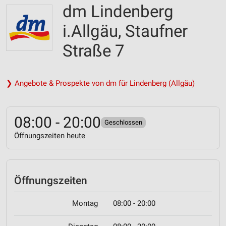
dm Lindenberg
i.Allgäu, Staufner
Straße 7
❯ Angebote & Prospekte von dm für Lindenberg (Allgäu)
08:00 - 20:00
Geschlossen
Öffnungszeiten heute
Öffnungszeiten
Montag
08:00 - 20:00