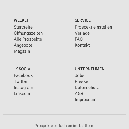
WEEKLI
SERVICE
Startseite
Prospekt einstellen
Öffnungszeiten
Verlage
Alle Prospekte
FAQ
Angebote
Kontakt
Magazin
SOCIAL
UNTERNEHMEN
Facebook
Jobs
Twitter
Presse
Instagram
Datenschutz
LinkedIn
AGB
Impressum
Prospekte einfach online blättern.