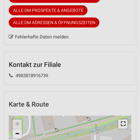
ALLE DM PROSPEKTE & ANGEBOTE
ALLE DM ADRESSEN & ÖFFNUNGSZEITEN
Fehlerhafte Daten melden
Kontakt zur Filiale
4983818916739
Karte & Route
+
⛶
−