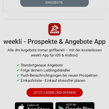
ANGEBOTE
weekli - Prospekte & Angebote App
Alle dm Angebote immer griffbereit – mit der kostenlosen
weekli App für iOS & Android.
✔
Standortgenaue Angebote
✔
Folge deinem Lieblingshändler
✔
Push-Benachrichtigungen bei neuen Prospekten
✔
Einkaufsliste - Einkauf stressfrei planen
JETZT LADEN UND SPAREN!