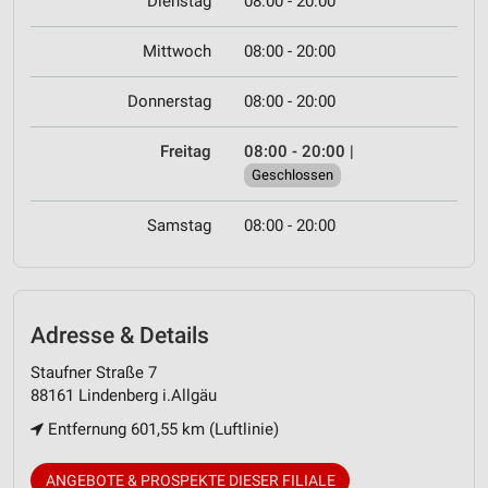
Dienstag
08:00 - 20:00
Mittwoch
08:00 - 20:00
Donnerstag
08:00 - 20:00
Freitag
08:00 - 20:00
|
Geschlossen
Samstag
08:00 - 20:00
Adresse & Details
Staufner Straße 7
88161 Lindenberg i.Allgäu
Entfernung 601,55 km (Luftlinie)
ANGEBOTE & PROSPEKTE DIESER FILIALE