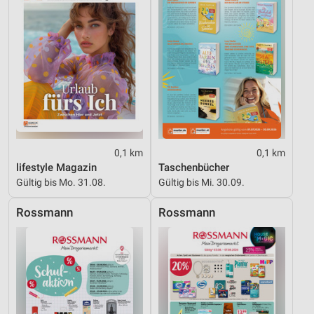
0,1 km
0,1 km
lifestyle Magazin
Taschenbücher
Gültig bis Mo. 31.08.
Gültig bis Mi. 30.09.
Rossmann
Rossmann