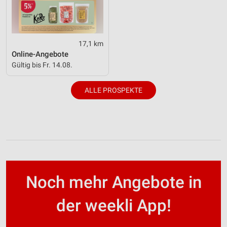
17,1 km
Online-Angebote
Gültig bis Fr. 14.08.
ALLE PROSPEKTE
Noch mehr Angebote in
der weekli App!