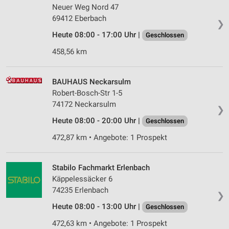
Neuer Weg Nord 47
69412 Eberbach
❯
Heute 08:00 - 17:00 Uhr |
Geschlossen
458,56 km
BAUHAUS Neckarsulm
Robert-Bosch-Str 1-5
74172 Neckarsulm
❯
Heute 08:00 - 20:00 Uhr |
Geschlossen
472,87 km • Angebote: 1 Prospekt
Stabilo Fachmarkt Erlenbach
Käppelessäcker 6
74235 Erlenbach
❯
Heute 08:00 - 13:00 Uhr |
Geschlossen
472,63 km • Angebote: 1 Prospekt