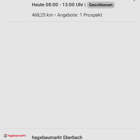
Heute 08:00 - 13:00 Uhr |
Geschlossen
468,25 km • Angebote: 1 Prospekt
hagebaumarkt Eberbach