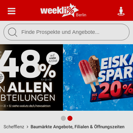
Berlin
Schefflenz
Baumärkte Angebote, Filialen & Öffnungszeiten