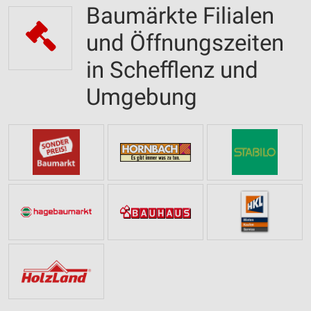
Baumärkte Filialen
und Öffnungszeiten
in Schefflenz und
Umgebung