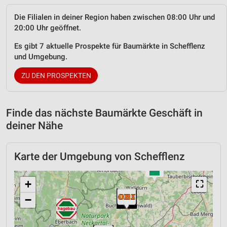
Die Filialen in deiner Region haben zwischen 08:00 Uhr und
20:00 Uhr geöffnet.
Es gibt 7 aktuelle Prospekte für Baumärkte in Schefflenz
und Umgebung.
ZU DEN PROSPEKTEN
Finde das nächste Baumärkte Geschäft in
deiner Nähe
Karte der Umgebung von Schefflenz
+
⛶
−