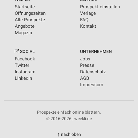
Startseite
Prospekt einstellen
Öffnungszeiten
Verlage
Alle Prospekte
FAQ
Angebote
Kontakt
Magazin
SOCIAL
UNTERNEHMEN
Facebook
Jobs
Twitter
Presse
Instagram
Datenschutz
LinkedIn
AGB
Impressum
Prospekte einfach online blättern.
© 2016-2026 | weekli.de
↑ nach oben