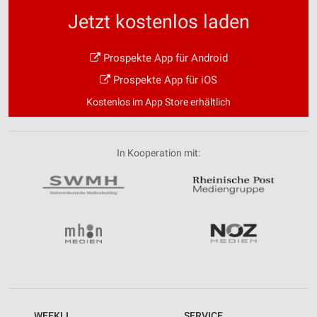
Jetzt kostenlos laden
Prospekte App für Android
Prospekte App für iOS
Kostenlos im App Store erhältlich
In Kooperation mit:
WEEKLI
SERVICE