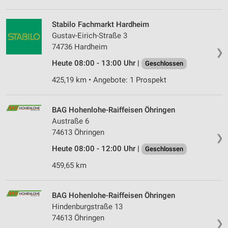
Stabilo Fachmarkt Hardheim
Gustav-Eirich-Straße 3
74736 Hardheim
❯
Heute 08:00 - 13:00 Uhr |
Geschlossen
425,19 km • Angebote: 1 Prospekt
BAG Hohenlohe-Raiffeisen Öhringen
Austraße 6
74613 Öhringen
❯
Heute 08:00 - 12:00 Uhr |
Geschlossen
459,65 km
BAG Hohenlohe-Raiffeisen Öhringen
Hindenburgstraße 13
74613 Öhringen
❯