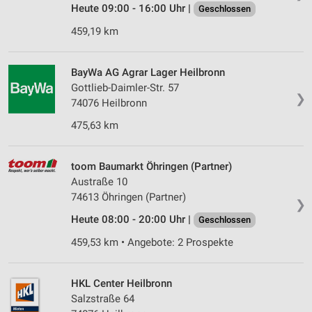
Heute 09:00 - 16:00 Uhr |
Geschlossen
459,19 km
BayWa AG Agrar Lager Heilbronn
Gottlieb-Daimler-Str. 57
❯
74076 Heilbronn
475,63 km
toom Baumarkt Öhringen (Partner)
Austraße 10
74613 Öhringen (Partner)
❯
Heute 08:00 - 20:00 Uhr |
Geschlossen
459,53 km • Angebote: 2 Prospekte
HKL Center Heilbronn
Salzstraße 64