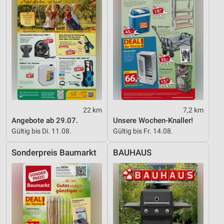
22 km
7,2 km
Angebote ab 29.07.
Unsere Wochen-Knaller!
Gültig bis Di. 11.08.
Gültig bis Fr. 14.08.
Sonderpreis Baumarkt
BAUHAUS