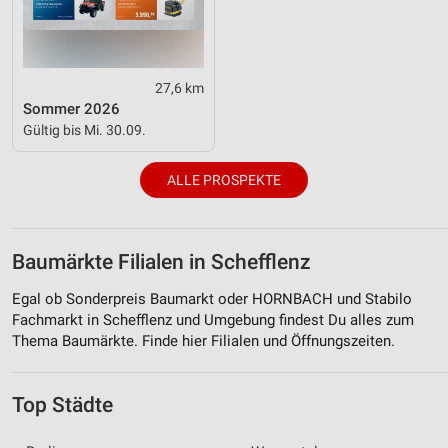
27,6 km
Sommer 2026
Gültig bis Mi. 30.09.
ALLE PROSPEKTE
Baumärkte Filialen in Schefflenz
Egal ob Sonderpreis Baumarkt oder HORNBACH und Stabilo
Fachmarkt in Schefflenz und Umgebung findest Du alles zum
Thema Baumärkte. Finde hier Filialen und Öffnungszeiten.
Top Städte