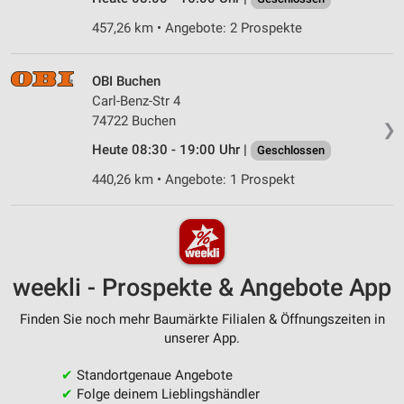
457,26 km • Angebote: 2 Prospekte
OBI Buchen
Carl-Benz-Str 4
74722 Buchen
❯
Heute 08:30 - 19:00 Uhr |
Geschlossen
440,26 km • Angebote: 1 Prospekt
weekli - Prospekte & Angebote App
Finden Sie noch mehr Baumärkte Filialen & Öffnungszeiten in
unserer App.
✔
Standortgenaue Angebote
✔
Folge deinem Lieblingshändler