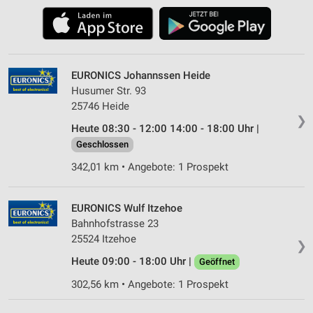
EURONICS Johannssen Heide
Husumer Str. 93
25746 Heide
❯
Heute 08:30 - 12:00 14:00 - 18:00 Uhr |
Geschlossen
342,01 km • Angebote: 1 Prospekt
EURONICS Wulf Itzehoe
Bahnhofstrasse 23
25524 Itzehoe
❯
Heute 09:00 - 18:00 Uhr |
Geöffnet
302,56 km • Angebote: 1 Prospekt