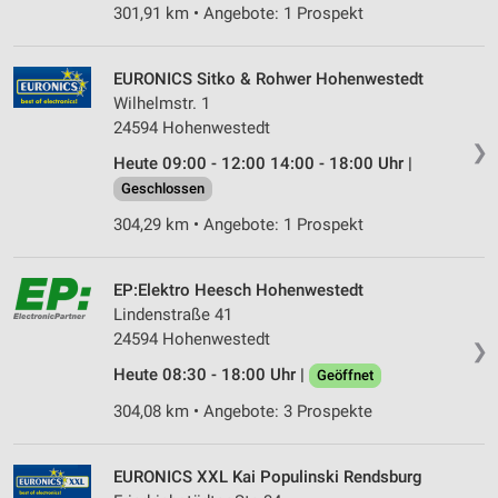
301,91 km • Angebote: 1 Prospekt
EURONICS Sitko & Rohwer Hohenwestedt
Wilhelmstr. 1
24594 Hohenwestedt
❯
Heute 09:00 - 12:00 14:00 - 18:00 Uhr |
Geschlossen
304,29 km • Angebote: 1 Prospekt
EP:Elektro Heesch Hohenwestedt
Lindenstraße 41
24594 Hohenwestedt
❯
Heute 08:30 - 18:00 Uhr |
Geöffnet
304,08 km • Angebote: 3 Prospekte
EURONICS XXL Kai Populinski Rendsburg