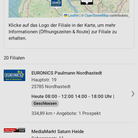
Leaflet
|
©
OpenStreetMap
contributors
Klicke auf das Logo der Filiale in der Karte, um mehr
Informationen (Öffnungszeiten & Route) zur Filiale zu
erhalten.
20 Filialen
EURONICS Paulmann Nordhastedt
Hauptstr. 19
25785 Nordhastedt
❯
Heute 08:00 - 12:00 14:00 - 18:00 Uhr |
Geschlossen
334,89 km • Angebote: 1 Prospekt
MediaMarkt Saturn Heide