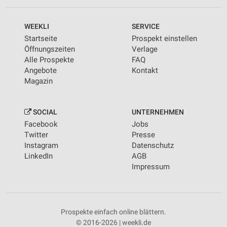
WEEKLI
SERVICE
Startseite
Prospekt einstellen
Öffnungszeiten
Verlage
Alle Prospekte
FAQ
Angebote
Kontakt
Magazin
SOCIAL
UNTERNEHMEN
Facebook
Jobs
Twitter
Presse
Instagram
Datenschutz
LinkedIn
AGB
Impressum
Prospekte einfach online blättern.
© 2016-2026 | weekli.de