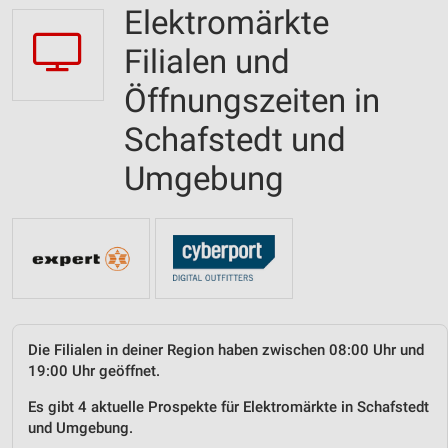
Elektromärkte
Filialen und
Öffnungszeiten in
Schafstedt und
Umgebung
Die Filialen in deiner Region haben zwischen 08:00 Uhr und
19:00 Uhr geöffnet.
Es gibt 4 aktuelle Prospekte für Elektromärkte in Schafstedt
und Umgebung.