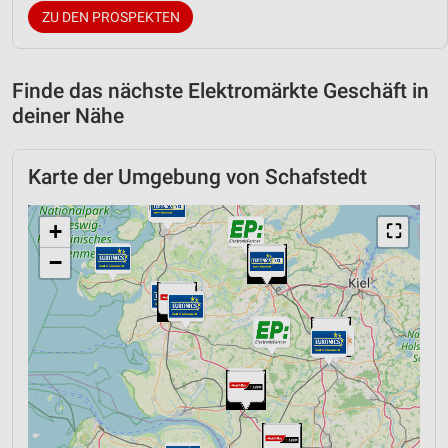
ZU DEN PROSPEKTEN
Finde das nächste Elektromärkte Geschäft in
deiner Nähe
Karte der Umgebung von Schafstedt
+
⛶
−