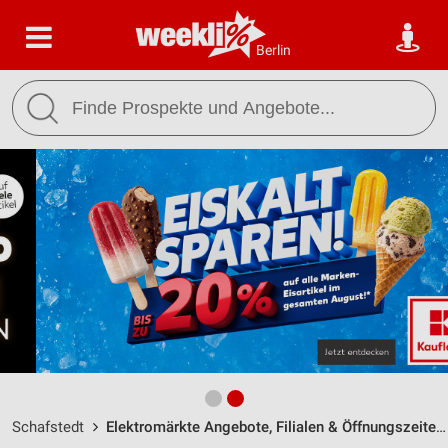
Berlin
Schafstedt
Elektromärkte Angebote, Filialen & Öffnungszeiten