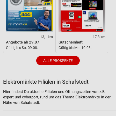
13,1 km
17,3 km
Angebote ab 29.07.
Gutscheinheft
Gültig bis So. 09.08.
Gültig bis Mo. 10.08.
ALLE PROSPEKTE
Elektromärkte Filialen in Schafstedt
Hier findest Du aktuelle Filialen und Öffnungszeiten von z.B.
expert und cyberport, rund um das Thema Elektromärkte in der
Nähe von Schafstedt.