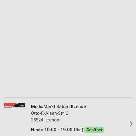
MediaMarkt Saturn Itzehoe
Otto-F.-Alsen-Str. 2
25524 Itzehoe
❯
Heute 10:00 - 19:00 Uhr |
Geöffnet