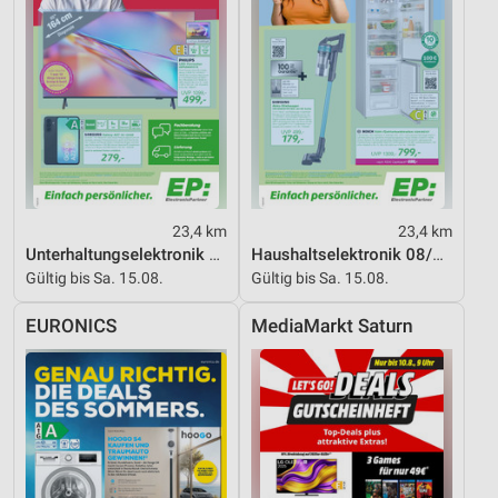
23,4 km
23,4 km
Unterhaltungselektronik 08/2026
Haushaltselektronik 08/2026
Gültig bis Sa. 15.08.
Gültig bis Sa. 15.08.
EURONICS
MediaMarkt Saturn