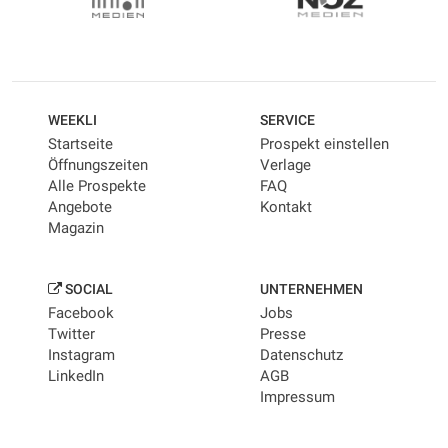
WEEKLI
SERVICE
Startseite
Prospekt einstellen
Öffnungszeiten
Verlage
Alle Prospekte
FAQ
Angebote
Kontakt
Magazin
SOCIAL
UNTERNEHMEN
Facebook
Jobs
Twitter
Presse
Instagram
Datenschutz
LinkedIn
AGB
Impressum