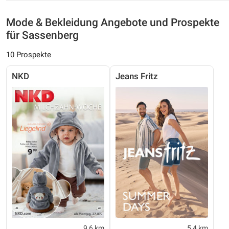
Mode & Bekleidung Angebote und Prospekte
für Sassenberg
10 Prospekte
NKD
Jeans Fritz
9,6 km
5,4 km