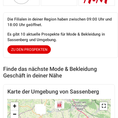
Die Filialen in deiner Region haben zwischen 09:00 Uhr und
18:00 Uhr geöffnet.
Es gibt 10 aktuelle Prospekte für Mode & Bekleidung in
Sassenberg und Umgebung.
ZU DEN PROSPEKTEN
Finde das nächste Mode & Bekleidung
Geschäft in deiner Nähe
Karte der Umgebung von Sassenberg
+
⛶
−