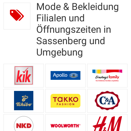
Mode & Bekleidung
Filialen und
Öffnungszeiten in
Sassenberg und
Umgebung