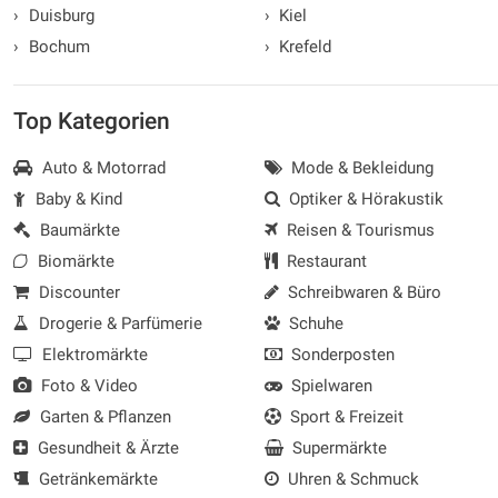
›
Duisburg
›
Kiel
›
Bochum
›
Krefeld
Top Kategorien
Auto & Motorrad
Mode & Bekleidung
Baby & Kind
Optiker & Hörakustik
Baumärkte
Reisen & Tourismus
Biomärkte
Restaurant
Discounter
Schreibwaren & Büro
Drogerie & Parfümerie
Schuhe
Elektromärkte
Sonderposten
Foto & Video
Spielwaren
Garten & Pflanzen
Sport & Freizeit
Gesundheit & Ärzte
Supermärkte
Getränkemärkte
Uhren & Schmuck