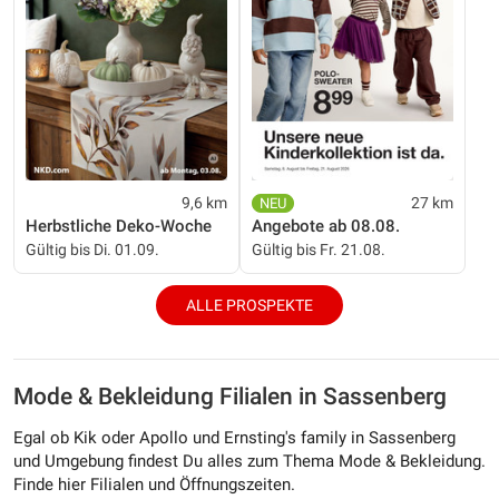
9,6 km
27 km
Herbstliche Deko-Woche
Angebote ab 08.08.
Gültig bis Di. 01.09.
Gültig bis Fr. 21.08.
ALLE PROSPEKTE
Mode & Bekleidung Filialen in Sassenberg
Egal ob Kik oder Apollo und Ernsting's family in Sassenberg
und Umgebung findest Du alles zum Thema Mode & Bekleidung.
Finde hier Filialen und Öffnungszeiten.