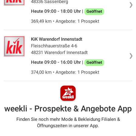
48336 Sassenberg
❯
Heute 09:00 - 18:00 Uhr |
Geöffnet
369,49 km • Angebote: 1 Prospekt
KiK Warendorf Innenstadt
Fleischhauerstraße 4-6
48231 Warendorf Innenstadt
❯
Heute 09:00 - 16:00 Uhr |
Geöffnet
374,00 km • Angebote: 1 Prospekt
weekli - Prospekte & Angebote App
Finden Sie noch mehr Mode & Bekleidung Filialen &
Öffnungszeiten in unserer App.