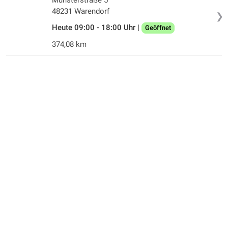
48231 Warendorf
❯
Heute 09:00 - 18:00 Uhr |
Geöffnet
374,08 km