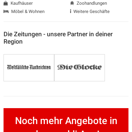
Kaufhäuser
Zoohandlungen
Möbel & Wohnen
Weitere Geschäfte
Die Zeitungen - unsere Partner in deiner
Region
Noch mehr Angebote in