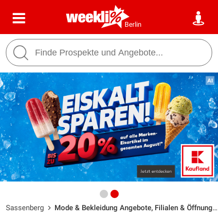
Berlin
Sassenberg
Mode & Bekleidung Angebote, Filialen & Öffnungszeiten