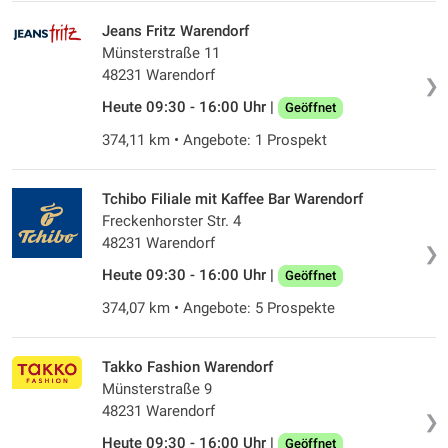
Jeans Fritz Warendorf
Münsterstraße 11
48231 Warendorf
❯
Heute 09:30 - 16:00 Uhr |
Geöffnet
374,11 km • Angebote: 1 Prospekt
Tchibo Filiale mit Kaffee Bar Warendorf
Freckenhorster Str. 4
48231 Warendorf
❯
Heute 09:30 - 16:00 Uhr |
Geöffnet
374,07 km • Angebote: 5 Prospekte
Takko Fashion Warendorf
Münsterstraße 9
48231 Warendorf
❯
Heute 09:30 - 16:00 Uhr |
Geöffnet