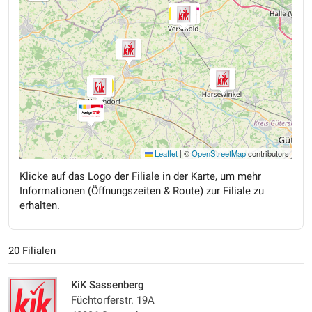
Leaflet
|
©
OpenStreetMap
contributors
Klicke auf das Logo der Filiale in der Karte, um mehr
Informationen (Öffnungszeiten & Route) zur Filiale zu
erhalten.
20 Filialen
KiK Sassenberg
Füchtorferstr. 19A