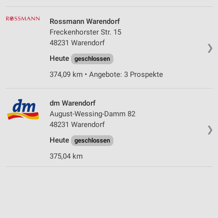
Rossmann Warendorf
Freckenhorster Str. 15
48231 Warendorf
❯
Heute
geschlossen
374,09 km • Angebote: 3 Prospekte
dm Warendorf
August-Wessing-Damm 82
48231 Warendorf
❯
Heute
geschlossen
375,04 km