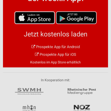
Jetzt kostenlos laden
Prospekte App für Android
Prospekte App für iOS
Kostenlos im App Store erhältlich
In Kooperation mit: