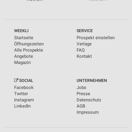
WEEKLI
SERVICE
Startseite
Prospekt einstellen
Öffnungszeiten
Verlage
Alle Prospekte
FAQ
Angebote
Kontakt
Magazin
SOCIAL
UNTERNEHMEN
Facebook
Jobs
Twitter
Presse
Instagram
Datenschutz
LinkedIn
AGB
Impressum