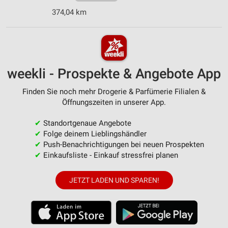
374,04 km
weekli - Prospekte & Angebote App
Finden Sie noch mehr Drogerie & Parfümerie Filialen &
Öffnungszeiten in unserer App.
✔
Standortgenaue Angebote
✔
Folge deinem Lieblingshändler
✔
Push-Benachrichtigungen bei neuen Prospekten
✔
Einkaufsliste - Einkauf stressfrei planen
JETZT LADEN UND SPAREN!