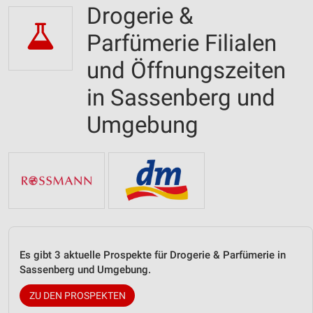
Drogerie &
Parfümerie Filialen
und Öffnungszeiten
in Sassenberg und
Umgebung
Es gibt 3 aktuelle Prospekte für Drogerie & Parfümerie in
Sassenberg und Umgebung.
ZU DEN PROSPEKTEN