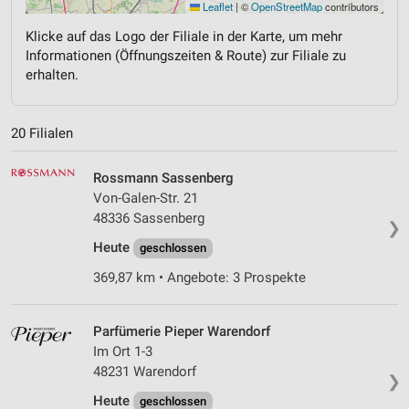
Leaflet
|
©
OpenStreetMap
contributors
Klicke auf das Logo der Filiale in der Karte, um mehr
Informationen (Öffnungszeiten & Route) zur Filiale zu
erhalten.
20 Filialen
Rossmann Sassenberg
Von-Galen-Str. 21
48336 Sassenberg
❯
Heute
geschlossen
369,87 km • Angebote: 3 Prospekte
Parfümerie Pieper Warendorf
Im Ort 1-3
48231 Warendorf
❯
Heute
geschlossen