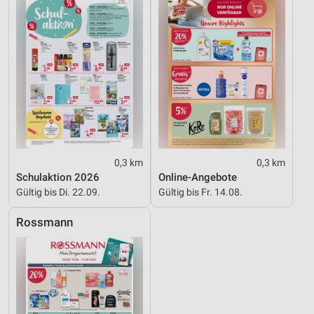
Werbung
0,3 km
0,3 km
Schulaktion 2026
Online-Angebote
Gültig bis Di. 22.09.
Gültig bis Fr. 14.08.
Rossmann