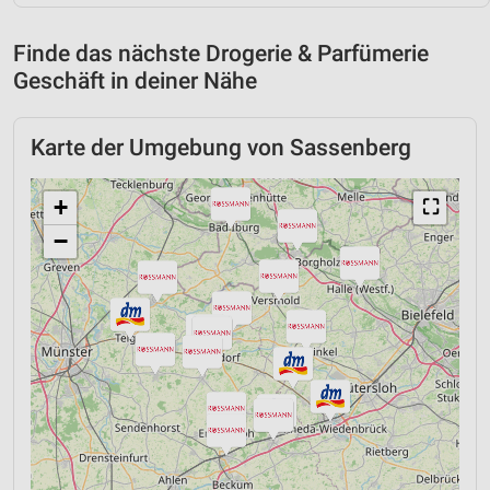
Finde das nächste Drogerie & Parfümerie
Geschäft in deiner Nähe
Karte der Umgebung von Sassenberg
+
⛶
−