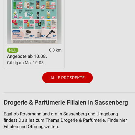
0,3 km
Angebote ab 10.08.
Gültig ab Mo. 10.08.
ALLE PROSPEKTE
Drogerie & Parfümerie Filialen in Sassenberg
Egal ob Rossmann und dm in Sassenberg und Umgebung
findest Du alles zum Thema Drogerie & Parfümerie. Finde hier
Filialen und Öffnungszeiten.