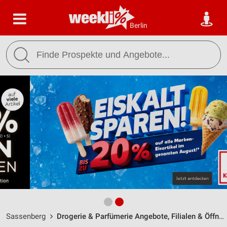
Berlin
Sassenberg
Drogerie & Parfümerie Angebote, Filialen & Öffnungszeiten