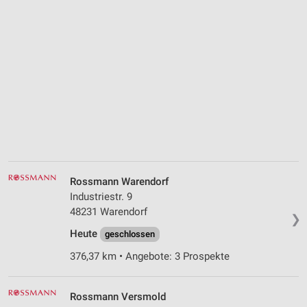
Rossmann Warendorf
Industriestr. 9
48231 Warendorf
❯
Heute
geschlossen
376,37 km • Angebote: 3 Prospekte
Rossmann Versmold