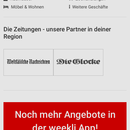
Möbel & Wohnen
Weitere Geschäfte
Die Zeitungen - unsere Partner in deiner
Region
Noch mehr Angebote in
der weekli App!