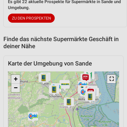
Es gibt 22 aktuelle Prospekte für Supermärkte in Sande und
Umgebung.
ZU DEN PROSPEKTEN
Finde das nächste Supermärkte Geschäft in
deiner Nähe
Karte der Umgebung von Sande
+
⛶
−