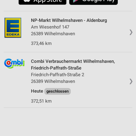
NP-Markt Wilhelmshaven - Aldenburg
Am Wiesenhof 147
❯
26389 Wilhelmshaven
373,46 km
Combi Verbrauchermarkt Wilhelmshaven,
Friedrich-Paffrath-Straße
Friedrich-Paffrath-Straße 2
❯
26389 Wilhelmshaven
Heute
geschlossen
372,51 km