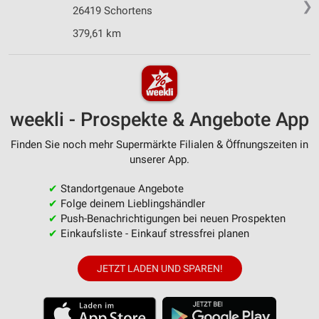
❯
26419 Schortens
379,61 km
weekli - Prospekte & Angebote App
Finden Sie noch mehr Supermärkte Filialen & Öffnungszeiten in
unserer App.
✔
Standortgenaue Angebote
✔
Folge deinem Lieblingshändler
✔
Push-Benachrichtigungen bei neuen Prospekten
✔
Einkaufsliste - Einkauf stressfrei planen
JETZT LADEN UND SPAREN!