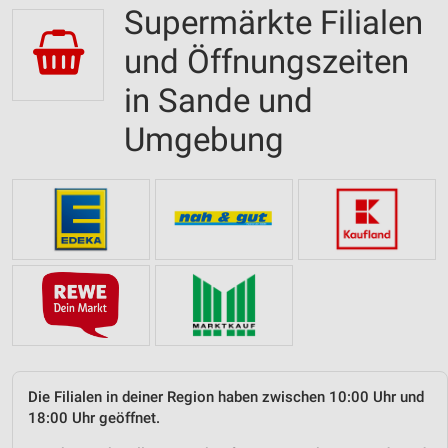
Supermärkte Filialen
und Öffnungszeiten
in Sande und
Umgebung
Die Filialen in deiner Region haben zwischen 10:00 Uhr und
18:00 Uhr geöffnet.