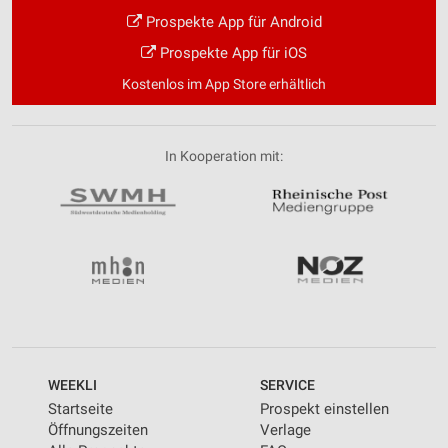
Prospekte App für Android
Prospekte App für iOS
Kostenlos im App Store erhältlich
In Kooperation mit:
WEEKLI
SERVICE
Startseite
Prospekt einstellen
Öffnungszeiten
Verlage