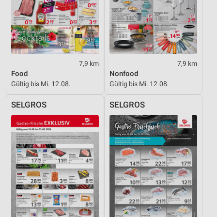
7,9 km
7,9 km
Food
Nonfood
Gültig bis Mi. 12.08.
Gültig bis Mi. 12.08.
SELGROS
SELGROS