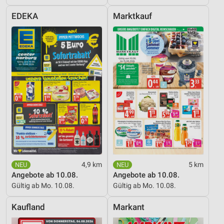
EDEKA
Marktkauf
4,9 km
5 km
Angebote ab 10.08.
Angebote ab 10.08.
Gültig ab Mo. 10.08.
Gültig ab Mo. 10.08.
Kaufland
Markant