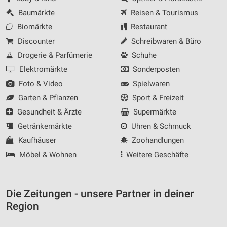
Baumärkte
Reisen & Tourismus
Biomärkte
Restaurant
Discounter
Schreibwaren & Büro
Drogerie & Parfümerie
Schuhe
Elektromärkte
Sonderposten
Foto & Video
Spielwaren
Garten & Pflanzen
Sport & Freizeit
Gesundheit & Ärzte
Supermärkte
Getränkemärkte
Uhren & Schmuck
Kaufhäuser
Zoohandlungen
Möbel & Wohnen
Weitere Geschäfte
Die Zeitungen - unsere Partner in deiner
Region