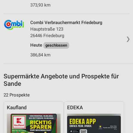
373,93 km
Combi Verbrauchermarkt Friedeburg
Hauptstraße 123
26446 Friedeburg
❯
Heute
geschlossen
386,84 km
Supermärkte Angebote und Prospekte für
Sande
22 Prospekte
Kaufland
EDEKA