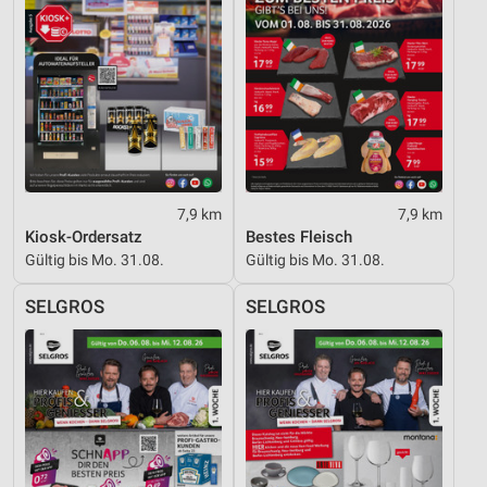
7,9 km
7,9 km
Kiosk-Ordersatz
Bestes Fleisch
Gültig bis Mo. 31.08.
Gültig bis Mo. 31.08.
SELGROS
SELGROS