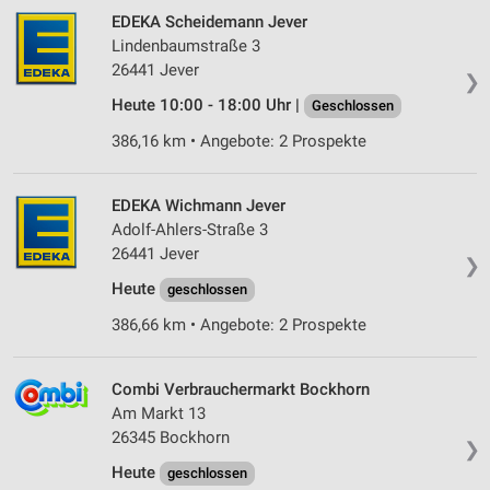
EDEKA Scheidemann Jever
Lindenbaumstraße 3
26441 Jever
❯
Heute 10:00 - 18:00 Uhr |
Geschlossen
386,16 km • Angebote: 2 Prospekte
EDEKA Wichmann Jever
Adolf-Ahlers-Straße 3
26441 Jever
❯
Heute
geschlossen
386,66 km • Angebote: 2 Prospekte
Combi Verbrauchermarkt Bockhorn
Am Markt 13
26345 Bockhorn
❯
Heute
geschlossen