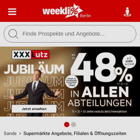
Berlin
Sande
Supermärkte Angebote, Filialen & Öffnungszeiten