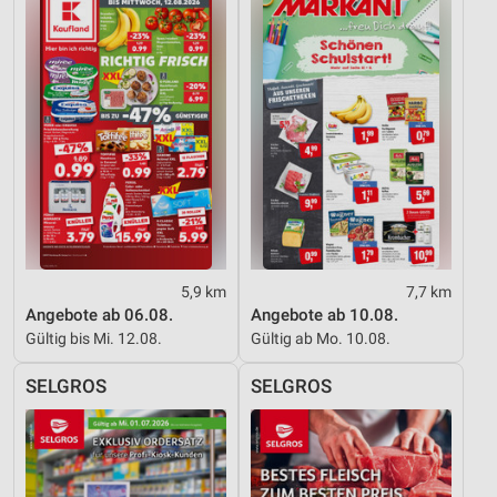
5,9 km
7,7 km
Angebote ab 06.08.
Angebote ab 10.08.
Gültig bis Mi. 12.08.
Gültig ab Mo. 10.08.
SELGROS
SELGROS