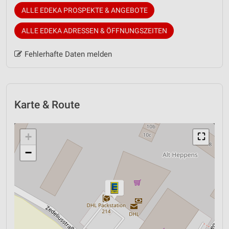
ALLE EDEKA PROSPEKTE & ANGEBOTE
ALLE EDEKA ADRESSEN & ÖFFNUNGSZEITEN
Fehlerhafte Daten melden
Karte & Route
+
⛶
−