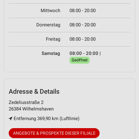
Mittwoch
08:00 - 20:00
Donnerstag
08:00 - 20:00
Freitag
08:00 - 20:00
Samstag
08:00 - 20:00
|
Geöffnet
Adresse & Details
Zedeliusstraße 2
26384 Wilhelmshaven
Entfernung 369,90 km (Luftlinie)
ANGEBOTE & PROSPEKTE DIESER FILIALE