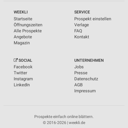
WEEKLI
SERVICE
Startseite
Prospekt einstellen
Öffnungszeiten
Verlage
Alle Prospekte
FAQ
Angebote
Kontakt
Magazin
SOCIAL
UNTERNEHMEN
Facebook
Jobs
Twitter
Presse
Instagram
Datenschutz
LinkedIn
AGB
Impressum
Prospekte einfach online blättern.
© 2016-2026 | weekli.de