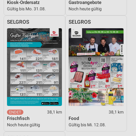
Kiosk-Ordersatz
Gastroangebote
Gültig bis Mo. 31.08.
Noch heute gültig
SELGROS
SELGROS
38,1 km
38,1 km
Frischfisch
Food
Noch heute gültig
Gültig bis Mi. 12.08.