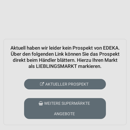
Aktuell haben wir leider kein Prospekt von EDEKA.
Über den folgenden Link können Sie das Prospekt
direkt beim Händler blättern. Hierzu Ihren Markt
als LIEBLINGSMARKT markieren.
AKTUELLER PROSPEKT
WEITERE SUPERMÄRKTE
ANGEBOTE