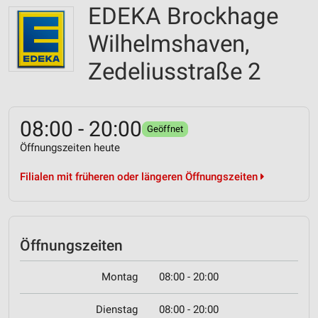
EDEKA Brockhage
Wilhelmshaven,
Zedeliusstraße 2
08:00 - 20:00
Geöffnet
Öffnungszeiten heute
Filialen mit früheren oder längeren Öffnungszeiten
Öffnungszeiten
Montag
08:00 - 20:00
Dienstag
08:00 - 20:00