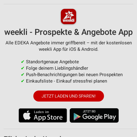
weekli - Prospekte & Angebote App
Alle EDEKA Angebote immer griffbereit – mit der kostenlosen
weekli App für iOS & Android.
✔
Standortgenaue Angebote
✔
Folge deinem Lieblingshändler
✔
Push-Benachrichtigungen bei neuen Prospekten
✔
Einkaufsliste - Einkauf stressfrei planen
JETZT LADEN UND SPAREN!