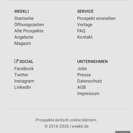
WEEKLI
SERVICE
Startseite
Prospekt einstellen
Öffnungszeiten
Verlage
Alle Prospekte
FAQ
Angebote
Kontakt
Magazin
SOCIAL
UNTERNEHMEN
Facebook
Jobs
Twitter
Presse
Instagram
Datenschutz
LinkedIn
AGB
Impressum
Prospekte einfach online blättern.
© 2016-2026 | weekli.de