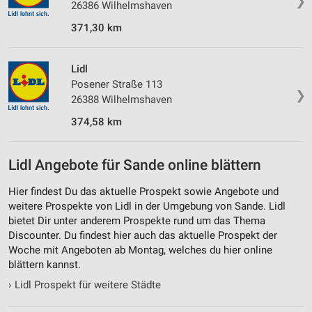
❯
26386 Wilhelmshaven
371,30 km
Lidl
Posener Straße 113
❯
26388 Wilhelmshaven
374,58 km
Lidl Angebote für Sande online blättern
Hier findest Du das aktuelle Prospekt sowie Angebote und
weitere Prospekte von Lidl in der Umgebung von Sande. Lidl
bietet Dir unter anderem Prospekte rund um das Thema
Discounter. Du findest hier auch das aktuelle Prospekt der
Woche mit Angeboten ab Montag, welches du hier online
blättern kannst.
›
Lidl Prospekt für weitere Städte