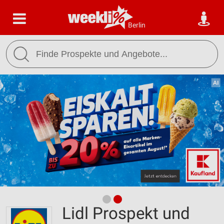
Berlin
Lidl Prospekt und