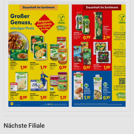
Nächste Filiale