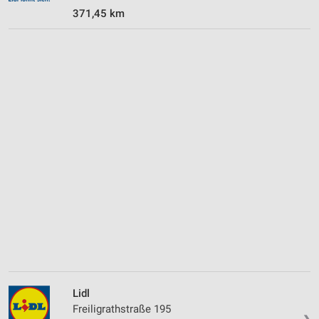
371,45 km
Lidl
Freiligrathstraße 195