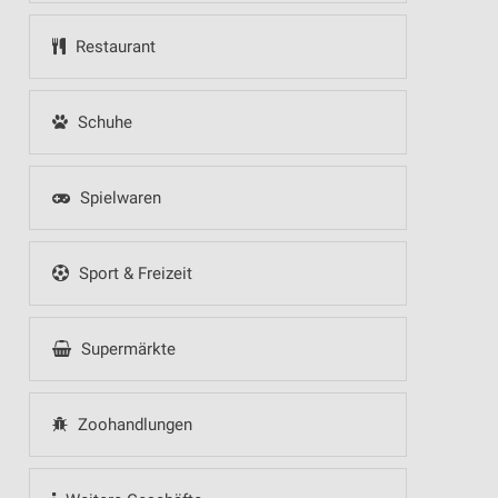
Restaurant
Schuhe
Spielwaren
Sport & Freizeit
Supermärkte
Zoohandlungen