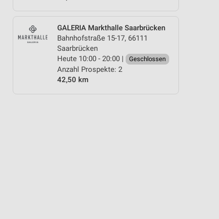
GALERIA Markthalle Saarbrücken
Bahnhofstraße 15-17, 66111
Saarbrücken
Heute 10:00 - 20:00 |
Geschlossen
Anzahl Prospekte: 2
42,50 km