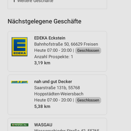
Weitere Geschäfte
Nächstgelegene Geschäfte
EDEKA Eckstein
Bahnhofstraße 50, 66629 Freisen
Heute 07:00 - 20:00 |
Geschlossen
Anzahl Prospekte: 1
3,19 km
nah und gut Decker
Saarstraße 131b, 55768
Hoppstädten-Weiersbach
Heute 07:00 - 20:00 |
Geschlossen
5,38 km
WASGAU