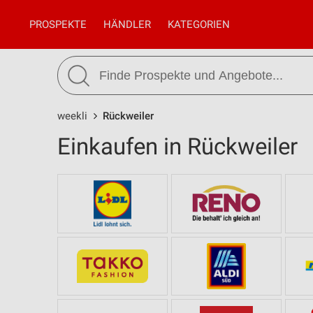
PROSPEKTE
HÄNDLER
KATEGORIEN
weekli
Rückweiler
Einkaufen in Rückweiler