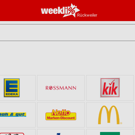
Rückweiler