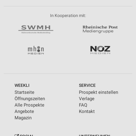
In Kooperation mit:
WEEKLI
SERVICE
Startseite
Prospekt einstellen
Öffnungszeiten
Verlage
Alle Prospekte
FAQ
Angebote
Kontakt
Magazin