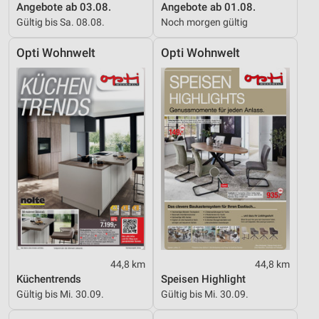
Angebote ab 03.08.
Angebote ab 01.08.
Gültig bis Sa. 08.08.
Noch morgen gültig
Opti Wohnwelt
Opti Wohnwelt
44,8 km
44,8 km
Küchentrends
Speisen Highlight
Gültig bis Mi. 30.09.
Gültig bis Mi. 30.09.