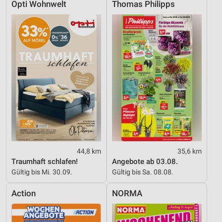
Opti Wohnwelt
Thomas Philipps
44,8 km
35,6 km
Traumhaft schlafen!
Angebote ab 03.08.
Gültig bis Mi. 30.09.
Gültig bis Sa. 08.08.
Action
NORMA