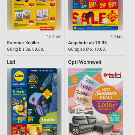
15,1 km
4,4 km
Sommer Knaller
Angebote ab 10.08.
Gültig bis Sa. 08.08.
Gültig ab Mo. 10.08.
Lidl
Opti Wohnwelt