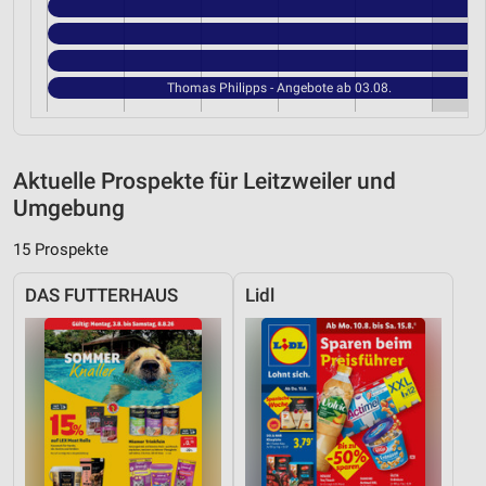
Thomas Philipps - Angebote ab 03.08.
Aktuelle Prospekte für Leitzweiler und
Umgebung
15 Prospekte
DAS FUTTERHAUS
Lidl