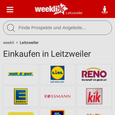
Leitzweiler
weekli
Leitzweiler
Einkaufen in Leitzweiler