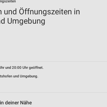
ungszeiten
n und Öffnungszeiten in
und Umgebung
Uhr und 20:00 Uhr geöffnet.
ratshofen und Umgebung.
in deiner Nähe