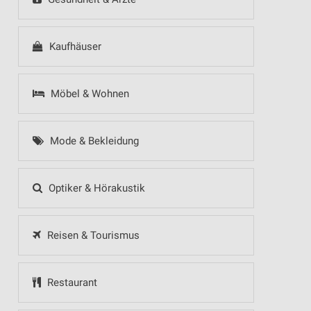
Kaufhäuser
Möbel & Wohnen
Mode & Bekleidung
Optiker & Hörakustik
Reisen & Tourismus
Restaurant