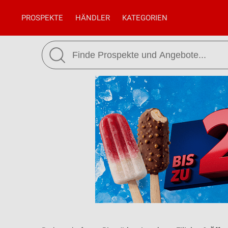
PROSPEKTE
HÄNDLER
KATEGORIEN