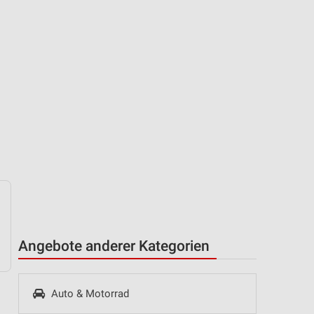
Angebote anderer Kategorien
Auto & Motorrad