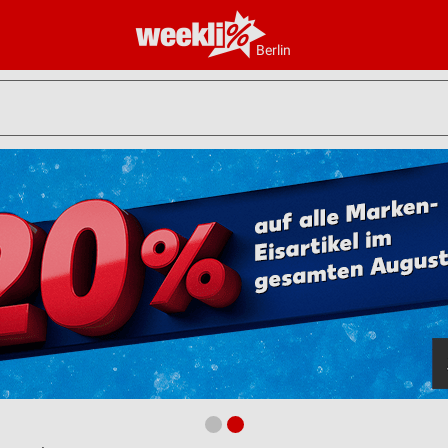
Berlin