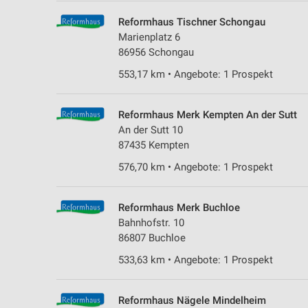
Reformhaus Tischner Schongau
Marienplatz 6
86956 Schongau
553,17 km • Angebote: 1 Prospekt
Reformhaus Merk Kempten An der Sutt
An der Sutt 10
87435 Kempten
576,70 km • Angebote: 1 Prospekt
Reformhaus Merk Buchloe
Bahnhofstr. 10
86807 Buchloe
533,63 km • Angebote: 1 Prospekt
Reformhaus Nägele Mindelheim