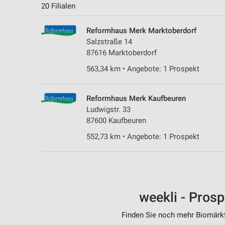
20 Filialen
Reformhaus Merk Marktoberdorf
Salzstraße 14
87616 Marktoberdorf
563,34 km • Angebote: 1 Prospekt
Reformhaus Merk Kaufbeuren
Ludwigstr. 33
87600 Kaufbeuren
552,73 km • Angebote: 1 Prospekt
weekli - Pros
Finden Sie noch mehr Biomärkte