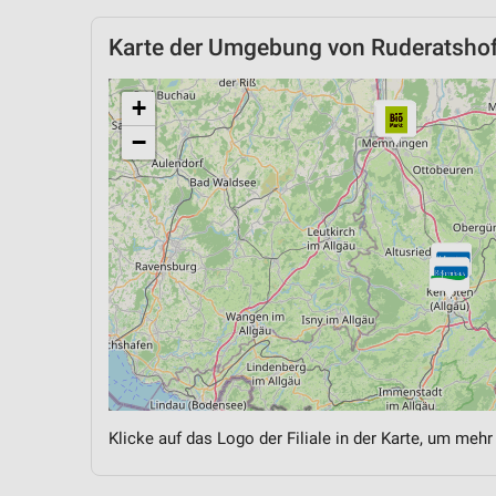
Karte der Umgebung von Ruderatsho
+
−
Klicke auf das Logo der Filiale in der Karte, um mehr