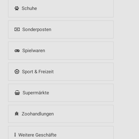
Schuhe
Sonderposten
Spielwaren
Sport & Freizeit
Supermärkte
Zoohandlungen
Weitere Geschäfte