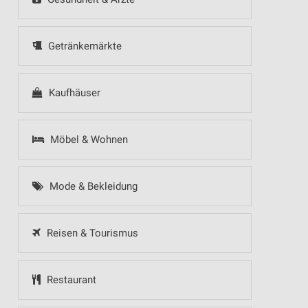
Getränkemärkte
Kaufhäuser
Möbel & Wohnen
Mode & Bekleidung
Reisen & Tourismus
Restaurant