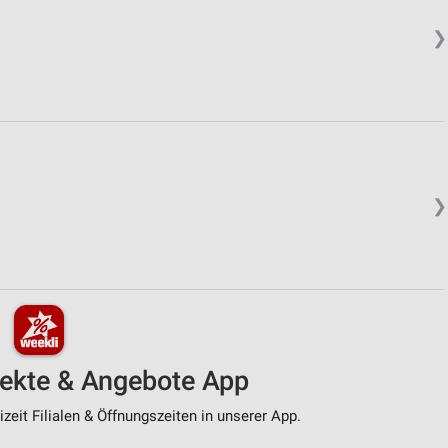
❯
❯
pekte & Angebote App
zeit Filialen & Öffnungszeiten in unserer App.