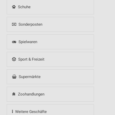
Schuhe
Sonderposten
Spielwaren
Sport & Freizeit
Supermärkte
Zoohandlungen
Weitere Geschäfte