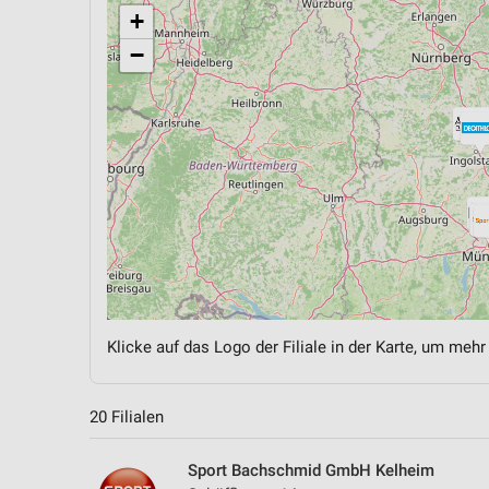
+
−
Klicke auf das Logo der Filiale in der Karte, um mehr
20 Filialen
Sport Bachschmid GmbH Kelheim