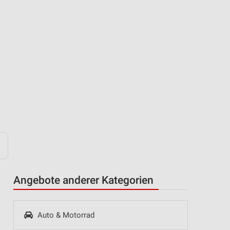
Angebote anderer Kategorien
Auto & Motorrad