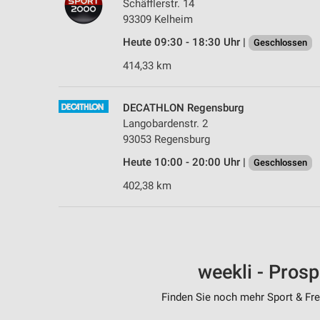
Schäfflerstr. 14
93309 Kelheim
Heute 09:30 - 18:30 Uhr |
Geschlossen
414,33 km
DECATHLON Regensburg
Langobardenstr. 2
93053 Regensburg
Heute 10:00 - 20:00 Uhr |
Geschlossen
402,38 km
weekli - Pros
Finden Sie noch mehr Sport & Frei