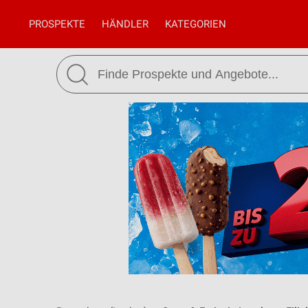
PROSPEKTE
HÄNDLER
KATEGORIEN