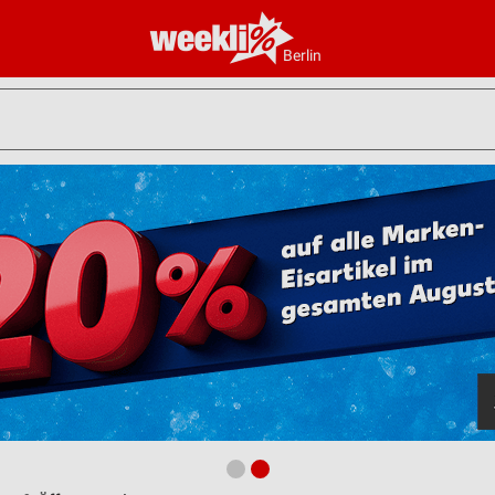
Berlin