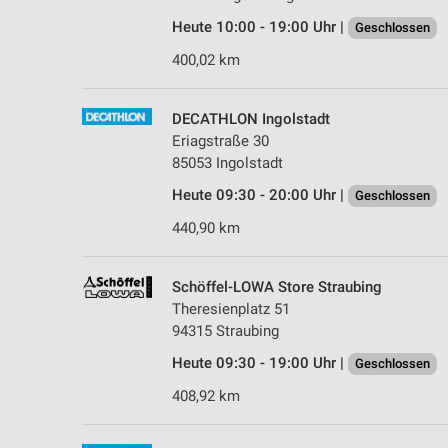
Heute 10:00 - 19:00 Uhr |
Geschlossen
400,02 km
DECATHLON Ingolstadt
Eriagstraße 30
85053 Ingolstadt
Heute 09:30 - 20:00 Uhr |
Geschlossen
440,90 km
Schöffel-LOWA Store Straubing
Theresienplatz 51
94315 Straubing
Heute 09:30 - 19:00 Uhr |
Geschlossen
408,92 km