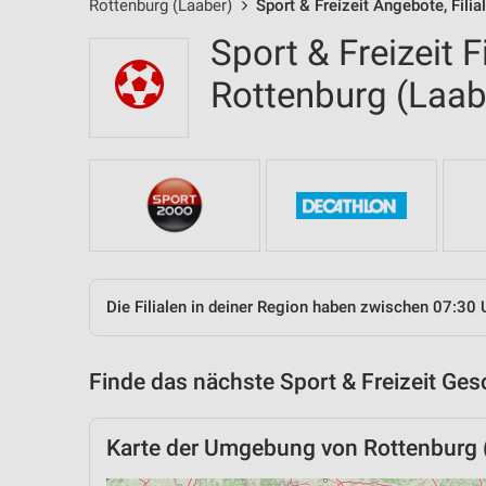
Rottenburg (Laaber)
Sport & Freizeit Angebote, Fili
Sport & Freizeit F
Rottenburg (Laa
Die Filialen in deiner Region haben zwischen 07:30 
Finde das nächste Sport & Freizeit Ges
Karte der Umgebung von Rottenburg 