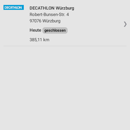
DECATHLON Würzburg
Robert-Bunsen-Str. 4
97076 Würzburg
❯
Heute
geschlossen
385,11 km