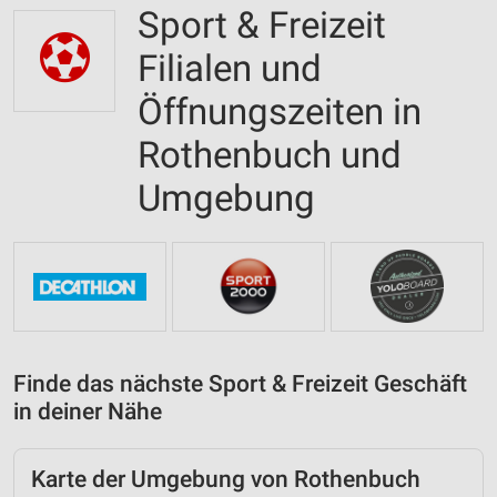
Sport & Freizeit
Filialen und
Öffnungszeiten in
Rothenbuch und
Umgebung
Finde das nächste Sport & Freizeit Geschäft
in deiner Nähe
Karte der Umgebung von Rothenbuch