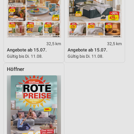
32,5 km
32,5 km
Angebote ab 15.07.
Angebote ab 15.07.
Gültig bis Di. 11.08.
Gültig bis Di. 11.08.
Höffner