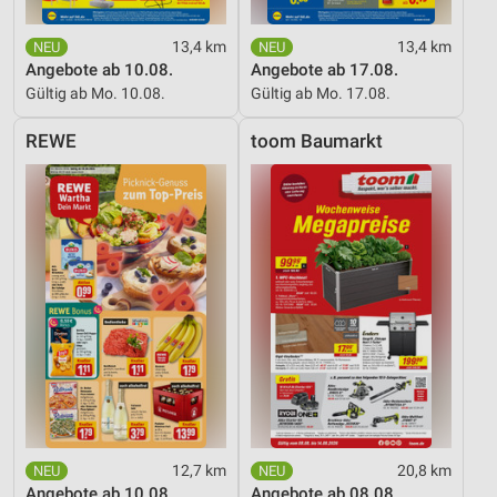
13,4 km
13,4 km
Angebote ab 10.08.
Angebote ab 17.08.
Gültig ab Mo. 10.08.
Gültig ab Mo. 17.08.
REWE
toom Baumarkt
12,7 km
20,8 km
Angebote ab 10.08.
Angebote ab 08.08.