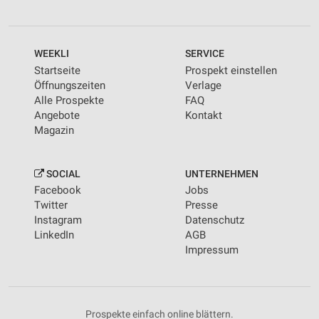
WEEKLI
SERVICE
Startseite
Prospekt einstellen
Öffnungszeiten
Verlage
Alle Prospekte
FAQ
Angebote
Kontakt
Magazin
SOCIAL
UNTERNEHMEN
Facebook
Jobs
Twitter
Presse
Instagram
Datenschutz
LinkedIn
AGB
Impressum
Prospekte einfach online blättern.