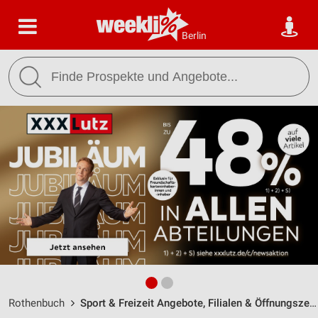
Berlin
Rothenbuch
Sport & Freizeit Angebote, Filialen & Öffnungszeiten