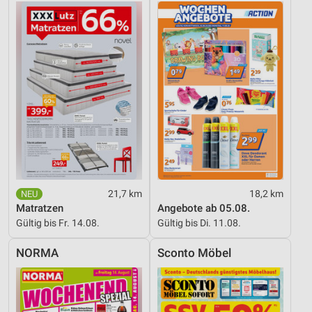
21,7 km
18,2 km
Matratzen
Angebote ab 05.08.
Gültig bis Fr. 14.08.
Gültig bis Di. 11.08.
NORMA
Sconto Möbel