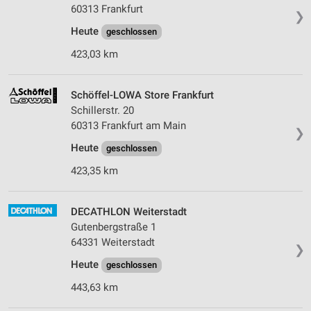
60313 Frankfurt
❯
Heute
geschlossen
423,03 km
Schöffel-LOWA Store Frankfurt
Schillerstr. 20
60313 Frankfurt am Main
❯
Heute
geschlossen
423,35 km
DECATHLON Weiterstadt
Gutenbergstraße 1
64331 Weiterstadt
❯
Heute
geschlossen
443,63 km