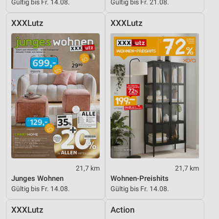
Gültig bis Fr. 14.08.
Gültig bis Fr. 21.08.
XXXLutz
XXXLutz
21,7 km
21,7 km
Junges Wohnen
Wohnen-Preishits
Gültig bis Fr. 14.08.
Gültig bis Fr. 14.08.
XXXLutz
Action