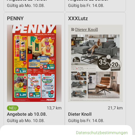
Gültig ab Mo. 10.08.
Gültig bis Fr. 14.08.
PENNY
XXXLutz
13,7 km
21,7 km
Angebote ab 10.08.
Dieter Knoll
Gültig ab Mo. 10.08.
Gültig bis Fr. 14.08.
Datenschutzbestimmungen
XXXLutz
XXXLutz