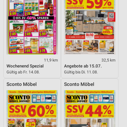
11,9 km
32,5 km
Wochenend Spezial
Angebote ab 15.07.
Gültig ab Fr. 14.08.
Gültig bis Di. 11.08.
Sconto Möbel
Sconto Möbel