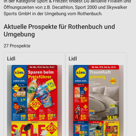
In der Kategorie Sport & Freizeit findest Du aktuelle Filialen und
Öffnungszeiten von z.B. Decathlon, Sport 2000 und Skywalker
Sports GmbH in der Umgebung vom Rothenbuch.
Aktuelle Prospekte für Rothenbuch und
Umgebung
27 Prospekte
Lidl
Lidl