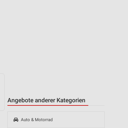
Angebote anderer Kategorien
Auto & Motorrad