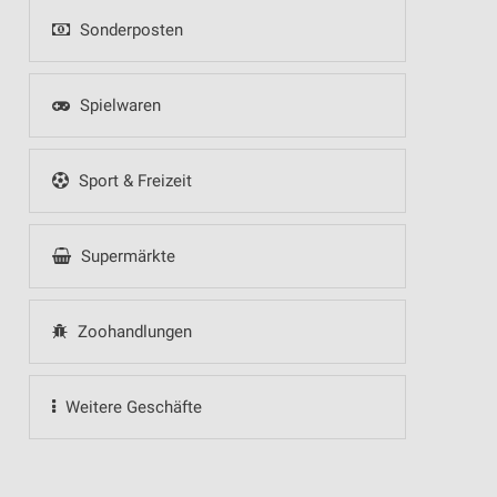
Sonderposten
Spielwaren
Sport & Freizeit
Supermärkte
Zoohandlungen
Weitere Geschäfte