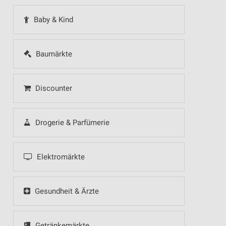
Baby & Kind
Baumärkte
Discounter
Drogerie & Parfümerie
Elektromärkte
Gesundheit & Ärzte
Getränkemärkte