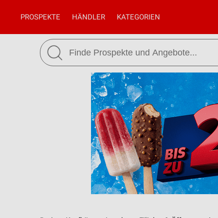
PROSPEKTE
HÄNDLER
KATEGORIEN