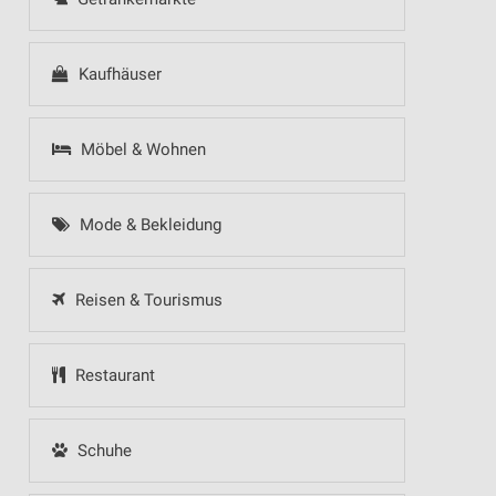
Kaufhäuser
Möbel & Wohnen
Mode & Bekleidung
Reisen & Tourismus
Restaurant
Schuhe