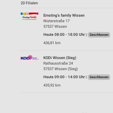
20 Filialen
Ernsting's family Wissen
Nisterstraße 17
57537 Wissen
Heute 08:00 - 18:00 Uhr |
Geschlossen
436,81 km
KODi Wissen (Sieg)
Rathausstraße 24
57537 Wissen (Sieg)
Heute 09:00 - 14:00 Uhr |
Geschlossen
435,92 km