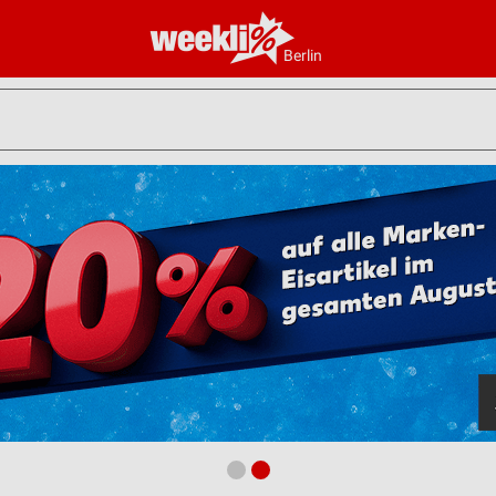
Berlin