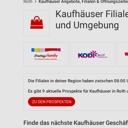
Roth
Kaufhäuser Angebote, Filialen & Öffnungszeite
Kaufhäuser Filial
und Umgebung
Die Filialen in deiner Region haben zwischen 08:00 
Es gibt 9 aktuelle Prospekte für Kaufhäuser in Rot
ZU DEN PROSPEKTEN
Finde das nächste Kaufhäuser Geschäft