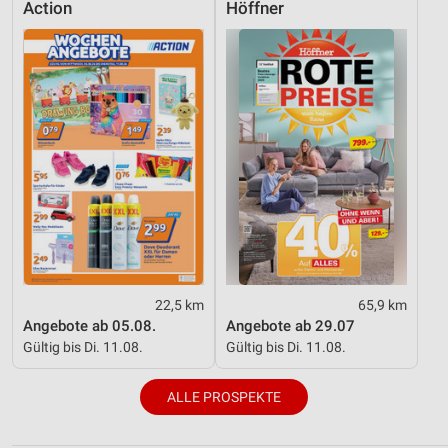
Action
Höffner
22,5 km
65,9 km
Angebote ab 05.08.
Angebote ab 29.07
Gültig bis Di. 11.08.
Gültig bis Di. 11.08.
ALLE PROSPEKTE