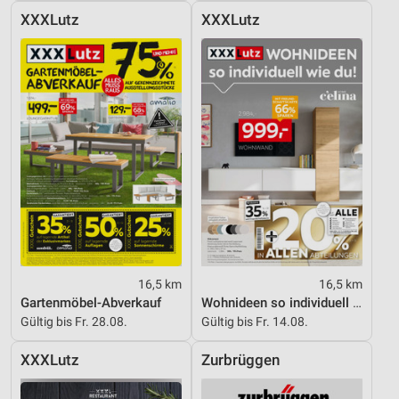
XXXLutz
XXXLutz
16,5 km
16,5 km
Gartenmöbel-Abverkauf
Wohnideen so individuell wie du!
Gültig bis Fr. 28.08.
Gültig bis Fr. 14.08.
XXXLutz
Zurbrüggen