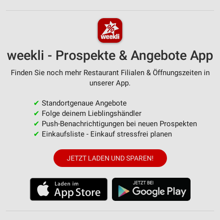
weekli - Prospekte & Angebote App
Finden Sie noch mehr Restaurant Filialen & Öffnungszeiten in
unserer App.
✔
Standortgenaue Angebote
✔
Folge deinem Lieblingshändler
✔
Push-Benachrichtigungen bei neuen Prospekten
✔
Einkaufsliste - Einkauf stressfrei planen
JETZT LADEN UND SPAREN!