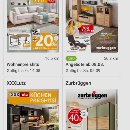
16,5 km
50,3 km
Wohnenpreishits
Angebote ab 08.08.
Gültig bis Fr. 14.08.
Gültig bis Sa. 05.09.
XXXLutz
Zurbrüggen