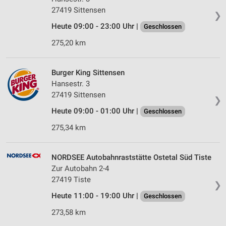
27419 Sittensen
❯
Heute 09:00 - 23:00 Uhr |
Geschlossen
275,20 km
Burger King Sittensen
Hansestr. 3
27419 Sittensen
❯
Heute 09:00 - 01:00 Uhr |
Geschlossen
275,34 km
NORDSEE Autobahnraststätte Ostetal Süd Tiste
Zur Autobahn 2-4
27419 Tiste
❯
Heute 11:00 - 19:00 Uhr |
Geschlossen
273,58 km