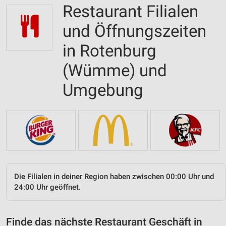
Restaurant Filialen
und Öffnungszeiten
in Rotenburg
(Wümme) und
Umgebung
Die Filialen in deiner Region haben zwischen 00:00 Uhr und
24:00 Uhr geöffnet.
Finde das nächste Restaurant Geschäft in