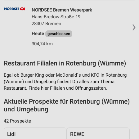
NORDSEE Bremen Weserpark
Hans-Bredow-Straße 19
28307 Bremen
❯
Heute
geschlossen
304,74 km
Restaurant Filialen in Rotenburg (Wümme)
Egal ob Burger King oder McDonald´s und KFC in Rotenburg
(Wümme) und Umgebung findest Du alles zum Thema
Restaurant. Finde hier Filialen und Öffnungszeiten.
Aktuelle Prospekte für Rotenburg (Wümme)
und Umgebung
42 Prospekte
Lidl
REWE