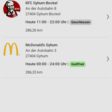
KFC Gyhum-Bockel
An der Autobahn 8
27404 Gyhum-Bockel
❯
Heute 11:00 - 22:00 Uhr |
Geschlossen
286,26 km
McDonald's Gyhum
An der Autobahn 3
27404 Gyhum
❯
Heute 00:00 - 24:00 Uhr |
Geöffnet
286,33 km