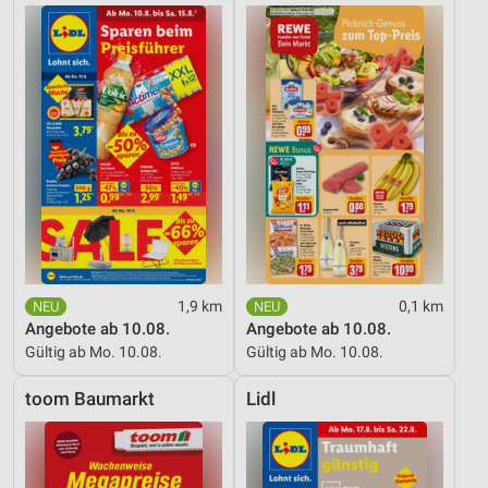
1,9 km
0,1 km
Angebote ab 10.08.
Angebote ab 10.08.
Gültig ab Mo. 10.08.
Gültig ab Mo. 10.08.
toom Baumarkt
Lidl