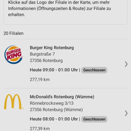
Klicke auf das Logo der Filiale in der Karte, um mehr
Informationen (Öffnungszeiten & Route) zur Filiale zu
erhalten.
20 Filialen
Burger King Rotenburg
Burgstraße 7
27356 Rotenburg
❯
Heute 09:00 - 01:00 Uhr |
Geschlossen
277,19 km
McDonald's Rotenburg (Wümme)
Rönnebrocksweg 3/13
27356 Rotenburg (Wümme)
❯
Heute 08:00 - 01:00 Uhr |
Geschlossen
277,39 km