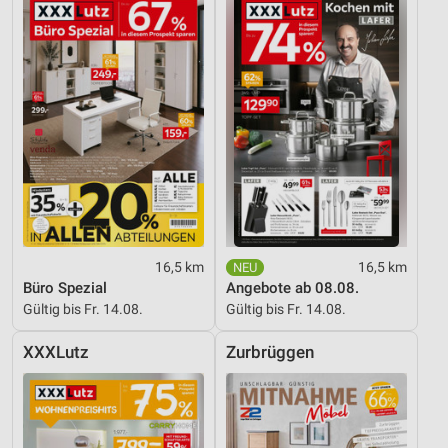
16,5 km
16,5 km
Büro Spezial
Angebote ab 08.08.
Gültig bis Fr. 14.08.
Gültig bis Fr. 14.08.
XXXLutz
Zurbrüggen