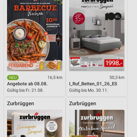
16,5 km
50,3 km
Angebote ab 08.08.
I_Ruf_Betten_01_26_ES
Gültig bis Fr. 21.08.
Gültig bis Mo. 30.11.
Zurbrüggen
Zurbrüggen