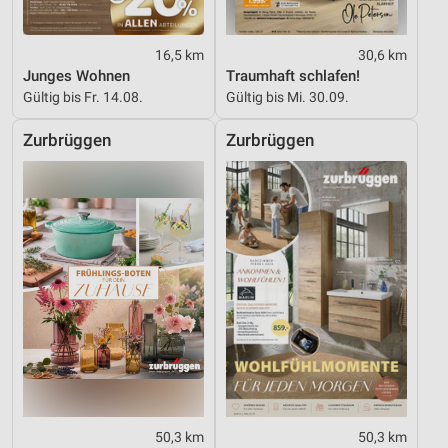
16,5 km
30,6 km
Junges Wohnen
Traumhaft schlafen!
Gültig bis Fr. 14.08.
Gültig bis Mi. 30.09.
Zurbrüggen
Zurbrüggen
50,3 km
50,3 km