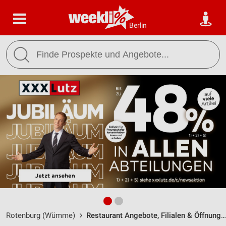
Berlin
Rotenburg (Wümme)
Restaurant Angebote, Filialen & Öffnungszeiten