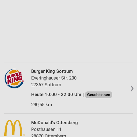
Burger King Sottrum
Everinghauser Str. 200
27367 Sottrum
❯
Heute 10:00 - 22:00 Uhr |
Geschlossen
290,55 km
McDonald's Ottersberg
Posthausen 11
28870 Ottersberg