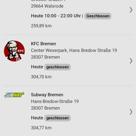
29664 Walsrode
❯
Heute 10:00 - 22:00 Uhr |
Geschlossen
259,89 km
KFC Bremen
Center Weserpark, Hans Bredow Straße 19
28307 Bremen
❯
Heute
geschlossen
304,70 km
Subway Bremen
Hans-Bredow-Straße 19
28307 Bremen
❯
Heute
geschlossen
304,77 km