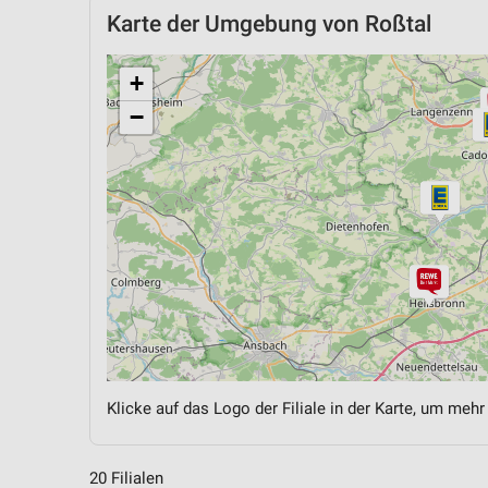
Karte der Umgebung von Roßtal
+
−
Klicke auf das Logo der Filiale in der Karte, um mehr
20 Filialen