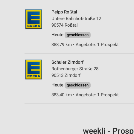
Peipp Roßtal
Untere Bahnhofstraße 12
90574 Roßtal
Heute
geschlossen
388,79 km • Angebote: 1 Prospekt
Schuler Zirndorf
Rothenburger Straße 28
90513 Zirndorf
Heute
geschlossen
383,40 km • Angebote: 1 Prospekt
weekli - Pros