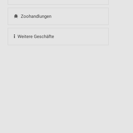
Zoohandlungen
Weitere Geschäfte