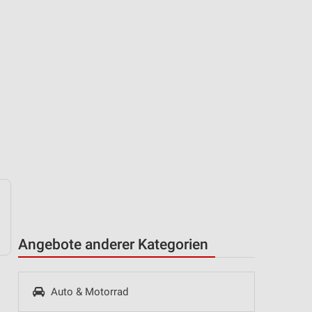
Angebote anderer Kategorien
Auto & Motorrad