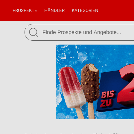
PROSPEKTE
HÄNDLER
KATEGORIEN