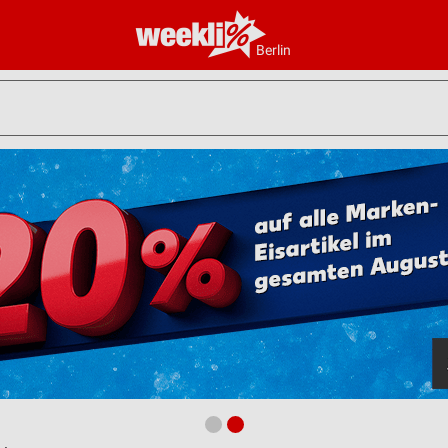
Berlin