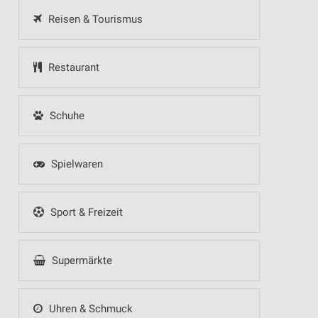
Reisen & Tourismus
Restaurant
Schuhe
Spielwaren
Sport & Freizeit
Supermärkte
Uhren & Schmuck