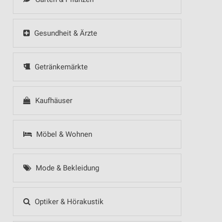
Gesundheit & Ärzte
Getränkemärkte
Kaufhäuser
Möbel & Wohnen
Mode & Bekleidung
Optiker & Hörakustik