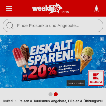
Berlin
Roßtal
Reisen & Tourismus Angebote, Filialen & Öffnungszeiten