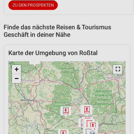
ZU DEN PROSPEKTEN
Finde das nächste Reisen & Tourismus
Geschäft in deiner Nähe
Karte der Umgebung von Roßtal
+
⛶
−