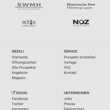
WEEKLI
SERVICE
Startseite
Prospekt einstellen
Öffnungszeiten
Verlage
Alle Prospekte
FAQ
Angebote
Kontakt
Magazin
SOCIAL
UNTERNEHMEN
Facebook
Jobs
Twitter
Presse
Instagram
Datenschutz