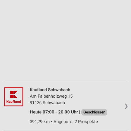
Kaufland Schwabach
Am Falbenholzweg 15
91126 Schwabach
❯
Heute 07:00 - 20:00 Uhr |
Geschlossen
391,79 km • Angebote: 2 Prospekte