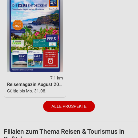
Funktional
Werbung
7,1 km
Reisemagazin August 2026
Gültig bis Mo. 31.08.
ALLE PROSPEKTE
Filialen zum Thema Reisen & Tourismus in