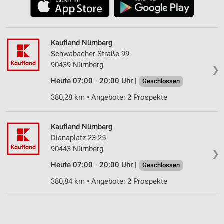
Kaufland Nürnberg
Schwabacher Straße 99
90439 Nürnberg
❯
Heute 07:00 - 20:00 Uhr |
Geschlossen
380,28 km • Angebote: 2 Prospekte
Kaufland Nürnberg
Dianaplatz 23-25
90443 Nürnberg
❯
Heute 07:00 - 20:00 Uhr |
Geschlossen
380,84 km • Angebote: 2 Prospekte