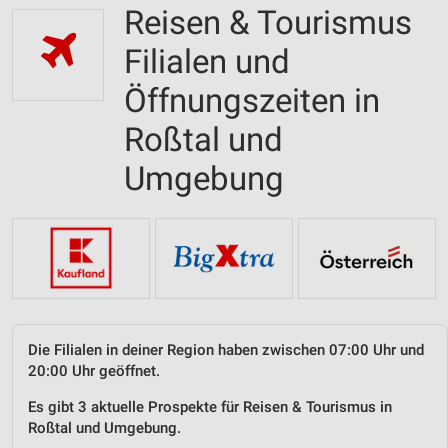
Reisen & Tourismus
Filialen und
Öffnungszeiten in
Roßtal und
Umgebung
Die Filialen in deiner Region haben zwischen 07:00 Uhr und
20:00 Uhr geöffnet.
Es gibt 3 aktuelle Prospekte für Reisen & Tourismus in
Roßtal und Umgebung.