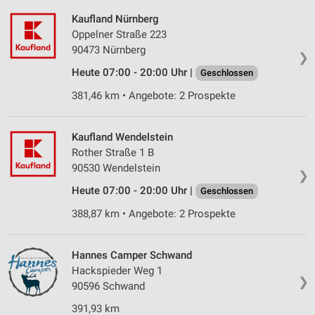
Kaufland Nürnberg
Oppelner Straße 223
90473 Nürnberg
❯
Heute 07:00 - 20:00 Uhr |
Geschlossen
381,46 km • Angebote: 2 Prospekte
Kaufland Wendelstein
Rother Straße 1 B
90530 Wendelstein
❯
Heute 07:00 - 20:00 Uhr |
Geschlossen
388,87 km • Angebote: 2 Prospekte
Hannes Camper Schwand
Hackspieder Weg 1
❯
90596 Schwand
391,93 km