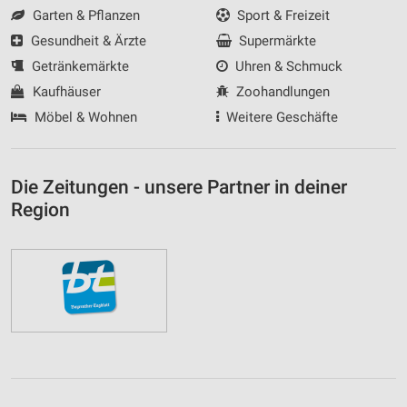
Garten & Pflanzen
Sport & Freizeit
Gesundheit & Ärzte
Supermärkte
Getränkemärkte
Uhren & Schmuck
Kaufhäuser
Zoohandlungen
Möbel & Wohnen
Weitere Geschäfte
Die Zeitungen - unsere Partner in deiner
Region