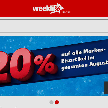
Berlin