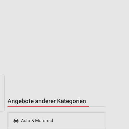
Angebote anderer Kategorien
Auto & Motorrad