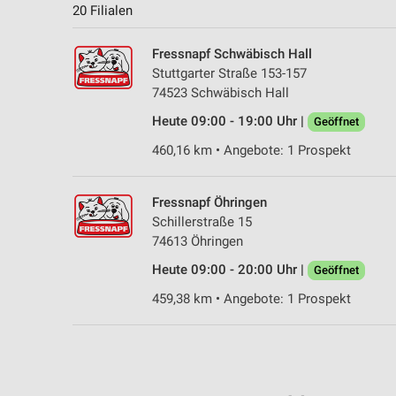
20 Filialen
Fressnapf Schwäbisch Hall
Stuttgarter Straße 153-157
74523 Schwäbisch Hall
Heute 09:00 - 19:00 Uhr |
Geöffnet
460,16 km • Angebote: 1 Prospekt
Fressnapf Öhringen
Schillerstraße 15
74613 Öhringen
Heute 09:00 - 20:00 Uhr |
Geöffnet
459,38 km • Angebote: 1 Prospekt