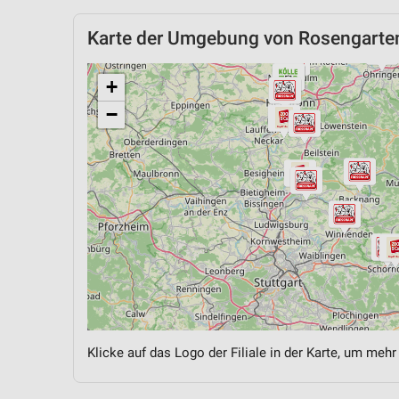
Karte der Umgebung von Rosengarte
+
−
Klicke auf das Logo der Filiale in der Karte, um mehr