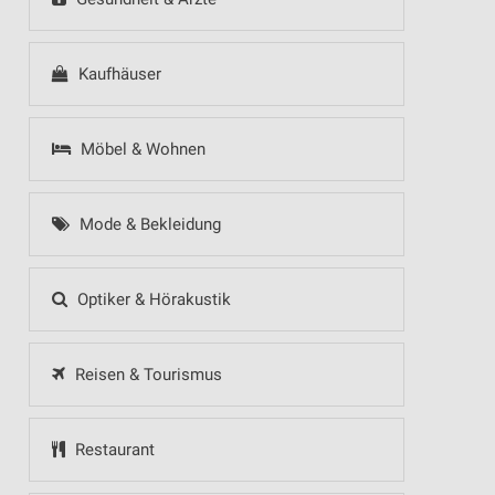
Kaufhäuser
Möbel & Wohnen
Mode & Bekleidung
Optiker & Hörakustik
Reisen & Tourismus
Restaurant