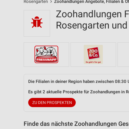
Rosengarten
Zoohandlungen Angebote, Filialen & Ö
Zoohandlungen Fi
Rosengarten un
Die Filialen in deiner Region haben zwischen 08:30 
Es gibt 2 aktuelle Prospekte für Zoohandlungen in
ZU DEN PROSPEKTEN
Finde das nächste Zoohandlungen Gesc