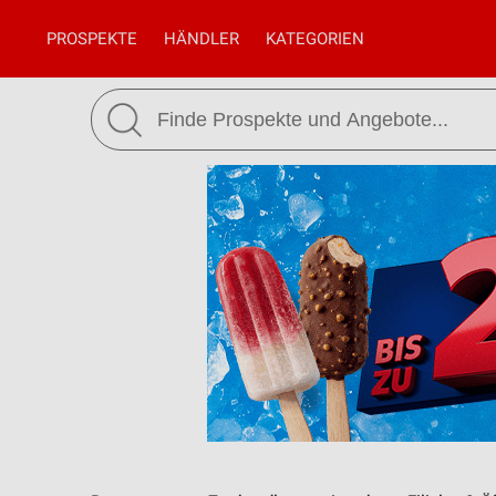
PROSPEKTE
HÄNDLER
KATEGORIEN