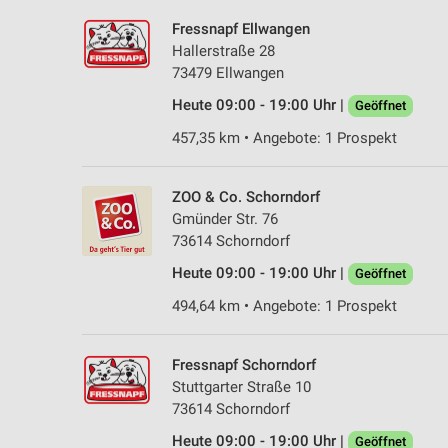
Fressnapf Ellwangen
Hallerstraße 28
73479 Ellwangen
Heute 09:00 - 19:00 Uhr |
Geöffnet
457,35 km • Angebote: 1 Prospekt
ZOO & Co. Schorndorf
Gmünder Str. 76
73614 Schorndorf
Heute 09:00 - 19:00 Uhr |
Geöffnet
494,64 km • Angebote: 1 Prospekt
Fressnapf Schorndorf
Stuttgarter Straße 10
73614 Schorndorf
Heute 09:00 - 19:00 Uhr |
Geöffnet