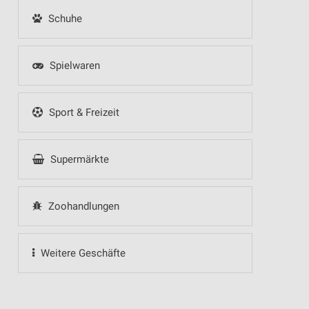
Schuhe
Spielwaren
Sport & Freizeit
Supermärkte
Zoohandlungen
Weitere Geschäfte