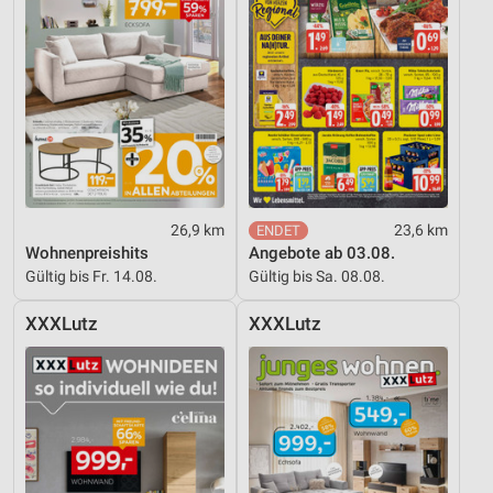
26,9 km
23,6 km
Wohnenpreishits
Angebote ab 03.08.
Gültig bis Fr. 14.08.
Gültig bis Sa. 08.08.
XXXLutz
XXXLutz