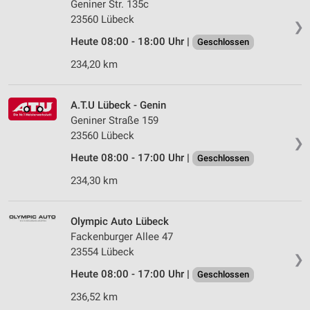
Geniner Str. 135c
23560 Lübeck
❯
Heute 08:00 - 18:00 Uhr |
Geschlossen
234,20 km
A.T.U Lübeck - Genin
Geniner Straße 159
23560 Lübeck
❯
Heute 08:00 - 17:00 Uhr |
Geschlossen
234,30 km
Olympic Auto Lübeck
Fackenburger Allee 47
23554 Lübeck
❯
Heute 08:00 - 17:00 Uhr |
Geschlossen
236,52 km