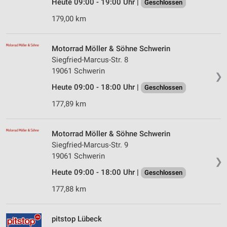
Heute 09:00 - 19:00 Uhr |
Geschlossen
179,00 km
Motorrad Möller & Söhne Schwerin
Siegfried-Marcus-Str. 8
19061 Schwerin
❯
Heute 09:00 - 18:00 Uhr |
Geschlossen
177,89 km
Motorrad Möller & Söhne Schwerin
Siegfried-Marcus-Str. 9
19061 Schwerin
❯
Heute 09:00 - 18:00 Uhr |
Geschlossen
177,88 km
pitstop Lübeck