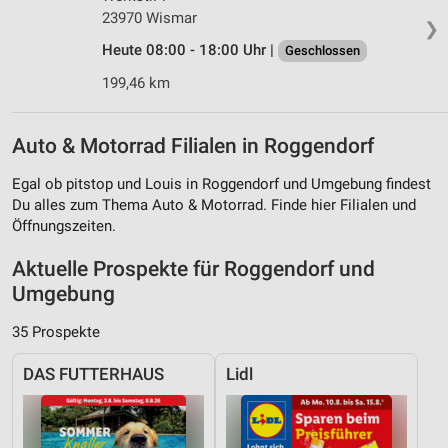
23970 Wismar
❯
Heute 08:00 - 18:00 Uhr |
Geschlossen
199,46 km
Auto & Motorrad Filialen in Roggendorf
Egal ob pitstop und Louis in Roggendorf und Umgebung findest
Du alles zum Thema Auto & Motorrad. Finde hier Filialen und
Öffnungszeiten.
Aktuelle Prospekte für Roggendorf und
Umgebung
35 Prospekte
DAS FUTTERHAUS
Lidl