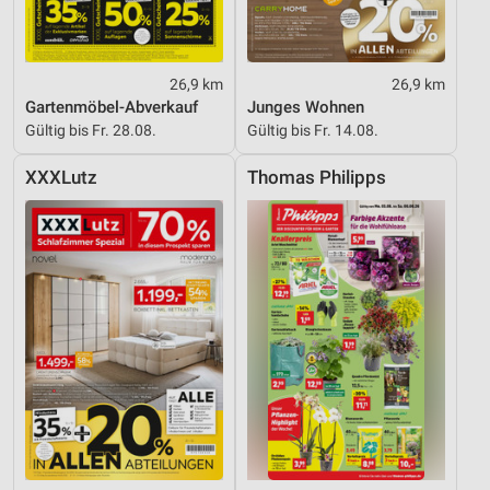
26,9 km
26,9 km
Gartenmöbel-Abverkauf
Junges Wohnen
Gültig bis Fr. 28.08.
Gültig bis Fr. 14.08.
XXXLutz
Thomas Philipps