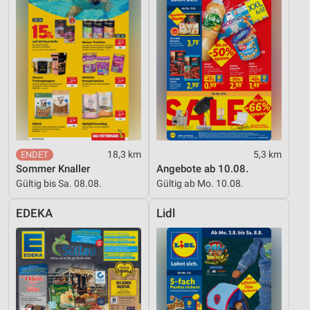
18,3 km
5,3 km
Sommer Knaller
Angebote ab 10.08.
Gültig bis Sa. 08.08.
Gültig ab Mo. 10.08.
EDEKA
Lidl