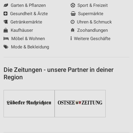
Garten & Pflanzen
Sport & Freizeit
Gesundheit & Ärzte
Supermärkte
Getränkemärkte
Uhren & Schmuck
Kaufhäuser
Zoohandlungen
Möbel & Wohnen
Weitere Geschäfte
Mode & Bekleidung
Die Zeitungen - unsere Partner in deiner
Region