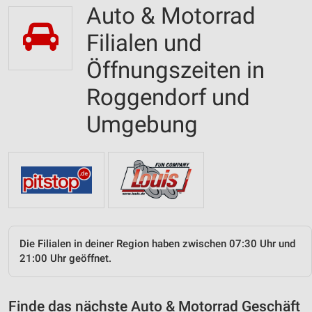
Auto & Motorrad
Filialen und
Öffnungszeiten in
Roggendorf und
Umgebung
Die Filialen in deiner Region haben zwischen 07:30 Uhr und
21:00 Uhr geöffnet.
Finde das nächste Auto & Motorrad Geschäft