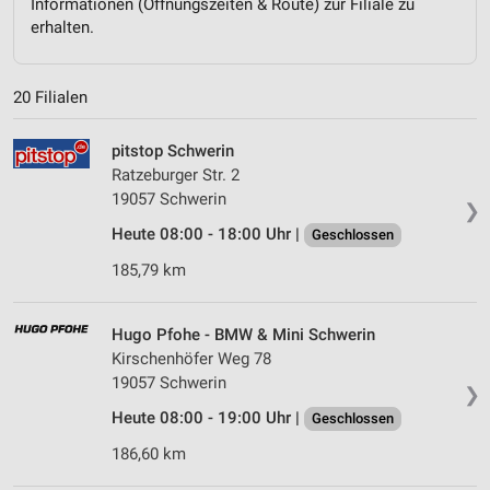
Informationen (Öffnungszeiten & Route) zur Filiale zu
erhalten.
20 Filialen
pitstop Schwerin
Ratzeburger Str. 2
19057 Schwerin
❯
Heute 08:00 - 18:00 Uhr |
Geschlossen
185,79 km
Hugo Pfohe - BMW & Mini Schwerin
Kirschenhöfer Weg 78
19057 Schwerin
❯
Heute 08:00 - 19:00 Uhr |
Geschlossen
186,60 km