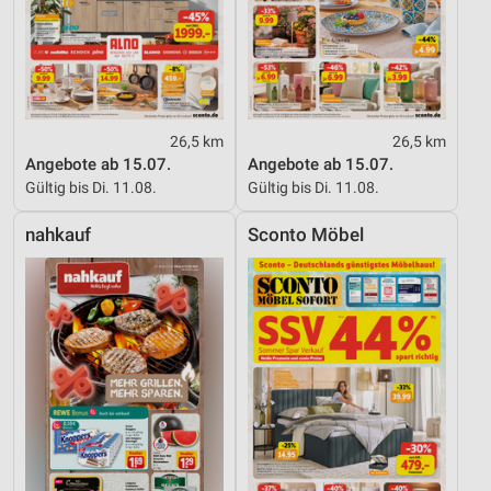
26,5 km
26,5 km
Angebote ab 15.07.
Angebote ab 15.07.
Gültig bis Di. 11.08.
Gültig bis Di. 11.08.
nahkauf
Sconto Möbel