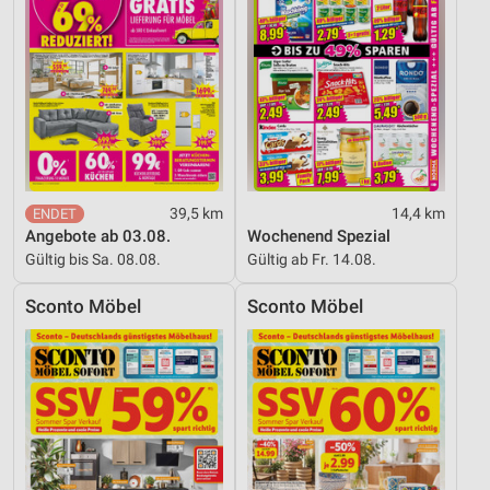
39,5 km
14,4 km
Angebote ab 03.08.
Wochenend Spezial
Gültig bis Sa. 08.08.
Gültig ab Fr. 14.08.
Sconto Möbel
Sconto Möbel