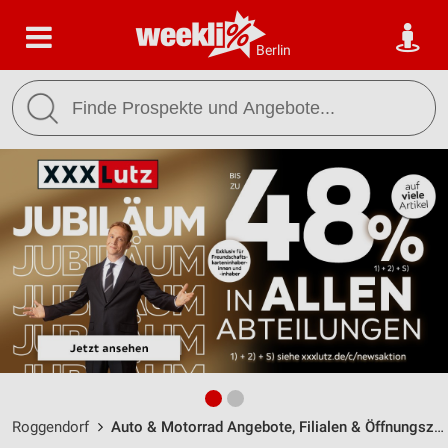
Berlin
Roggendorf
Auto & Motorrad Angebote, Filialen & Öffnungszeiten