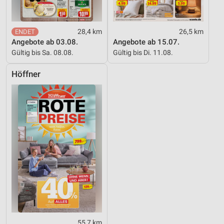
28,4 km
26,5 km
Angebote ab 03.08.
Angebote ab 15.07.
Gültig bis Sa. 08.08.
Gültig bis Di. 11.08.
Höffner
55,7 km