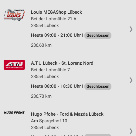
Louis MEGAShop Lübeck
Bei der Lohmühle 21 A
23554 Lübeck
❯
Heute 09:00 - 21:00 Uhr |
Geschlossen
236,60 km
A.T.U Lübeck - St. Lorenz Nord
Bei der Lohmühle 7
23554 Lübeck
❯
Heute 08:00 - 18:30 Uhr |
Geschlossen
236,70 km
Hugo Pfohe - Ford & Mazda Lübeck
Am Spargelhof 10
23554 Lübeck
❯