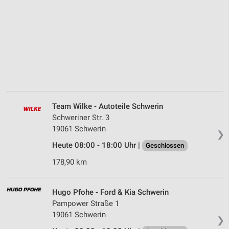
Team Wilke - Autoteile Schwerin
Schweriner Str. 3
19061 Schwerin
❯
Heute 08:00 - 18:00 Uhr |
Geschlossen
178,90 km
Hugo Pfohe - Ford & Kia Schwerin
Pampower Straße 1
19061 Schwerin
❯