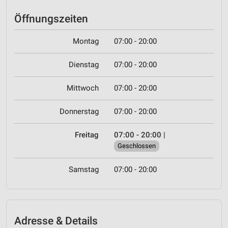
Öffnungszeiten
Montag
07:00 - 20:00
Dienstag
07:00 - 20:00
Mittwoch
07:00 - 20:00
Donnerstag
07:00 - 20:00
Freitag
07:00 - 20:00
|
Geschlossen
Samstag
07:00 - 20:00
Adresse & Details