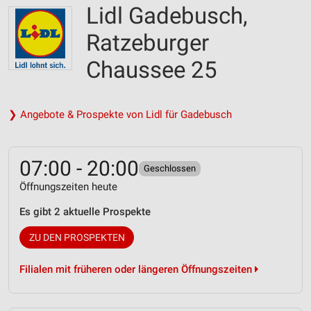
Lidl Gadebusch,
Ratzeburger
Chaussee 25
❯ Angebote & Prospekte von Lidl für Gadebusch
07:00 - 20:00
Geschlossen
Öffnungszeiten heute
Es gibt 2 aktuelle Prospekte
ZU DEN PROSPEKTEN
Filialen mit früheren oder längeren Öffnungszeiten