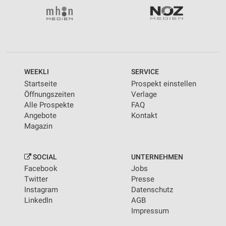
WEEKLI
SERVICE
Startseite
Prospekt einstellen
Öffnungszeiten
Verlage
Alle Prospekte
FAQ
Angebote
Kontakt
Magazin
SOCIAL
UNTERNEHMEN
Facebook
Jobs
Twitter
Presse
Instagram
Datenschutz
LinkedIn
AGB
Impressum