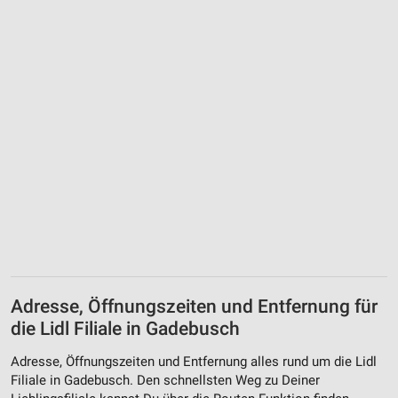
Adresse, Öffnungszeiten und Entfernung für
die Lidl Filiale in Gadebusch
Adresse, Öffnungszeiten und Entfernung alles rund um die Lidl
Filiale in Gadebusch. Den schnellsten Weg zu Deiner