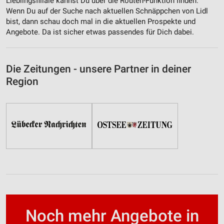
Lieblingsfiliale kannst Du über die Routen-Funktion finden.
Wenn Du auf der Suche nach aktuellen Schnäppchen von Lidl
bist, dann schau doch mal in die aktuellen Prospekte und
Angebote. Da ist sicher etwas passendes für Dich dabei.
Die Zeitungen - unsere Partner in deiner
Region
Noch mehr Angebote in