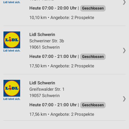
❯
Heute 07:00 - 20:00 Uhr |
Geschlossen
10,10 km • Angebote: 2 Prospekte
Lidl Schwerin
Schweriner Str. 3b
19061 Schwerin
❯
Heute 07:00 - 21:00 Uhr |
Geschlossen
17,50 km • Angebote: 2 Prospekte
Lidl Schwerin
Greifswalder Str. 1
19057 Schwerin
❯
Heute 07:00 - 21:00 Uhr |
Geschlossen
17,56 km • Angebote: 2 Prospekte