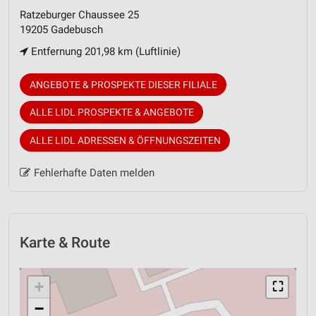
Ratzeburger Chaussee 25
19205 Gadebusch
Entfernung 201,98 km (Luftlinie)
ANGEBOTE & PROSPEKTE DIESER FILIALE
ALLE LIDL PROSPEKTE & ANGEBOTE
ALLE LIDL ADRESSEN & ÖFFNUNGSZEITEN
Fehlerhafte Daten melden
Karte & Route
+
⛶
−