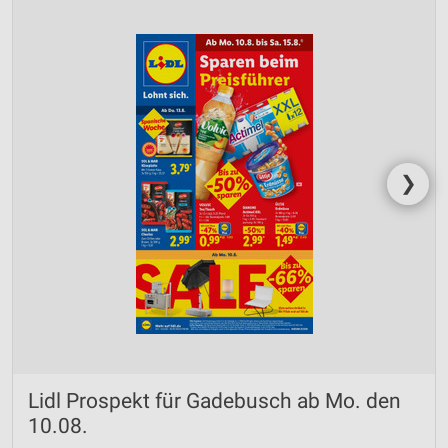
❯
Lidl Prospekt für Gadebusch ab Mo. den
10.08.