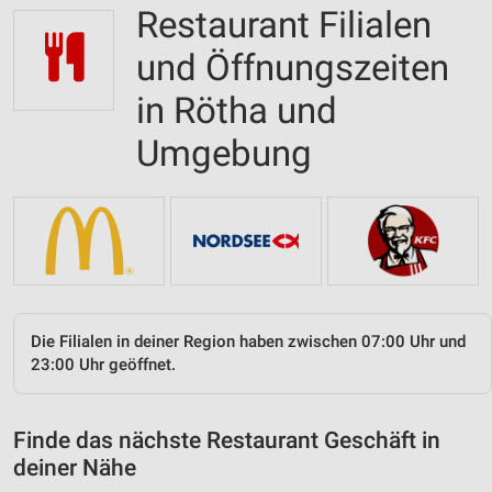
Restaurant Filialen
und Öffnungszeiten
in Rötha und
Umgebung
Die Filialen in deiner Region haben zwischen 07:00 Uhr und
23:00 Uhr geöffnet.
Finde das nächste Restaurant Geschäft in
deiner Nähe