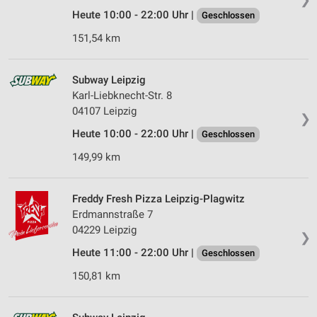
Heute 10:00 - 22:00 Uhr |
Geschlossen
151,54 km
Subway Leipzig
Karl-Liebknecht-Str. 8
04107 Leipzig
❯
Heute 10:00 - 22:00 Uhr |
Geschlossen
149,99 km
Freddy Fresh Pizza Leipzig-Plagwitz
Erdmannstraße 7
04229 Leipzig
❯
Heute 11:00 - 22:00 Uhr |
Geschlossen
150,81 km