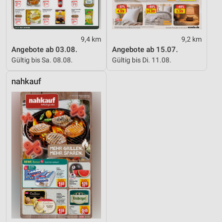
9,4 km
9,2 km
Angebote ab 03.08.
Angebote ab 15.07.
Gültig bis Sa. 08.08.
Gültig bis Di. 11.08.
nahkauf