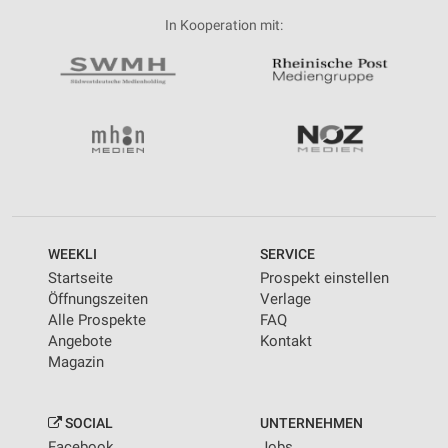
In Kooperation mit:
WEEKLI
SERVICE
Startseite
Prospekt einstellen
Öffnungszeiten
Verlage
Alle Prospekte
FAQ
Angebote
Kontakt
Magazin
SOCIAL
UNTERNEHMEN
Facebook
Jobs