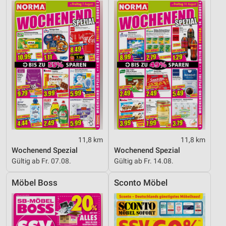
11,8 km
11,8 km
Wochenend Spezial
Wochenend Spezial
Gültig ab Fr. 07.08.
Gültig ab Fr. 14.08.
Möbel Boss
Sconto Möbel