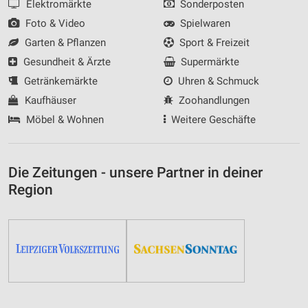
Elektromärkte
Sonderposten
Foto & Video
Spielwaren
Garten & Pflanzen
Sport & Freizeit
Gesundheit & Ärzte
Supermärkte
Getränkemärkte
Uhren & Schmuck
Kaufhäuser
Zoohandlungen
Möbel & Wohnen
Weitere Geschäfte
Die Zeitungen - unsere Partner in deiner
Region