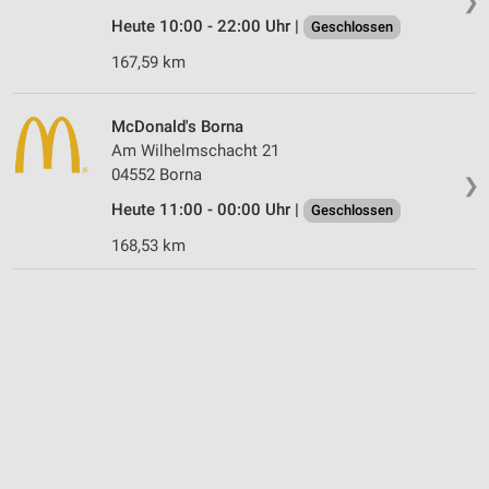
❯
Heute 10:00 - 22:00 Uhr |
Geschlossen
167,59 km
McDonald's Borna
Am Wilhelmschacht 21
04552 Borna
❯
Heute 11:00 - 00:00 Uhr |
Geschlossen
168,53 km