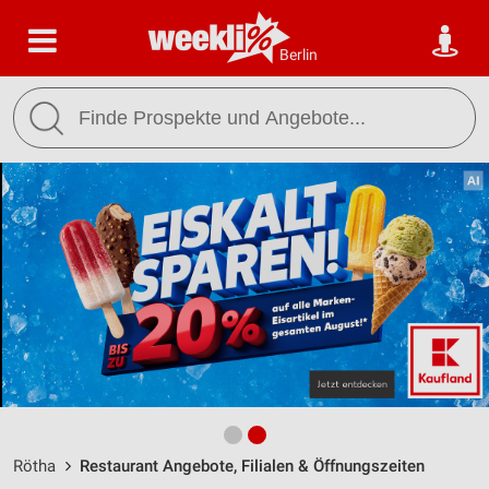
Berlin
Rötha
Restaurant Angebote, Filialen & Öffnungszeiten