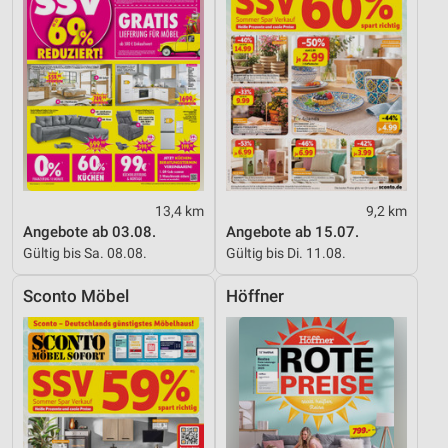
13,4 km
9,2 km
Angebote ab 03.08.
Angebote ab 15.07.
Gültig bis Sa. 08.08.
Gültig bis Di. 11.08.
Sconto Möbel
Höffner