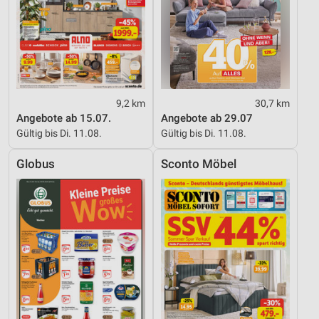
9,2 km
30,7 km
Angebote ab 15.07.
Angebote ab 29.07
Gültig bis Di. 11.08.
Gültig bis Di. 11.08.
Globus
Sconto Möbel