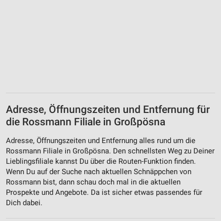
Adresse, Öffnungszeiten und Entfernung für
die Rossmann Filiale in Großpösna
Adresse, Öffnungszeiten und Entfernung alles rund um die
Rossmann Filiale in Großpösna. Den schnellsten Weg zu Deiner
Lieblingsfiliale kannst Du über die Routen-Funktion finden.
Wenn Du auf der Suche nach aktuellen Schnäppchen von
Rossmann bist, dann schau doch mal in die aktuellen
Prospekte und Angebote. Da ist sicher etwas passendes für
Dich dabei.