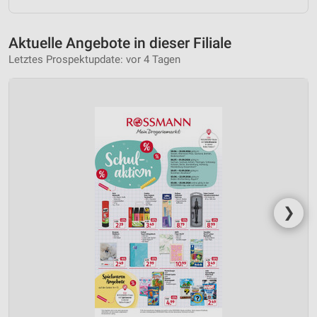
Aktuelle Angebote in dieser Filiale
Letztes Prospektupdate: vor 4 Tagen
❯