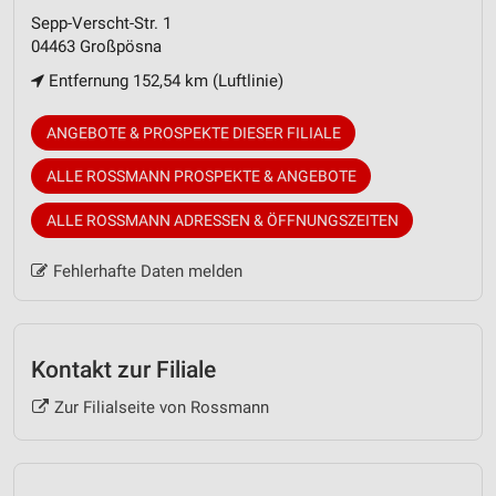
Sepp-Verscht-Str. 1
04463 Großpösna
Entfernung 152,54 km (Luftlinie)
ANGEBOTE & PROSPEKTE DIESER FILIALE
ALLE ROSSMANN PROSPEKTE & ANGEBOTE
ALLE ROSSMANN ADRESSEN & ÖFFNUNGSZEITEN
Fehlerhafte Daten melden
Kontakt zur Filiale
Zur Filialseite von Rossmann