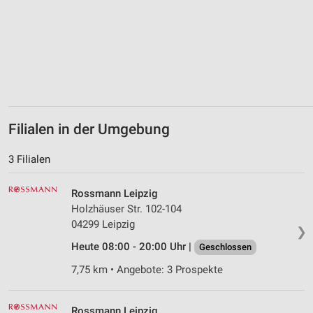
Filialen in der Umgebung
3 Filialen
Rossmann Leipzig
Holzhäuser Str. 102-104
04299 Leipzig
❯
Heute 08:00 - 20:00 Uhr |
Geschlossen
7,75 km • Angebote: 3 Prospekte
Rossmann Leipzig