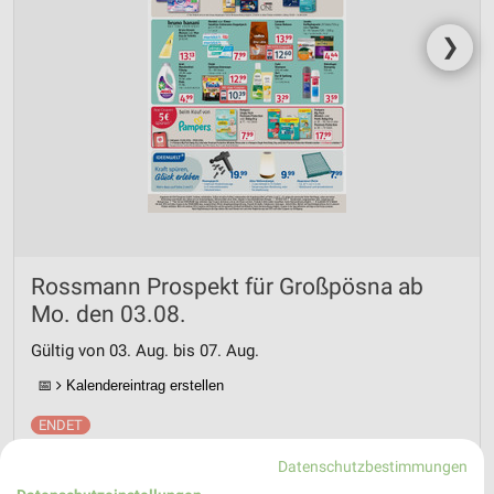
❯
Rossmann Prospekt für Großpösna ab
Mo. den 03.08.
Gültig von 03. Aug. bis 07. Aug.
📅
Kalendereintrag erstellen
Datenschutzbestimmungen
PROSPEKT BLÄTTERN