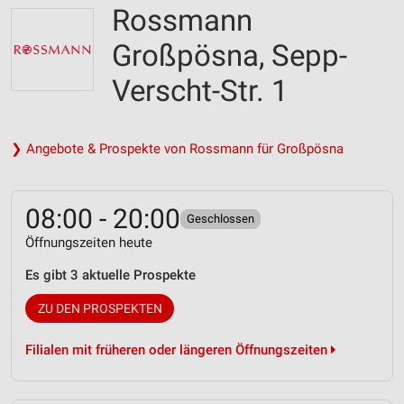
Rossmann
Großpösna, Sepp-
Verscht-Str. 1
❯ Angebote & Prospekte von Rossmann für Großpösna
08:00 - 20:00
Geschlossen
Öffnungszeiten heute
Es gibt 3 aktuelle Prospekte
ZU DEN PROSPEKTEN
Filialen mit früheren oder längeren Öffnungszeiten