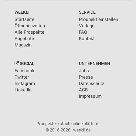
WEEKLI
SERVICE
Startseite
Prospekt einstellen
Öffnungszeiten
Verlage
Alle Prospekte
FAQ
Angebote
Kontakt
Magazin
SOCIAL
UNTERNEHMEN
Facebook
Jobs
Twitter
Presse
Instagram
Datenschutz
LinkedIn
AGB
Impressum
Prospekte einfach online blättern.
© 2016-2026 | weekli.de