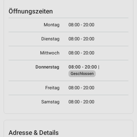
Öffnungszeiten
Montag
08:00 - 20:00
Dienstag
08:00 - 20:00
Mittwoch
08:00 - 20:00
Donnerstag
08:00 - 20:00
|
Geschlossen
Freitag
08:00 - 20:00
Samstag
08:00 - 20:00
Adresse & Details