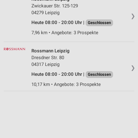
Zwickauer Str. 125-129
04279 Leipzig
❯
Heute 08:00 - 20:00 Uhr |
Geschlossen
7,96 km • Angebote: 3 Prospekte
Rossmann Leipzig
Dresdner Str. 80
04317 Leipzig
❯
Heute 08:00 - 20:00 Uhr |
Geschlossen
10,17 km • Angebote: 3 Prospekte