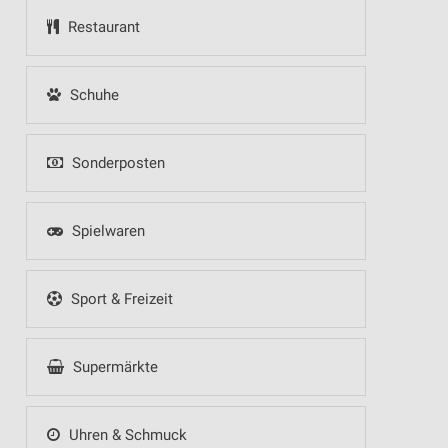
Restaurant
Schuhe
Sonderposten
Spielwaren
Sport & Freizeit
Supermärkte
Uhren & Schmuck