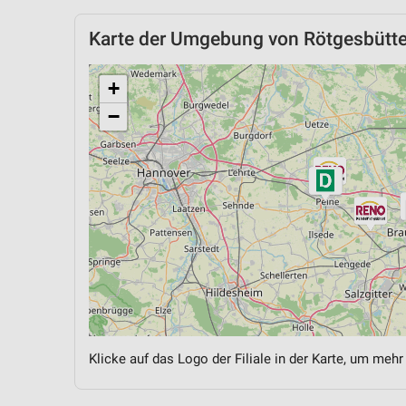
Karte der Umgebung von Rötgesbütte
+
−
Klicke auf das Logo der Filiale in der Karte, um mehr