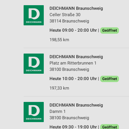
DEICHMANN Braunschweig
Celler Straße 30
38114 Braunschweig
Heute 09:00 - 20:00 Uhr |
Geöffnet
198,55 km
DEICHMANN Braunschweig
Platz am Ritterbrunnen 1
38100 Braunschweig
Heute 10:00 - 20:00 Uhr |
Geöffnet
197,33 km
DEICHMANN Braunschweig
Damm 1
38100 Braunschweig
Heute 09:30 - 19:00 Uhr |
Geöffnet