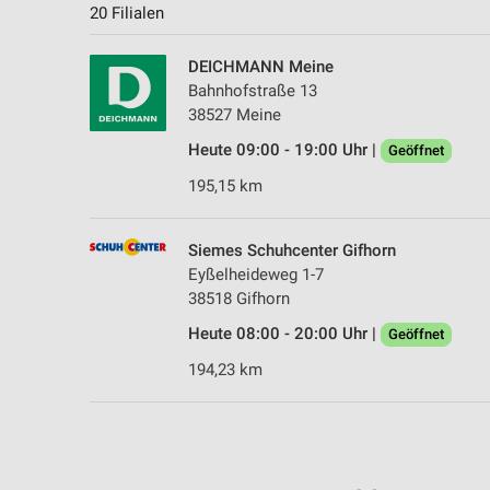
20 Filialen
DEICHMANN Meine
Bahnhofstraße 13
38527 Meine
Heute 09:00 - 19:00 Uhr |
Geöffnet
195,15 km
Siemes Schuhcenter Gifhorn
Eyßelheideweg 1-7
38518 Gifhorn
Heute 08:00 - 20:00 Uhr |
Geöffnet
194,23 km