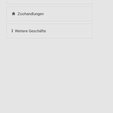
Zoohandlungen
Weitere Geschäfte