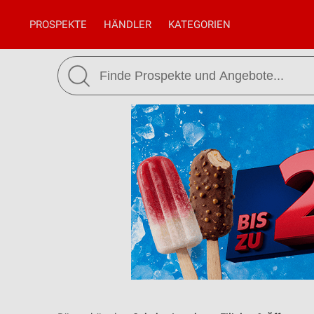
PROSPEKTE
HÄNDLER
KATEGORIEN