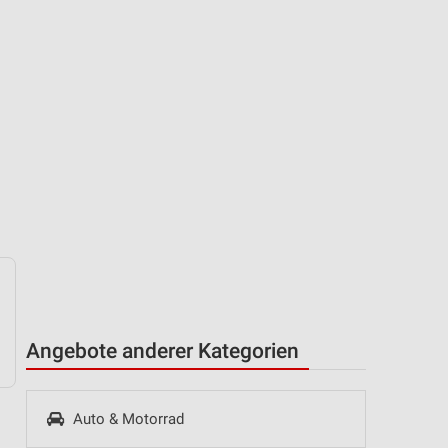
Angebote anderer Kategorien
Auto & Motorrad