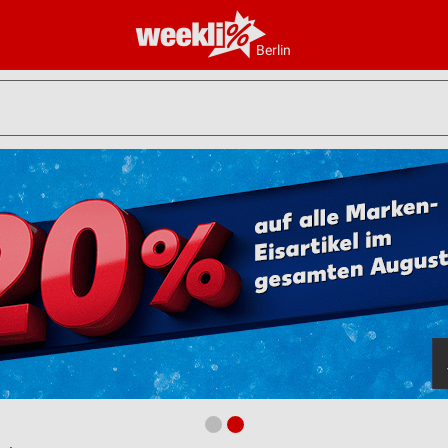
Berlin