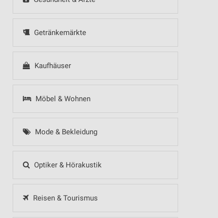
Getränkemärkte
Kaufhäuser
Möbel & Wohnen
Mode & Bekleidung
Optiker & Hörakustik
Reisen & Tourismus