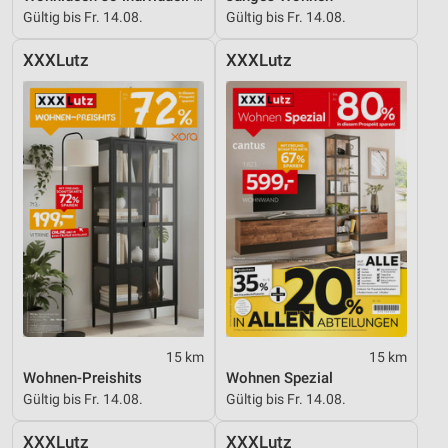
Gültig bis Fr. 14.08.
Gültig bis Fr. 14.08.
XXXLutz
XXXLutz
15 km
15 km
Wohnen-Preishits
Wohnen Spezial
Gültig bis Fr. 14.08.
Gültig bis Fr. 14.08.
XXXLutz
XXXLutz