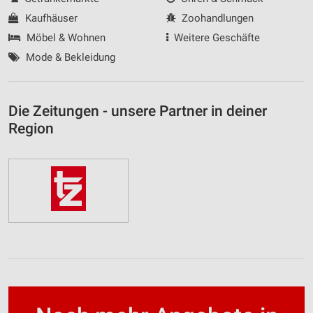
Kaufhäuser
Zoohandlungen
Möbel & Wohnen
Weitere Geschäfte
Mode & Bekleidung
Die Zeitungen - unsere Partner in deiner
Region