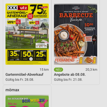
15 km
20,3 km
Gartenmöbel-Abverkauf
Angebote ab 08.08.
Gültig bis Fr. 28.08.
Gültig bis Fr. 21.08.
mömax