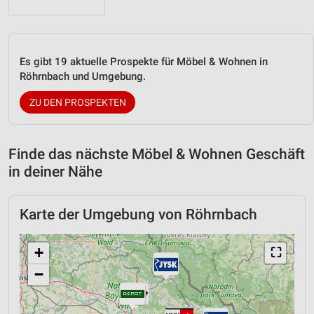
Es gibt 19 aktuelle Prospekte für Möbel & Wohnen in
Röhrnbach und Umgebung.
ZU DEN PROSPEKTEN
Finde das nächste Möbel & Wohnen Geschäft
in deiner Nähe
Karte der Umgebung von Röhrnbach
+
⛶
−