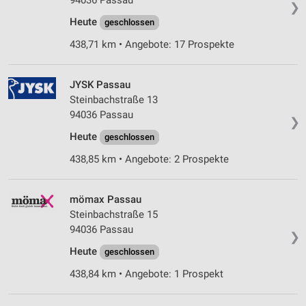
94036 Passau
❯
Heute
geschlossen
438,71 km • Angebote: 17 Prospekte
JYSK Passau
Steinbachstraße 13
94036 Passau
❯
Heute
geschlossen
438,85 km • Angebote: 2 Prospekte
mömax Passau
Steinbachstraße 15
94036 Passau
❯
Heute
geschlossen
438,84 km • Angebote: 1 Prospekt