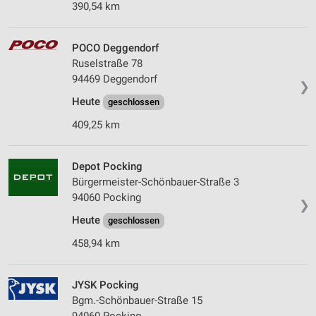
390,54 km
POCO Deggendorf
Ruselstraße 78
94469 Deggendorf
❯
Heute
geschlossen
409,25 km
Depot Pocking
Bürgermeister-Schönbauer-Straße 3
94060 Pocking
❯
Heute
geschlossen
458,94 km
JYSK Pocking
Bgm.-Schönbauer-Straße 15