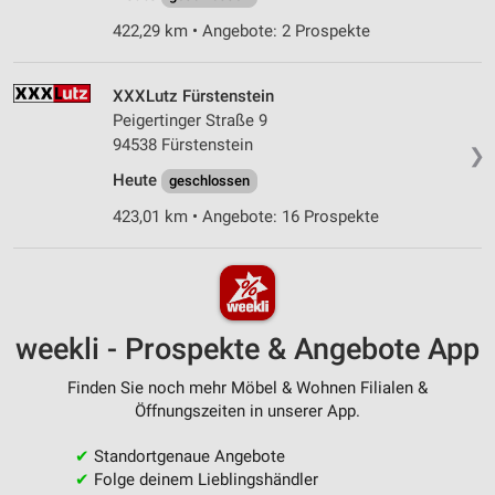
422,29 km • Angebote: 2 Prospekte
XXXLutz Fürstenstein
Peigertinger Straße 9
94538 Fürstenstein
❯
Heute
geschlossen
423,01 km • Angebote: 16 Prospekte
weekli - Prospekte & Angebote App
Finden Sie noch mehr Möbel & Wohnen Filialen &
Öffnungszeiten in unserer App.
✔
Standortgenaue Angebote
✔
Folge deinem Lieblingshändler