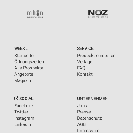
WEEKLI
SERVICE
Startseite
Prospekt einstellen
Öffnungszeiten
Verlage
Alle Prospekte
FAQ
Angebote
Kontakt
Magazin
SOCIAL
UNTERNEHMEN
Facebook
Jobs
Twitter
Presse
Instagram
Datenschutz
LinkedIn
AGB
Impressum