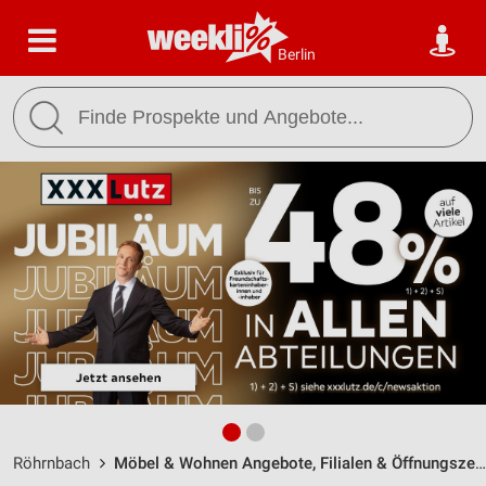
Berlin
Röhrnbach
Möbel & Wohnen Angebote, Filialen & Öffnungszeiten