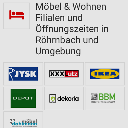
Möbel & Wohnen
Filialen und
Öffnungszeiten in
Röhrnbach und
Umgebung