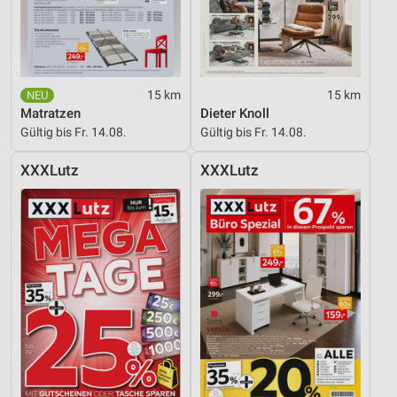
15 km
15 km
Matratzen
Dieter Knoll
Gültig bis Fr. 14.08.
Gültig bis Fr. 14.08.
XXXLutz
XXXLutz