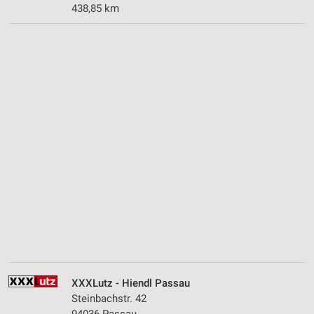
438,85 km
XXXLutz - Hiendl Passau
Steinbachstr. 42