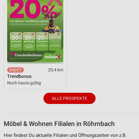
20,4 km
Trendbonus
Noch heute gültig
ALLE PROSPEKTE
Möbel & Wohnen Filialen in Röhrnbach
Hier findest Du aktuelle Filialen und Öffnungszeiten von z.B.