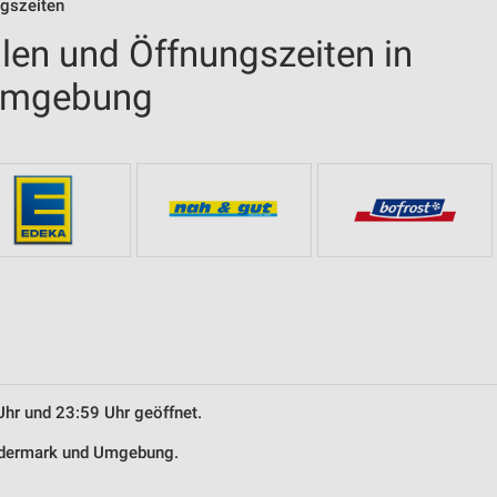
ngszeiten
len und Öffnungszeiten in
Umgebung
Uhr und 23:59 Uhr geöffnet.
Rödermark und Umgebung.