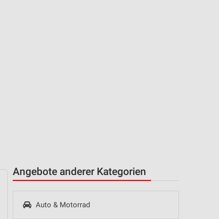
Angebote anderer Kategorien
Auto & Motorrad