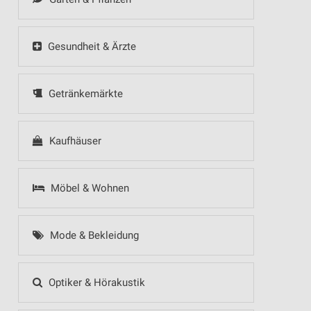
Gesundheit & Ärzte
Getränkemärkte
Kaufhäuser
Möbel & Wohnen
Mode & Bekleidung
Optiker & Hörakustik