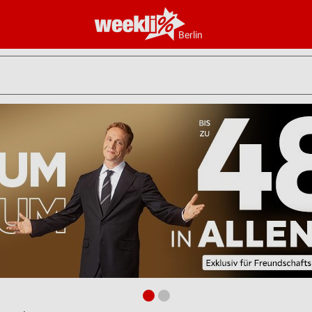
Berlin