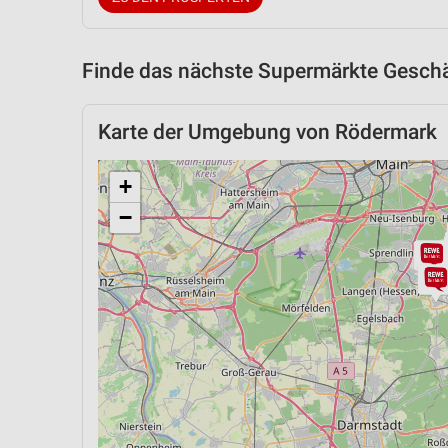
Finde das nächste Supermärkte Geschäf
Karte der Umgebung von Rödermark
+
−