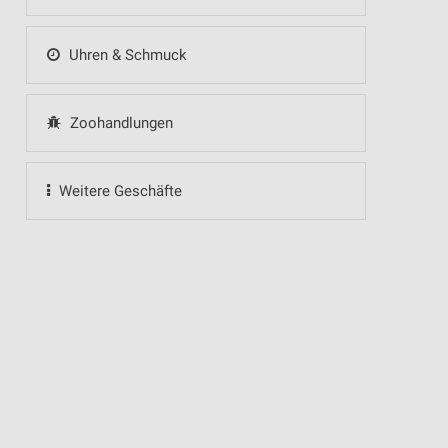
Uhren & Schmuck
Zoohandlungen
Weitere Geschäfte