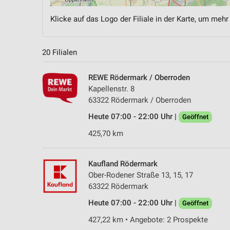
Klicke auf das Logo der Filiale in der Karte, um mehr
20 Filialen
REWE Rödermark / Oberroden
Kapellenstr. 8
63322 Rödermark / Oberroden
Heute 07:00 - 22:00 Uhr |
Geöffnet
425,70 km
Kaufland Rödermark
Ober-Rodener Straße 13, 15, 17
63322 Rödermark
Heute 07:00 - 22:00 Uhr |
Geöffnet
427,22 km • Angebote: 2 Prospekte