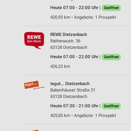
Heute 07:00 - 22:00 Uhr |
Geöffnet
420,93 km • Angebote: 1 Prospekt
REWE Dietzenbach
Rathenaustr. 36
63128 Dietzenbach
Heute 07:00 - 22:00 Uhr |
Geöffnet
426,23 km
tegut... Dietzenbach
Babenhäuser Straße 31
63128 Dietzenbach
Heute 07:30 - 21:00 Uhr |
Geöffnet
425,85 km • Angebote: 1 Prospekt