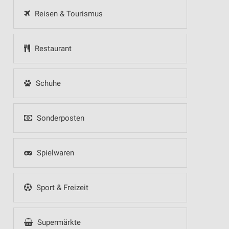
Reisen & Tourismus
Restaurant
Schuhe
Sonderposten
Spielwaren
Sport & Freizeit
Supermärkte