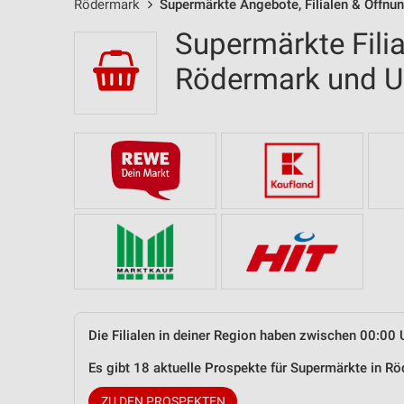
Rödermark
Supermärkte Angebote, Filialen & Öffnu
Supermärkte Filia
Rödermark und 
Die Filialen in deiner Region haben zwischen 00:00 
Es gibt 18 aktuelle Prospekte für Supermärkte in 
ZU DEN PROSPEKTEN