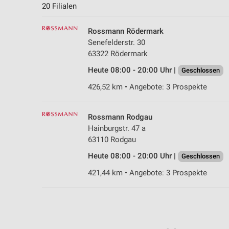
20 Filialen
Rossmann Rödermark
Senefelderstr. 30
63322 Rödermark
Heute 08:00 - 20:00 Uhr |
Geschlossen
426,52 km • Angebote: 3 Prospekte
Rossmann Rodgau
Hainburgstr. 47 a
63110 Rodgau
Heute 08:00 - 20:00 Uhr |
Geschlossen
421,44 km • Angebote: 3 Prospekte