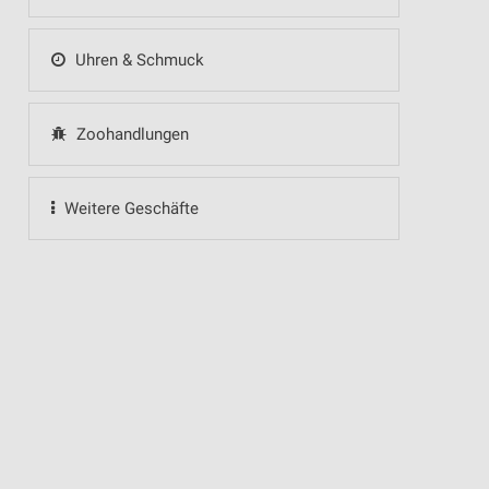
Uhren & Schmuck
Zoohandlungen
Weitere Geschäfte