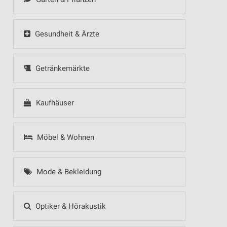
Gesundheit & Ärzte
Getränkemärkte
Kaufhäuser
Möbel & Wohnen
Mode & Bekleidung
Optiker & Hörakustik