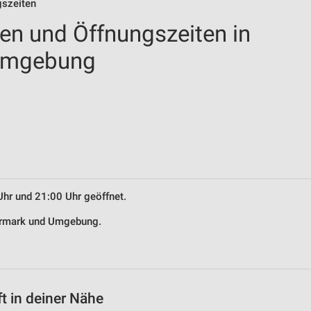
gszeiten
len und Öffnungszeiten in
Umgebung
Uhr und 21:00 Uhr geöffnet.
dermark und Umgebung.
t in deiner Nähe