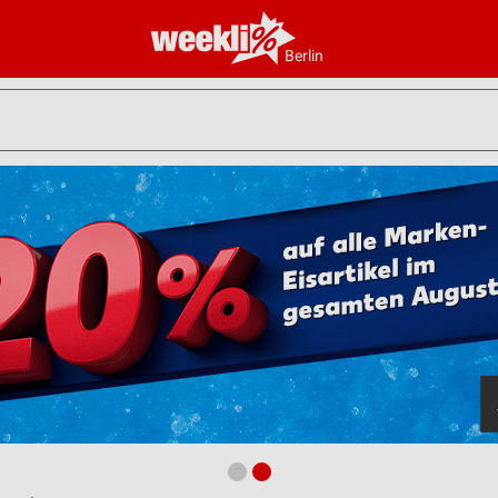
Berlin