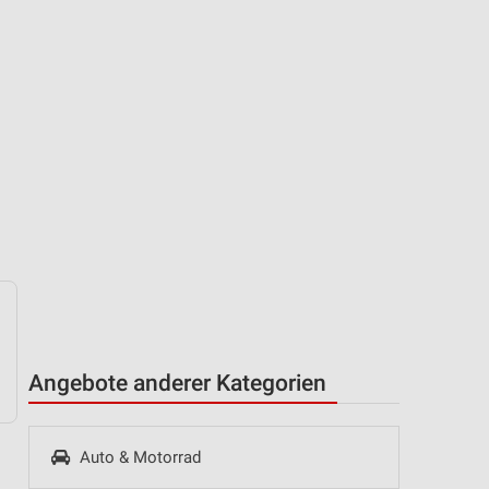
Angebote anderer Kategorien
Auto & Motorrad