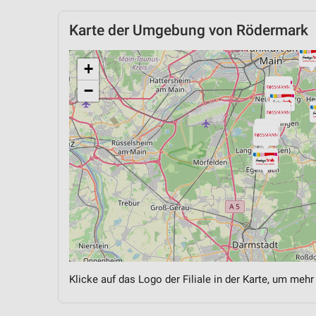
Karte der Umgebung von Rödermark
+
−
Klicke auf das Logo der Filiale in der Karte, um mehr