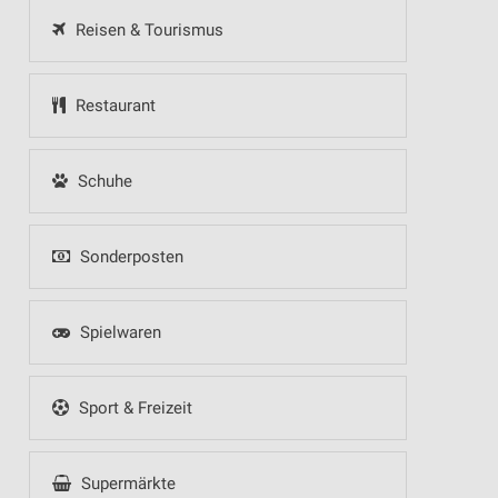
Reisen & Tourismus
Restaurant
Schuhe
Sonderposten
Spielwaren
Sport & Freizeit
Supermärkte