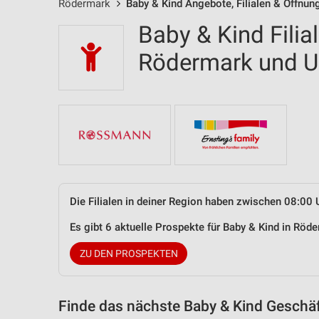
Rödermark
Baby & Kind Angebote, Filialen & Öffnun
Baby & Kind Filia
Rödermark und 
Die Filialen in deiner Region haben zwischen 08:00 
Es gibt 6 aktuelle Prospekte für Baby & Kind in Rö
ZU DEN PROSPEKTEN
Finde das nächste Baby & Kind Geschäf