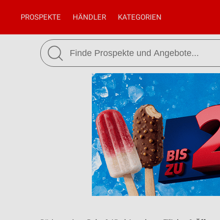
PROSPEKTE
HÄNDLER
KATEGORIEN