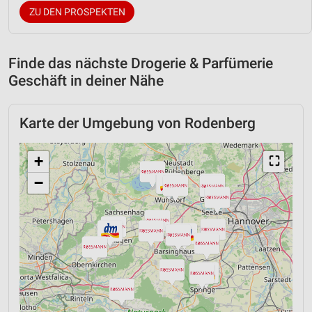
ZU DEN PROSPEKTEN
Finde das nächste Drogerie & Parfümerie
Geschäft in deiner Nähe
Karte der Umgebung von Rodenberg
+
⛶
−