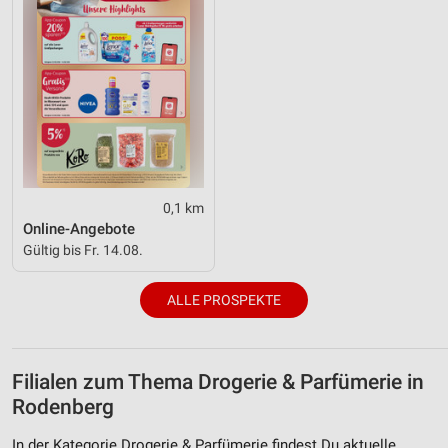
0,1 km
Online-Angebote
Gültig bis Fr. 14.08.
ALLE PROSPEKTE
Filialen zum Thema Drogerie & Parfümerie in
Rodenberg
In der Kategorie Drogerie & Parfümerie findest Du aktuelle