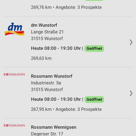
269,76 km • Angebote: 3 Prospekte
dm Wunstorf
Lange Straße 21
31515 Wunstorf
❯
Heute 08:00 - 19:30 Uhr |
Geöffnet
269,63 km
Rossmann Wunstorf
Industriestr. 5a
31515 Wunstorf
❯
Heute 08:00 - 19:30 Uhr |
Geöffnet
267,95 km • Angebote: 3 Prospekte
Rossmann Wennigsen
Degerser Str. 17