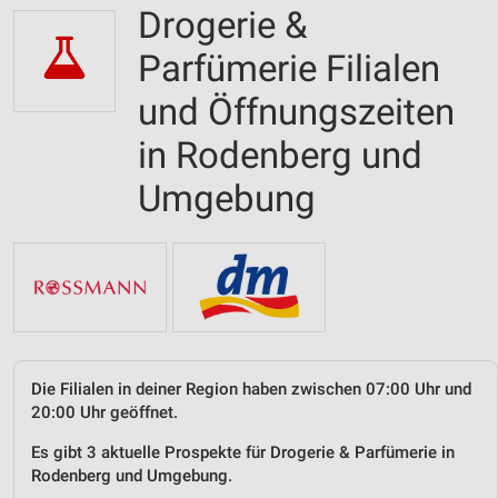
Drogerie &
Parfümerie Filialen
und Öffnungszeiten
in Rodenberg und
Umgebung
Die Filialen in deiner Region haben zwischen 07:00 Uhr und
20:00 Uhr geöffnet.
Es gibt 3 aktuelle Prospekte für Drogerie & Parfümerie in
Rodenberg und Umgebung.