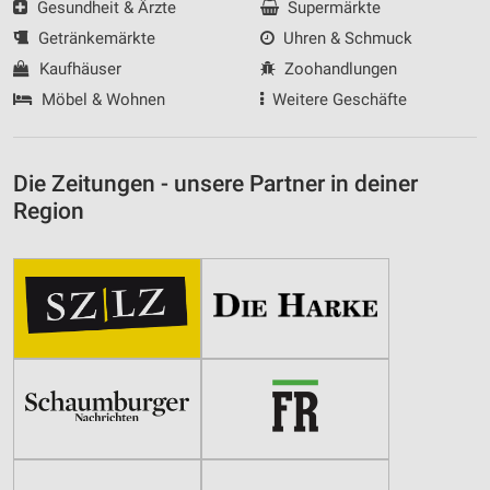
Gesundheit & Ärzte
Supermärkte
Getränkemärkte
Uhren & Schmuck
Kaufhäuser
Zoohandlungen
Möbel & Wohnen
Weitere Geschäfte
Die Zeitungen - unsere Partner in deiner
Region