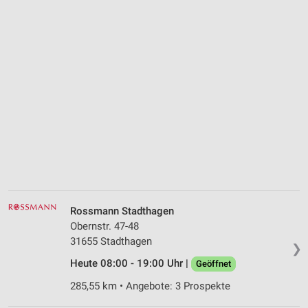
Rossmann Stadthagen
Obernstr. 47-48
31655 Stadthagen
❯
Heute 08:00 - 19:00 Uhr |
Geöffnet
285,55 km • Angebote: 3 Prospekte