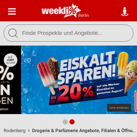
Berlin
Rodenberg
Drogerie & Parfümerie Angebote, Filialen & Öffnungszeiten