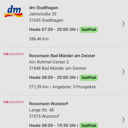
dm Stadthagen
Jahnstraße 35
31655 Stadthagen
❯
Heute 07:00 - 20:00 Uhr |
Geöffnet
286,46 km
Rossmann Bad Münder am Deister
Am Rohmel-Center 3
31848 Bad Münder am Deister
❯
Heute 08:00 - 20:00 Uhr |
Geöffnet
271,39 km • Angebote: 3 Prospekte
Rossmann Wunstorf
Lange Str. 48
31515 Wunstorf
❯
Heute 08:00 - 19:30 Uhr |
Geöffnet