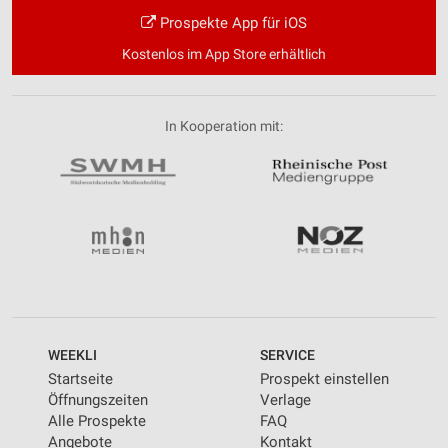
Prospekte App für iOS
Kostenlos im App Store erhältlich
In Kooperation mit:
WEEKLI
SERVICE
Startseite
Prospekt einstellen
Öffnungszeiten
Verlage
Alle Prospekte
FAQ
Angebote
Kontakt