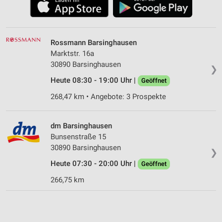
Rossmann Barsinghausen
Marktstr. 16a
30890 Barsinghausen
❯
Heute 08:30 - 19:00 Uhr |
Geöffnet
268,47 km • Angebote: 3 Prospekte
dm Barsinghausen
Bunsenstraße 15
30890 Barsinghausen
❯
Heute 07:30 - 20:00 Uhr |
Geöffnet
266,75 km