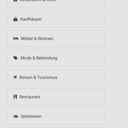
Kaufhäuser
Möbel & Wohnen
Mode & Bekleidung
Reisen & Tourismus
Restaurant
Spielwaren