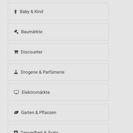
Baby & Kind
Baumärkte
Discounter
Drogerie & Parfümerie
Elektromärkte
Garten & Pflanzen
Gesundheit & Ärzte