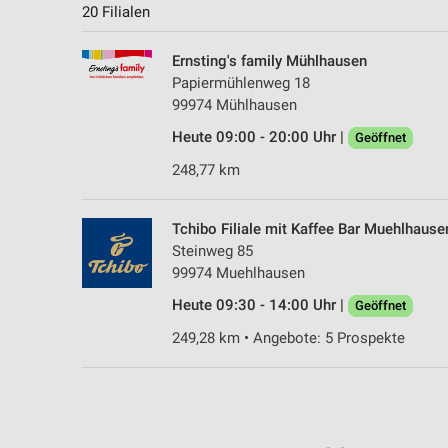
20 Filialen
Ernsting's family Mühlhausen
Papiermühlenweg 18
99974 Mühlhausen
Heute 09:00 - 20:00 Uhr |
Geöffnet
248,77 km
Tchibo Filiale mit Kaffee Bar Muehlhause
Steinweg 85
99974 Muehlhausen
Heute 09:30 - 14:00 Uhr |
Geöffnet
249,28 km • Angebote: 5 Prospekte