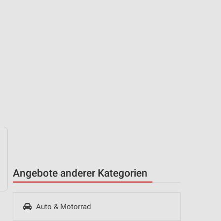
Angebote anderer Kategorien
Auto & Motorrad