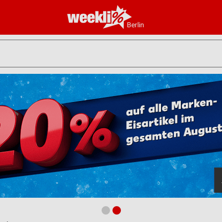
Berlin