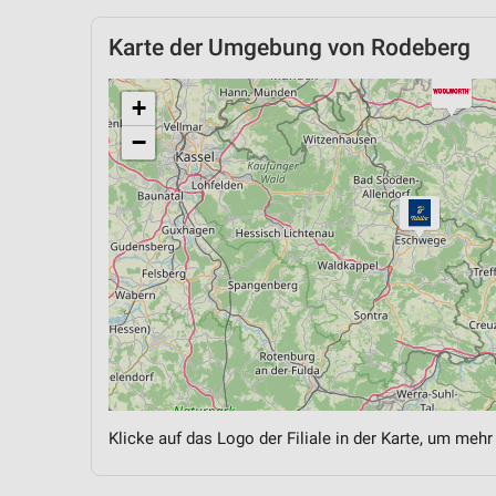
Karte der Umgebung von Rodeberg
+
−
Klicke auf das Logo der Filiale in der Karte, um mehr