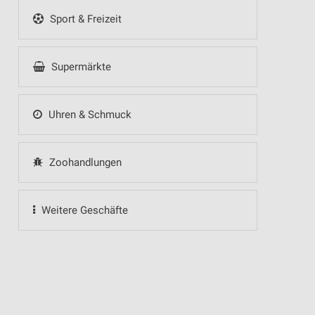
Sport & Freizeit
Supermärkte
Uhren & Schmuck
Zoohandlungen
Weitere Geschäfte