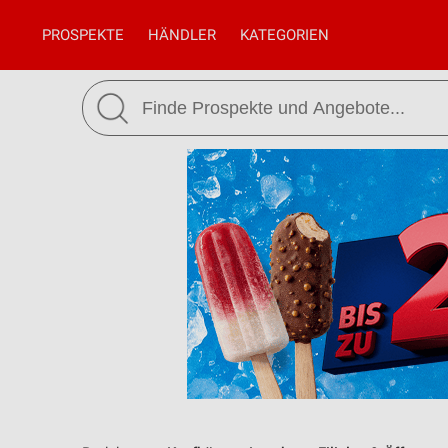
PROSPEKTE
HÄNDLER
KATEGORIEN