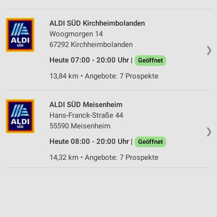
ALDI SÜD Kirchheimbolanden
Woogmorgen 14
67292 Kirchheimbolanden
❯
Heute 07:00 - 20:00 Uhr |
Geöffnet
13,84 km • Angebote: 7 Prospekte
ALDI SÜD Meisenheim
Hans-Franck-Straße 44
55590 Meisenheim
❯
Heute 08:00 - 20:00 Uhr |
Geöffnet
14,32 km • Angebote: 7 Prospekte