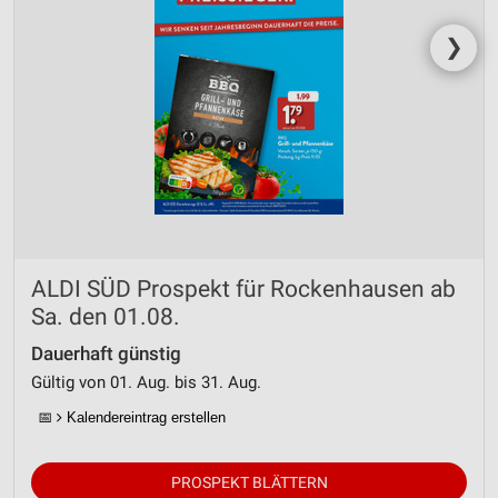
❯
ALDI SÜD Prospekt für Rockenhausen ab
Sa. den 01.08.
Dauerhaft günstig
Gültig von 01. Aug. bis 31. Aug.
📅
Kalendereintrag erstellen
PROSPEKT BLÄTTERN