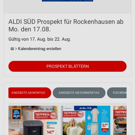
ALDI SÜD Prospekt für Rockenhausen ab
Mo. den 17.08.
Gültig von 17. Aug. bis 22. Aug.
📅
Kalendereintrag erstellen
PROSPEKT BLÄTTERN
ANGEBOTE AB MONTAG
ANGEBOTE AB DONNERSTAG
EISCREME