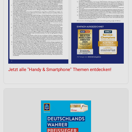
Jetzt alle "Handy & Smartphone" Themen entdecken!