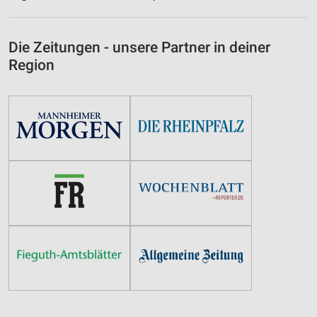
Die Zeitungen - unsere Partner in deiner
Region