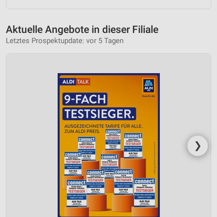
Aktuelle Angebote in dieser Filiale
Letztes Prospektupdate: vor 5 Tagen
❯