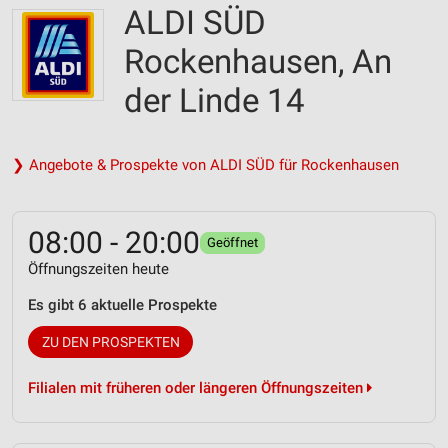
ALDI SÜD
Rockenhausen, An
der Linde 14
❯ Angebote & Prospekte von ALDI SÜD für Rockenhausen
08:00 - 20:00
Geöffnet
Öffnungszeiten heute
Es gibt 6 aktuelle Prospekte
ZU DEN PROSPEKTEN
Filialen mit früheren oder längeren Öffnungszeiten