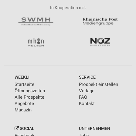
In Kooperation mit:
WEEKLI
SERVICE
Startseite
Prospekt einstellen
Öffnungszeiten
Verlage
Alle Prospekte
FAQ
Angebote
Kontakt
Magazin
SOCIAL
UNTERNEHMEN
Facebook
Jobs