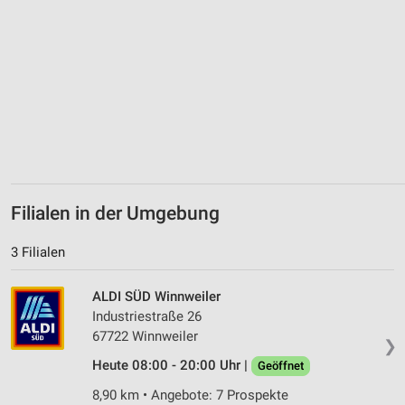
Filialen in der Umgebung
3 Filialen
ALDI SÜD Winnweiler
Industriestraße 26
67722 Winnweiler
❯
Heute 08:00 - 20:00 Uhr |
Geöffnet
8,90 km • Angebote: 7 Prospekte