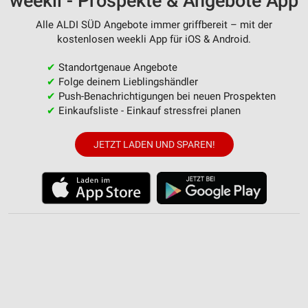
weekli - Prospekte & Angebote App
Alle ALDI SÜD Angebote immer griffbereit – mit der
kostenlosen weekli App für iOS & Android.
✔
Standortgenaue Angebote
✔
Folge deinem Lieblingshändler
✔
Push-Benachrichtigungen bei neuen Prospekten
✔
Einkaufsliste - Einkauf stressfrei planen
JETZT LADEN UND SPAREN!