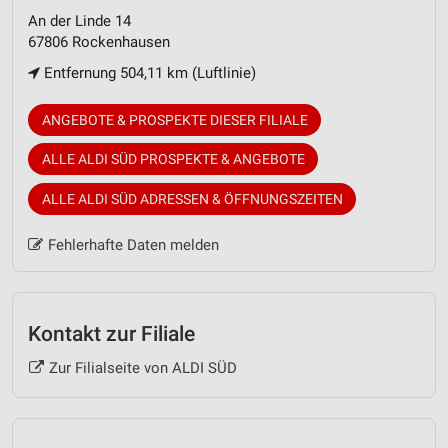
An der Linde 14
67806 Rockenhausen
Entfernung 504,11 km (Luftlinie)
ANGEBOTE & PROSPEKTE DIESER FILIALE
ALLE ALDI SÜD PROSPEKTE & ANGEBOTE
ALLE ALDI SÜD ADRESSEN & ÖFFNUNGSZEITEN
Fehlerhafte Daten melden
Kontakt zur Filiale
Zur Filialseite von ALDI SÜD