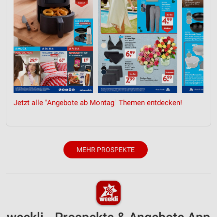
Jetzt alle "Angebote ab Montag" Themen entdecken!
MEHR PROSPEKTE