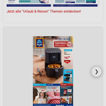
Jetzt alle "Urlaub & Reisen" Themen entdecken!
❯