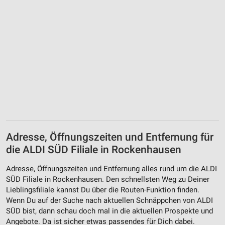
Adresse, Öffnungszeiten und Entfernung für
die ALDI SÜD Filiale in Rockenhausen
Adresse, Öffnungszeiten und Entfernung alles rund um die ALDI
SÜD Filiale in Rockenhausen. Den schnellsten Weg zu Deiner
Lieblingsfiliale kannst Du über die Routen-Funktion finden.
Wenn Du auf der Suche nach aktuellen Schnäppchen von ALDI
SÜD bist, dann schau doch mal in die aktuellen Prospekte und
Angebote. Da ist sicher etwas passendes für Dich dabei.