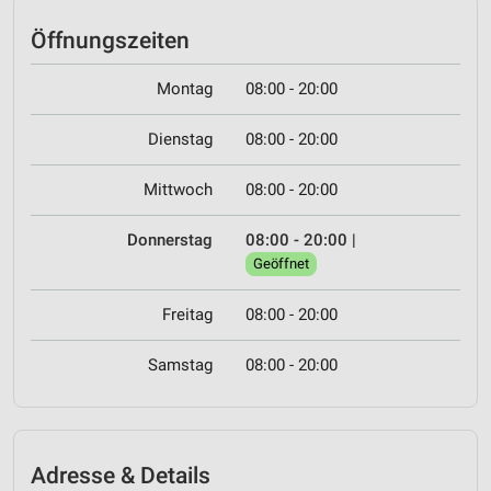
Öffnungszeiten
Montag
08:00 - 20:00
Dienstag
08:00 - 20:00
Mittwoch
08:00 - 20:00
Donnerstag
08:00 - 20:00
|
Geöffnet
Freitag
08:00 - 20:00
Samstag
08:00 - 20:00
Adresse & Details