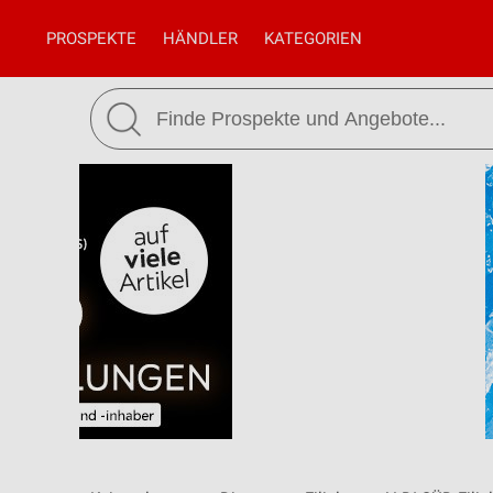
PROSPEKTE
HÄNDLER
KATEGORIEN