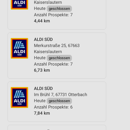
Kaiserslautern
Heute
geschlossen
Anzahl Prospekte: 7
4,44 km
ALDI SÜD
Merkurstraße 25, 67663
Kaiserslautern
Heute
geschlossen
Anzahl Prospekte: 7
6,73 km
ALDI SÜD
Im Brühl 7, 67731 Otterbach
Heute
geschlossen
Anzahl Prospekte: 6
7,84 km