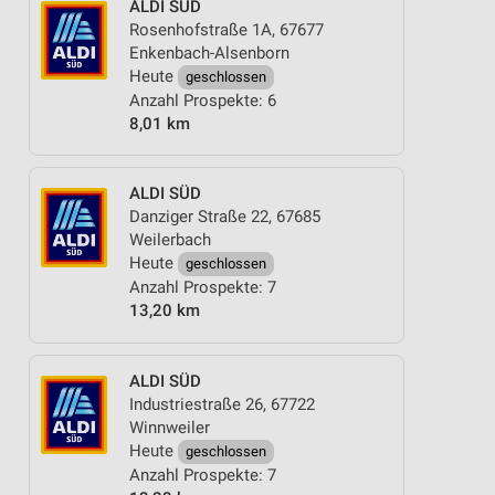
ALDI SÜD
Rosenhofstraße 1A, 67677
Enkenbach-Alsenborn
Heute
geschlossen
Anzahl Prospekte: 6
8,01 km
ALDI SÜD
Danziger Straße 22, 67685
Weilerbach
Heute
geschlossen
Anzahl Prospekte: 7
13,20 km
ALDI SÜD
Industriestraße 26, 67722
Winnweiler
Heute
geschlossen
Anzahl Prospekte: 7