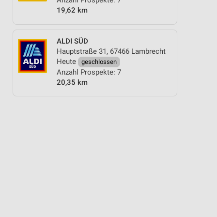
Anzahl Prospekte: 7
19,62 km
ALDI SÜD
Hauptstraße 31, 67466 Lambrecht
Heute
geschlossen
Anzahl Prospekte: 7
20,35 km