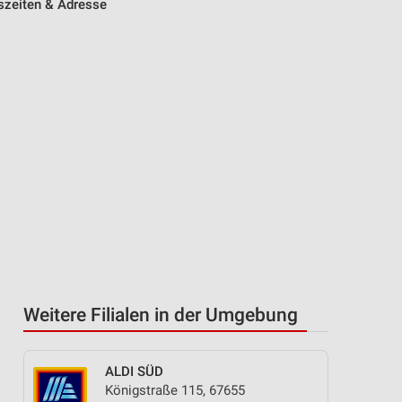
szeiten & Adresse
Weitere Filialen in der Umgebung
ALDI SÜD
Königstraße 115, 67655