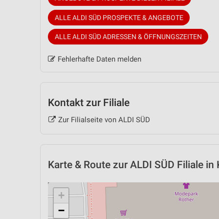
ALLE ALDI SÜD PROSPEKTE & ANGEBOTE
ALLE ALDI SÜD ADRESSEN & ÖFFNUNGSZEITEN
Fehlerhafte Daten melden
Kontakt zur Filiale
Zur Filialseite von ALDI SÜD
Karte & Route
zur ALDI SÜD Filiale in 
+
−