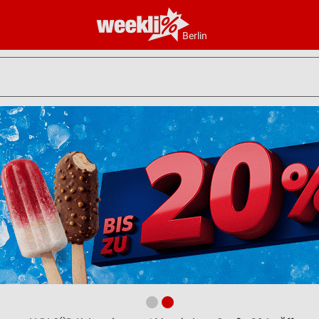
Berlin