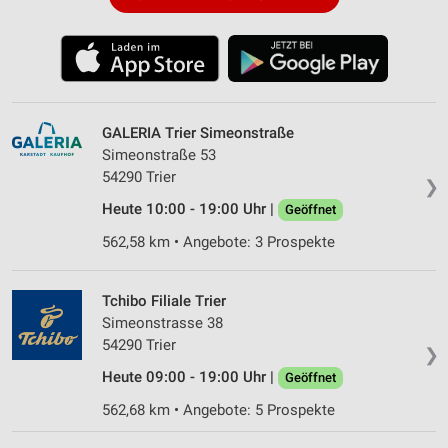
GALERIA Trier Simeonstraße
Simeonstraße 53
54290 Trier
❯
Heute 10:00 - 19:00 Uhr |
Geöffnet
562,58 km • Angebote: 3 Prospekte
Tchibo Filiale Trier
Simeonstrasse 38
54290 Trier
❯
Heute 09:00 - 19:00 Uhr |
Geöffnet
562,68 km • Angebote: 5 Prospekte