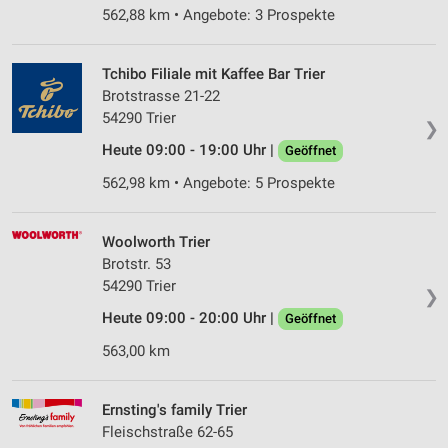
562,88 km • Angebote: 3 Prospekte
Tchibo Filiale mit Kaffee Bar Trier
Brotstrasse 21-22
54290 Trier
❯
Heute 09:00 - 19:00 Uhr |
Geöffnet
562,98 km • Angebote: 5 Prospekte
Woolworth Trier
Brotstr. 53
54290 Trier
❯
Heute 09:00 - 20:00 Uhr |
Geöffnet
563,00 km
Ernsting's family Trier
Fleischstraße 62-65