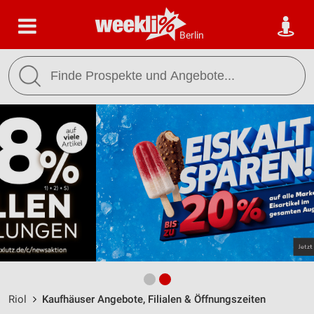
Berlin
Riol
Kaufhäuser Angebote, Filialen & Öffnungszeiten