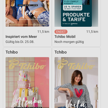
11,5 km
11,5 km
Inspiriert vom Meer
Tchibo Mobil
Gültig bis Di. 25.08.
Noch morgen gültig
Tchibo
Tchibo