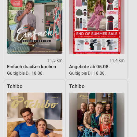
11,5 km
11,4 km
Einfach draußen kochen
Angebote ab 05.08.
Gültig bis Di. 18.08.
Gültig bis Di. 18.08.
Tchibo
Tchibo