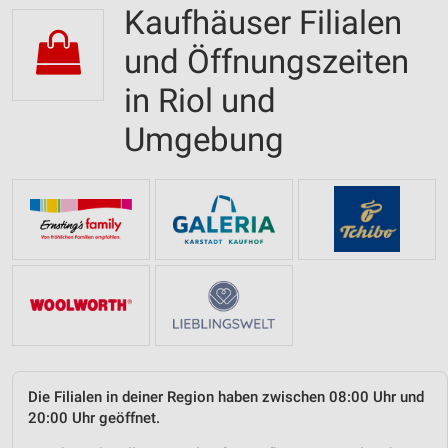
Kaufhäuser Filialen
und Öffnungszeiten
in Riol und
Umgebung
Die Filialen in deiner Region haben zwischen 08:00 Uhr und
20:00 Uhr geöffnet.