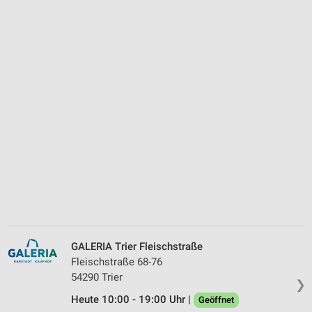
GALERIA Trier Fleischstraße
Fleischstraße 68-76
54290 Trier
❯
Heute 10:00 - 19:00 Uhr |
Geöffnet