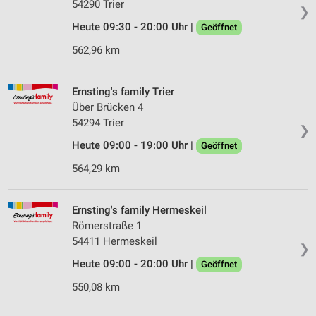
54290 Trier
❯
Heute 09:30 - 20:00 Uhr |
Geöffnet
562,96 km
Ernsting's family Trier
Über Brücken 4
54294 Trier
❯
Heute 09:00 - 19:00 Uhr |
Geöffnet
564,29 km
Ernsting's family Hermeskeil
Römerstraße 1
54411 Hermeskeil
❯
Heute 09:00 - 20:00 Uhr |
Geöffnet
550,08 km