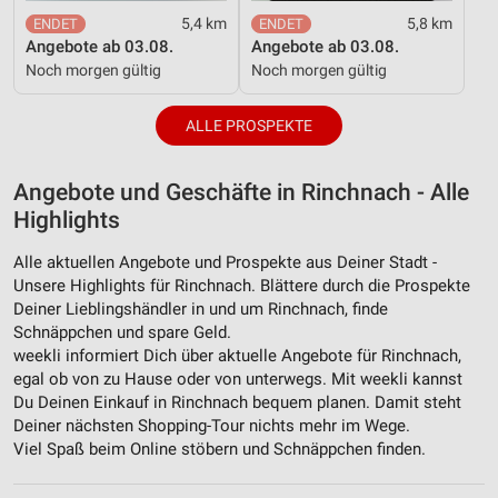
5,4 km
5,8 km
Angebote ab 03.08.
Angebote ab 03.08.
Noch morgen gültig
Noch morgen gültig
ALLE PROSPEKTE
Angebote und Geschäfte in Rinchnach - Alle
Highlights
Alle aktuellen Angebote und Prospekte aus Deiner Stadt -
Unsere Highlights für Rinchnach. Blättere durch die Prospekte
Deiner Lieblingshändler in und um Rinchnach, finde
Schnäppchen und spare Geld.
weekli informiert Dich über aktuelle Angebote für Rinchnach,
egal ob von zu Hause oder von unterwegs. Mit weekli kannst
Du Deinen Einkauf in Rinchnach bequem planen. Damit steht
Deiner nächsten Shopping-Tour nichts mehr im Wege.
Viel Spaß beim Online stöbern und Schnäppchen finden.