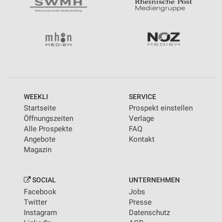
WEEKLI
SERVICE
Startseite
Prospekt einstellen
Öffnungszeiten
Verlage
Alle Prospekte
FAQ
Angebote
Kontakt
Magazin
SOCIAL
UNTERNEHMEN
Facebook
Jobs
Twitter
Presse
Instagram
Datenschutz