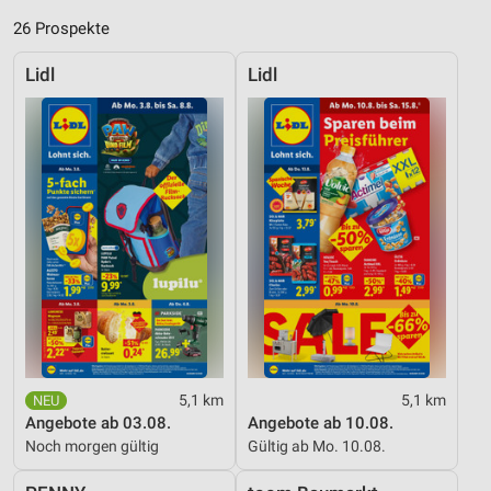
26 Prospekte
Lidl
Lidl
5,1 km
5,1 km
Angebote ab 03.08.
Angebote ab 10.08.
Noch morgen gültig
Gültig ab Mo. 10.08.