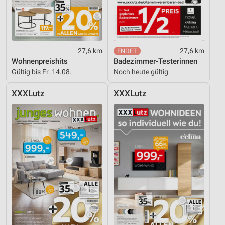
27,6 km
27,6 km
Wohnenpreishits
Badezimmer-Testerinnen
Gültig bis Fr. 14.08.
Noch heute gültig
XXXLutz
XXXLutz