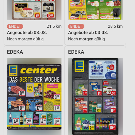
Funktional
Werbung
21,5 km
28,5 km
Angebote ab 03.08.
Angebote ab 03.08.
Noch morgen gültig
Noch morgen gültig
EDEKA
EDEKA