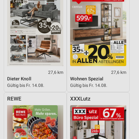
27,6 km
27,6 km
Dieter Knoll
Wohnen Spezial
Gültig bis Fr. 14.08.
Gültig bis Fr. 14.08.
REWE
XXXLutz