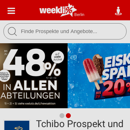
Berlin
Tchibo Prospekt und