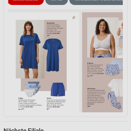
Nächste Filiale