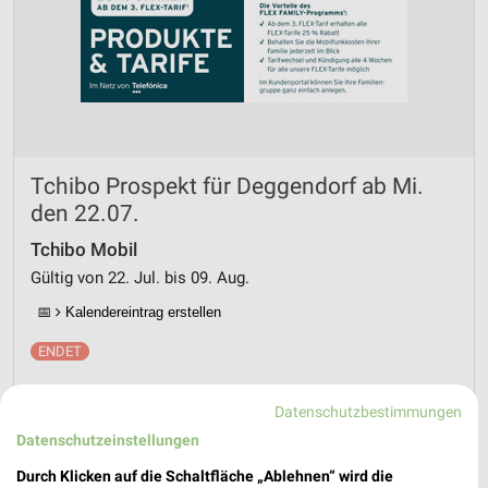
Tchibo Prospekt für Deggendorf ab Mi.
den 22.07.
Tchibo Mobil
Gültig von 22. Jul. bis 09. Aug.
📅
Kalendereintrag erstellen
PROSPEKT BLÄTTERN
Datenschutzbestimmungen
Datenschutzeinstellungen
Durch Klicken auf die Schaltfläche „Ablehnen“ wird die