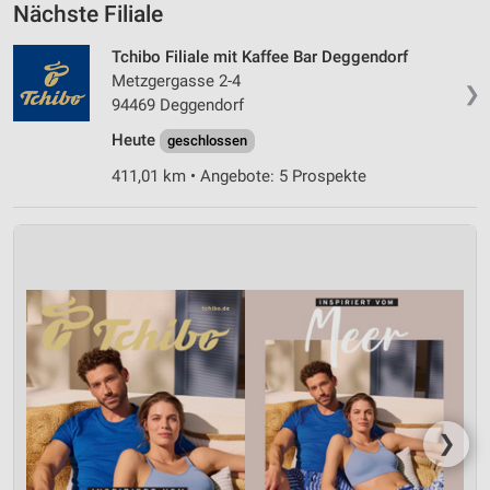
Nächste Filiale
Tchibo Filiale mit Kaffee Bar Deggendorf
Metzgergasse 2-4
❯
94469 Deggendorf
Heute
geschlossen
411,01 km • Angebote: 5 Prospekte
❯