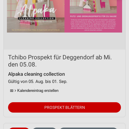
Tchibo Prospekt für Deggendorf ab Mi.
den 05.08.
Alpaka cleaning collection
Gültig von 05. Aug. bis 01. Sep.
📅
Kalendereintrag erstellen
PROSPEKT BLÄTTERN