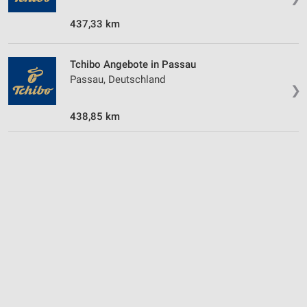
437,33 km
Tchibo Angebote in Passau
Passau, Deutschland
❯
438,85 km