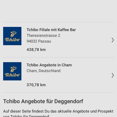
Tchibo Filiale mit Kaffee Bar
Theresienstrasse 2
❯
94032 Passau
438,78 km
Tchibo Angebote in Cham
Cham, Deutschland
❯
370,78 km
Tchibo Angebote für Deggendorf
Auf dieser Seite findest Du das aktuelle Angebote und Prospekt
von Tchibo für Deggendorf.