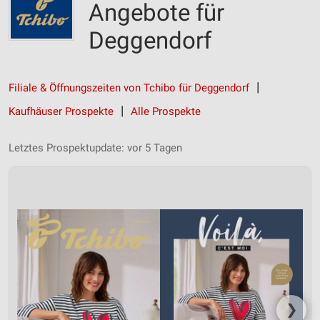
Angebote für
Deggendorf
Filiale & Öffnungszeiten von Tchibo für Deggendorf
Kaufhäuser Prospekte
Alle Prospekte
Letztes Prospektupdate: vor 5 Tagen
❯