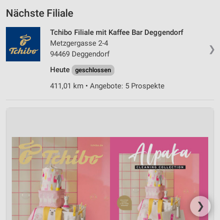
Nächste Filiale
Tchibo Filiale mit Kaffee Bar Deggendorf
Metzgergasse 2-4
❯
94469 Deggendorf
Heute
geschlossen
411,01 km • Angebote: 5 Prospekte
❯