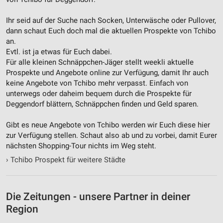
Ihr seid auf der Suche nach Socken, Unterwäsche oder Pullover,
dann schaut Euch doch mal die aktuellen Prospekte von Tchibo
an.
Evtl. ist ja etwas für Euch dabei.
Für alle kleinen Schnäppchen-Jäger stellt weekli aktuelle
Prospekte und Angebote online zur Verfügung, damit Ihr auch
keine Angebote von Tchibo mehr verpasst. Einfach von
unterwegs oder daheim bequem durch die Prospekte für
Deggendorf blättern, Schnäppchen finden und Geld sparen.
Gibt es neue Angebote von Tchibo werden wir Euch diese hier
zur Verfügung stellen. Schaut also ab und zu vorbei, damit Eurer
nächsten Shopping-Tour nichts im Weg steht.
›
Tchibo Prospekt für weitere Städte
Die Zeitungen - unsere Partner in deiner
Region