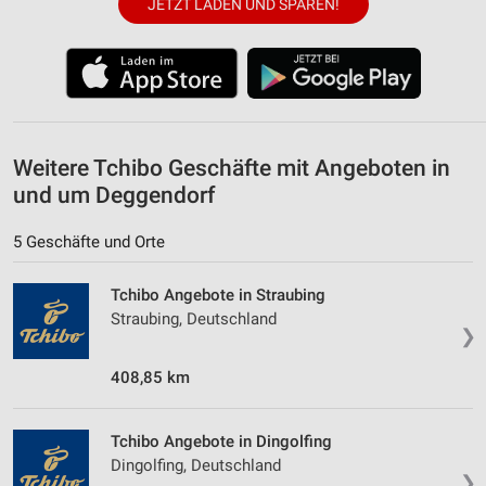
JETZT LADEN UND SPAREN!
Weitere Tchibo Geschäfte mit Angeboten in
und um Deggendorf
5 Geschäfte und Orte
Tchibo Angebote in Straubing
Straubing, Deutschland
❯
408,85 km
Tchibo Angebote in Dingolfing
Dingolfing, Deutschland
❯