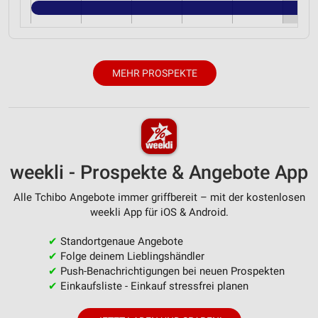
MEHR PROSPEKTE
weekli - Prospekte & Angebote App
Alle Tchibo Angebote immer griffbereit – mit der kostenlosen
weekli App für iOS & Android.
✔
Standortgenaue Angebote
✔
Folge deinem Lieblingshändler
✔
Push-Benachrichtigungen bei neuen Prospekten
✔
Einkaufsliste - Einkauf stressfrei planen