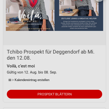
Tchibo Prospekt für Deggendorf ab Mi.
den 12.08.
Voilà, c’est moi
Gültig von 12. Aug. bis 08. Sep.
📅
Kalendereintrag erstellen
PROSPEKT BLÄTTERN