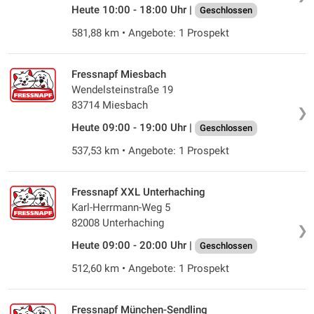
Heute 10:00 - 18:00 Uhr |
Geschlossen
581,88 km • Angebote: 1 Prospekt
Fressnapf Miesbach
Wendelsteinstraße 19
83714 Miesbach
❯
Heute 09:00 - 19:00 Uhr |
Geschlossen
537,53 km • Angebote: 1 Prospekt
Fressnapf XXL Unterhaching
Karl-Herrmann-Weg 5
82008 Unterhaching
❯
Heute 09:00 - 20:00 Uhr |
Geschlossen
512,60 km • Angebote: 1 Prospekt
Fressnapf München-Sendling