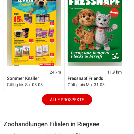
24 km
11,9 km
Sommer Knaller
Fressnapf Friends
Gültig bis Sa. 08.08.
Gültig bis Mo. 31.08.
ALLE PROSPEKTE
Zoohandlungen Filialen in Riegsee