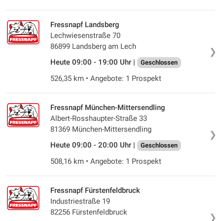
Fressnapf Landsberg
Lechwiesenstraße 70
86899 Landsberg am Lech
❯
Heute 09:00 - 19:00 Uhr |
Geschlossen
526,35 km • Angebote: 1 Prospekt
Fressnapf München-Mittersendling
Albert-Rosshaupter-Straße 33
81369 München-Mittersendling
❯
Heute 09:00 - 20:00 Uhr |
Geschlossen
508,16 km • Angebote: 1 Prospekt
Fressnapf Fürstenfeldbruck
Industriestraße 19
82256 Fürstenfeldbruck
❯