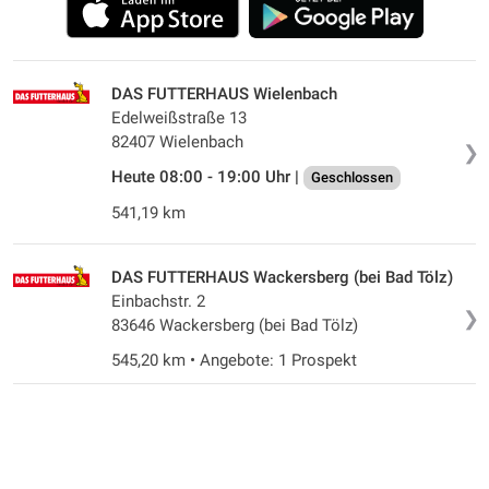
DAS FUTTERHAUS Wielenbach
Edelweißstraße 13
82407 Wielenbach
❯
Heute 08:00 - 19:00 Uhr |
Geschlossen
541,19 km
DAS FUTTERHAUS Wackersberg (bei Bad Tölz)
Einbachstr. 2
❯
83646 Wackersberg (bei Bad Tölz)
545,20 km • Angebote: 1 Prospekt