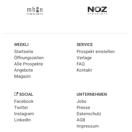
WEEKLI
SERVICE
Startseite
Prospekt einstellen
Öffnungszeiten
Verlage
Alle Prospekte
FAQ
Angebote
Kontakt
Magazin
SOCIAL
UNTERNEHMEN
Facebook
Jobs
Twitter
Presse
Instagram
Datenschutz
LinkedIn
AGB
Impressum