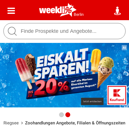
Berlin
Riegsee
Zoohandlungen Angebote, Filialen & Öffnungszeiten