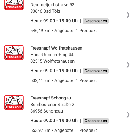
Demmeljochstraße 52
83646 Bad Tölz
❯
Heute 09:00 - 19:00 Uhr |
Geschlossen
546,49 km • Angebote: 1 Prospekt
Fressnapf Wolfratshausen
Hans-Urmiller-Ring 44
82515 Wolfratshausen
❯
Heute 09:00 - 19:00 Uhr |
Geschlossen
532,41 km • Angebote: 1 Prospekt
Fressnapf Schongau
Bernbeurener Straße 2
86956 Schongau
❯
Heute 09:00 - 19:00 Uhr |
Geschlossen
553,97 km • Angebote: 1 Prospekt