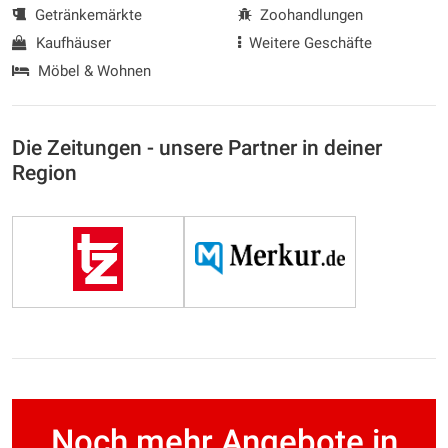
Getränkemärkte
Zoohandlungen
Kaufhäuser
Weitere Geschäfte
Möbel & Wohnen
Die Zeitungen - unsere Partner in deiner
Region
Noch mehr Angebote in