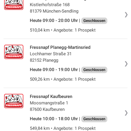
Kistlerhofstraße 168
81379 München-Sendling
❯
Heute 09:00 - 20:00 Uhr |
Geschlossen
510,04 km • Angebote: 1 Prospekt
Fressnapf Planegg-Martinsried
Lochhamer Straße 31
82152 Planegg
❯
Heute 09:00 - 19:00 Uhr |
Geschlossen
509,26 km • Angebote: 1 Prospekt
Fressnapf Kaufbeuren
Moosmangstraße 1
87600 Kaufbeuren
❯
Heute 10:00 - 18:00 Uhr |
Geschlossen
549,84 km • Angebote: 1 Prospekt