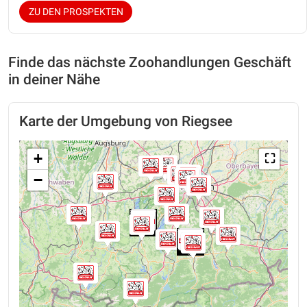
ZU DEN PROSPEKTEN
Finde das nächste Zoohandlungen Geschäft
in deiner Nähe
Karte der Umgebung von Riegsee
+
⛶
−