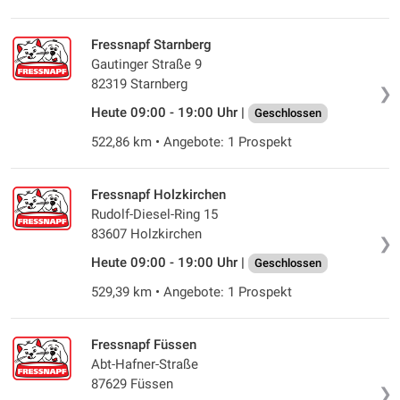
Fressnapf Starnberg
Gautinger Straße 9
82319 Starnberg
❯
Heute 09:00 - 19:00 Uhr |
Geschlossen
522,86 km • Angebote: 1 Prospekt
Fressnapf Holzkirchen
Rudolf-Diesel-Ring 15
83607 Holzkirchen
❯
Heute 09:00 - 19:00 Uhr |
Geschlossen
529,39 km • Angebote: 1 Prospekt
Fressnapf Füssen
Abt-Hafner-Straße
87629 Füssen
❯