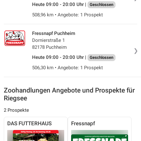
Heute 09:00 - 20:00 Uhr |
Geschlossen
508,96 km • Angebote: 1 Prospekt
Fressnapf Puchheim
Dornierstraße 1
82178 Puchheim
❯
Heute 09:00 - 20:00 Uhr |
Geschlossen
506,30 km • Angebote: 1 Prospekt
Zoohandlungen Angebote und Prospekte für
Riegsee
2 Prospekte
DAS FUTTERHAUS
Fressnapf