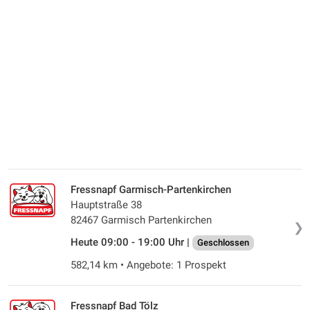
Fressnapf Garmisch-Partenkirchen
Hauptstraße 38
82467 Garmisch Partenkirchen
❯
Heute 09:00 - 19:00 Uhr |
Geschlossen
582,14 km • Angebote: 1 Prospekt
Fressnapf Bad Tölz