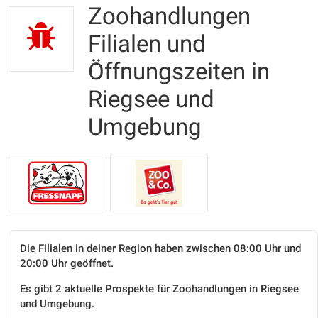
Zoohandlungen
Filialen und
Öffnungszeiten in
Riegsee und
Umgebung
Die Filialen in deiner Region haben zwischen 08:00 Uhr und
20:00 Uhr geöffnet.
Es gibt 2 aktuelle Prospekte für Zoohandlungen in Riegsee
und Umgebung.