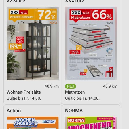
XXXLutz
XXXLutz
40,9 km
40,9 km
Wohnen-Preishits
Matratzen
Gültig bis Fr. 14.08.
Gültig bis Fr. 14.08.
Action
NORMA