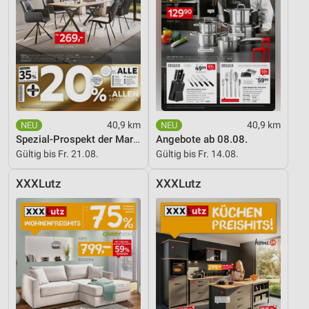
40,9 km
40,9 km
Spezial-Prospekt der Marken
Angebote ab 08.08.
Gültig bis Fr. 21.08.
Gültig bis Fr. 14.08.
XXXLutz
XXXLutz