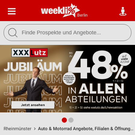
Berlin
Rheinmünster
Auto & Motorrad Angebote, Filialen & Öffnungszeiten