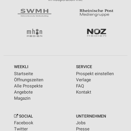
WEEKLI
SERVICE
Startseite
Prospekt einstellen
Öffnungszeiten
Verlage
Alle Prospekte
FAQ
Angebote
Kontakt
Magazin
SOCIAL
UNTERNEHMEN
Facebook
Jobs
Twitter
Presse