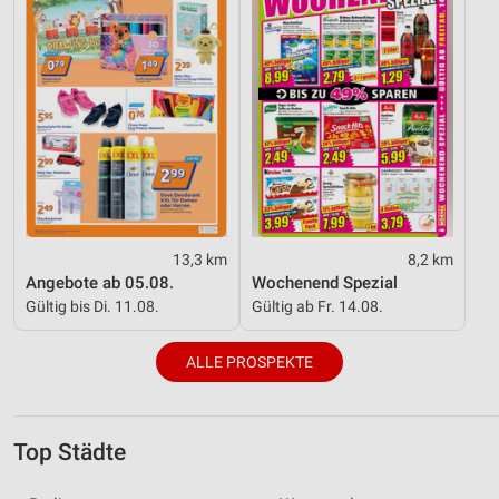
13,3 km
8,2 km
Angebote ab 05.08.
Wochenend Spezial
Gültig bis Di. 11.08.
Gültig ab Fr. 14.08.
ALLE PROSPEKTE
Top Städte