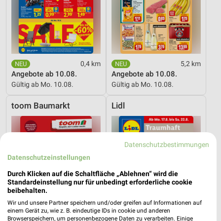
0,4 km
5,2 km
Angebote ab 10.08.
Angebote ab 10.08.
Gültig ab Mo. 10.08.
Gültig ab Mo. 10.08.
toom Baumarkt
Lidl
Datenschutzbestimmungen
Datenschutzeinstellungen
Durch Klicken auf die Schaltfläche „Ablehnen“ wird die
Standardeinstellung nur für unbedingt erforderliche cookie
beibehalten.
Wir und unsere Partner speichern und/oder greifen auf Informationen auf
einem Gerät zu, wie z. B. eindeutige IDs in cookie und anderen
Browserspeichern, um personenbezogene Daten zu verarbeiten. Einige