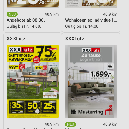
40,9 km
40,9 km
Angebote ab 08.08.
Wohnideen so individuell wie du!
Gültig bis Fr. 14.08.
Gültig bis Fr. 14.08.
XXXLutz
XXXLutz
40,9 km
40,9 km