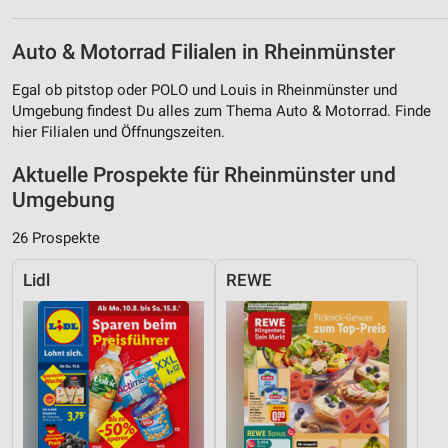
Auto & Motorrad Filialen in Rheinmünster
Egal ob pitstop oder POLO und Louis in Rheinmünster und
Umgebung findest Du alles zum Thema Auto & Motorrad. Finde
hier Filialen und Öffnungszeiten.
Aktuelle Prospekte für Rheinmünster und
Umgebung
26 Prospekte
Lidl
REWE