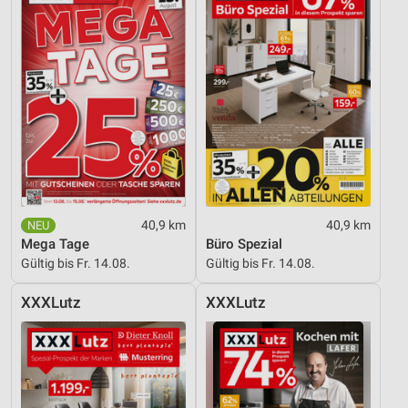
Funktional
Werbung
40,9 km
40,9 km
Mega Tage
Büro Spezial
Gültig bis Fr. 14.08.
Gültig bis Fr. 14.08.
XXXLutz
XXXLutz