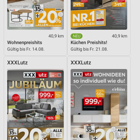
40,9 km
40,9 km
Wohnenpreishits
Küchen Preishits!
Gültig bis Fr. 14.08.
Gültig bis Fr. 21.08.
XXXLutz
XXXLutz