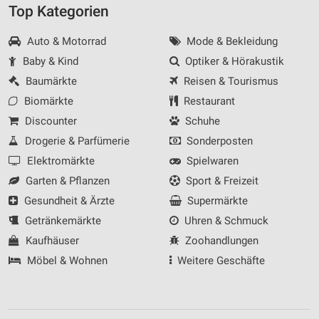
Top Kategorien
Auto & Motorrad
Mode & Bekleidung
Baby & Kind
Optiker & Hörakustik
Baumärkte
Reisen & Tourismus
Biomärkte
Restaurant
Discounter
Schuhe
Drogerie & Parfümerie
Sonderposten
Elektromärkte
Spielwaren
Garten & Pflanzen
Sport & Freizeit
Gesundheit & Ärzte
Supermärkte
Getränkemärkte
Uhren & Schmuck
Kaufhäuser
Zoohandlungen
Möbel & Wohnen
Weitere Geschäfte