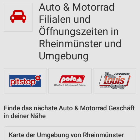
Auto & Motorrad
Filialen und
Öffnungszeiten in
Rheinmünster und
Umgebung
Finde das nächste Auto & Motorrad Geschäft
in deiner Nähe
Karte der Umgebung von Rheinmünster