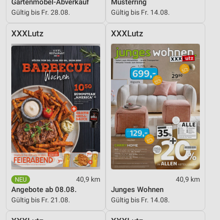
Gartenmöbel-Abverkauf
Musterring
Gültig bis Fr. 28.08.
Gültig bis Fr. 14.08.
XXXLutz
XXXLutz
40,9 km
40,9 km
Angebote ab 08.08.
Junges Wohnen
Gültig bis Fr. 21.08.
Gültig bis Fr. 14.08.