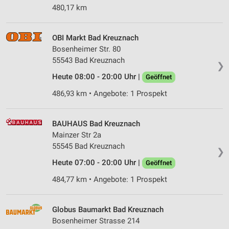
480,17 km
OBI Markt Bad Kreuznach
Bosenheimer Str. 80
55543 Bad Kreuznach
❯
Heute 08:00 - 20:00 Uhr |
Geöffnet
486,93 km • Angebote: 1 Prospekt
BAUHAUS Bad Kreuznach
Mainzer Str 2a
55545 Bad Kreuznach
❯
Heute 07:00 - 20:00 Uhr |
Geöffnet
484,77 km • Angebote: 1 Prospekt
Globus Baumarkt Bad Kreuznach
Bosenheimer Strasse 214