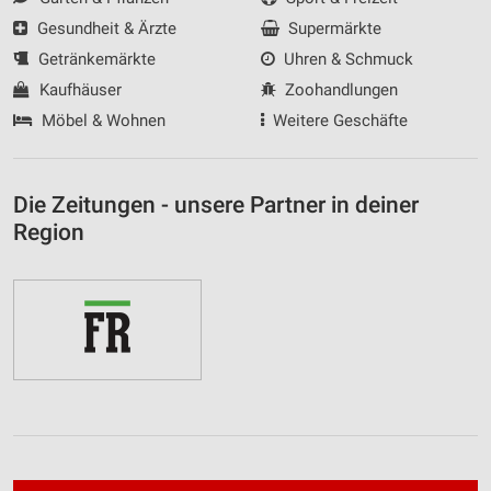
Gesundheit & Ärzte
Supermärkte
Getränkemärkte
Uhren & Schmuck
Kaufhäuser
Zoohandlungen
Möbel & Wohnen
Weitere Geschäfte
Die Zeitungen - unsere Partner in deiner
Region