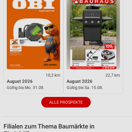
10,2 km
22,7 km
August 2026
August 2026
Gültig bis Mo. 31.08.
Gültig bis Sa. 15.08.
ALLE PROSPEKTE
Filialen zum Thema Baumärkte in