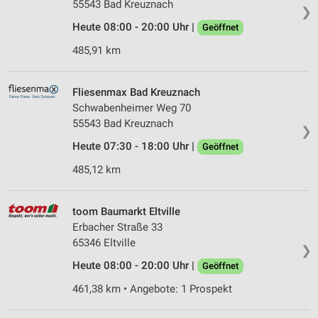
55543 Bad Kreuznach
❯
Heute 08:00 - 20:00 Uhr |
Geöffnet
485,91 km
Fliesenmax Bad Kreuznach
Schwabenheimer Weg 70
55543 Bad Kreuznach
❯
Heute 07:30 - 18:00 Uhr |
Geöffnet
485,12 km
toom Baumarkt Eltville
Erbacher Straße 33
65346 Eltville
❯
Heute 08:00 - 20:00 Uhr |
Geöffnet
461,38 km • Angebote: 1 Prospekt