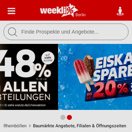
Berlin
Rheinböllen
Baumärkte Angebote, Filialen & Öffnungszeiten