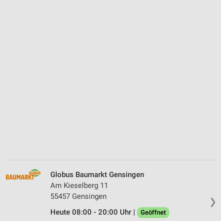
Globus Baumarkt Gensingen
Am Kieselberg 11
55457 Gensingen
❯
Heute 08:00 - 20:00 Uhr |
Geöffnet