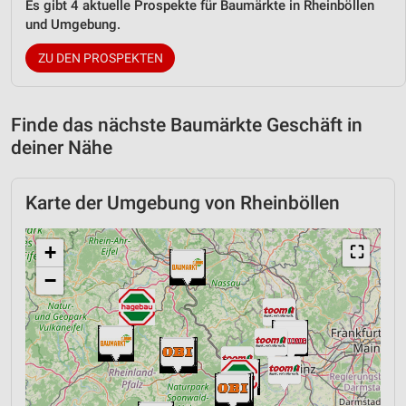
Es gibt 4 aktuelle Prospekte für Baumärkte in Rheinböllen
und Umgebung.
ZU DEN PROSPEKTEN
Finde das nächste Baumärkte Geschäft in
deiner Nähe
Karte der Umgebung von Rheinböllen
+
⛶
−