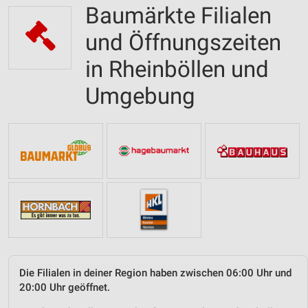
Baumärkte Filialen
und Öffnungszeiten
in Rheinböllen und
Umgebung
Die Filialen in deiner Region haben zwischen 06:00 Uhr und
20:00 Uhr geöffnet.