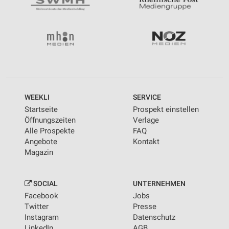
WEEKLI
SERVICE
Startseite
Prospekt einstellen
Öffnungszeiten
Verlage
Alle Prospekte
FAQ
Angebote
Kontakt
Magazin
SOCIAL
UNTERNEHMEN
Facebook
Jobs
Twitter
Presse
Instagram
Datenschutz
LinkedIn
AGB