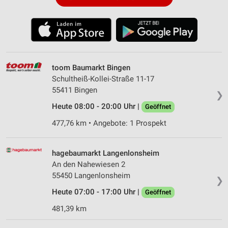
toom Baumarkt Bingen
Schultheiß-Kollei-Straße 11-17
55411 Bingen
❯
Heute 08:00 - 20:00 Uhr |
Geöffnet
477,76 km • Angebote: 1 Prospekt
hagebaumarkt Langenlonsheim
An den Nahewiesen 2
55450 Langenlonsheim
❯
Heute 07:00 - 17:00 Uhr |
Geöffnet
481,39 km