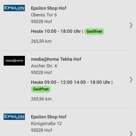
Epsilon Shop Hof
Oberes Tor 6
95028 Hof
❯
Heute 10:00 - 18:00 Uhr |
Geöffnet
265,59 km
media@home Tekha Hof
Ascher Str. 4
95028 Hof
❯
Heute 09:00 - 12:00 14:00 - 18:00 Uhr |
Geöffnet
265,96 km
Epsilon Shop Hof
Königstraße 12
95028 Hof
❯