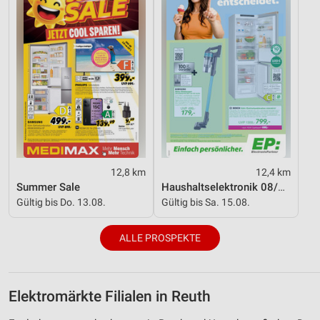
12,8 km
12,4 km
Summer Sale
Haushaltselektronik 08/2026
Gültig bis Do. 13.08.
Gültig bis Sa. 15.08.
ALLE PROSPEKTE
Elektromärkte Filialen in Reuth