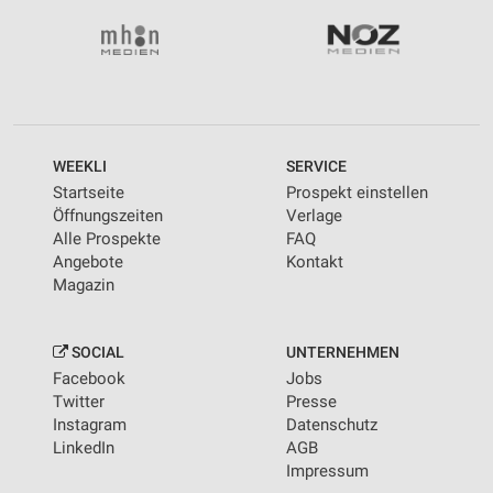
WEEKLI
SERVICE
Startseite
Prospekt einstellen
Öffnungszeiten
Verlage
Alle Prospekte
FAQ
Angebote
Kontakt
Magazin
SOCIAL
UNTERNEHMEN
Facebook
Jobs
Twitter
Presse
Instagram
Datenschutz
LinkedIn
AGB
Impressum