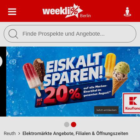
Berlin
Reuth
Elektromärkte Angebote, Filialen & Öffnungszeiten