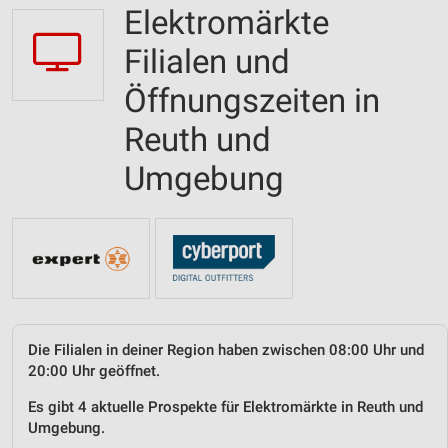
Elektromärkte
Filialen und
Öffnungszeiten in
Reuth und
Umgebung
Die Filialen in deiner Region haben zwischen 08:00 Uhr und
20:00 Uhr geöffnet.
Es gibt 4 aktuelle Prospekte für Elektromärkte in Reuth und
Umgebung.