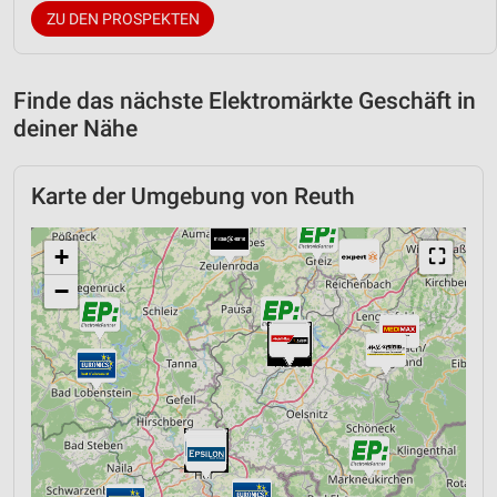
ZU DEN PROSPEKTEN
Finde das nächste Elektromärkte Geschäft in
deiner Nähe
Karte der Umgebung von Reuth
+
⛶
−