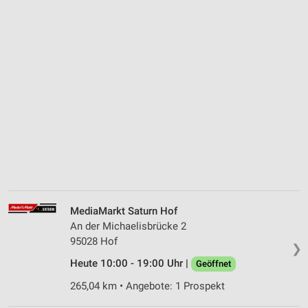
MediaMarkt Saturn Hof
An der Michaelisbrücke 2
95028 Hof
❯
Heute 10:00 - 19:00 Uhr |
Geöffnet
265,04 km • Angebote: 1 Prospekt