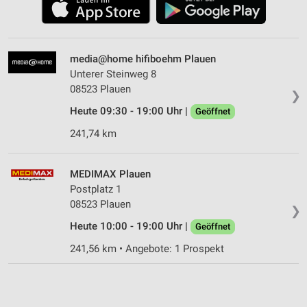
media@home hifiboehm Plauen
Unterer Steinweg 8
08523 Plauen
❯
Heute 09:30 - 19:00 Uhr |
Geöffnet
241,74 km
MEDIMAX Plauen
Postplatz 1
08523 Plauen
❯
Heute 10:00 - 19:00 Uhr |
Geöffnet
241,56 km • Angebote: 1 Prospekt