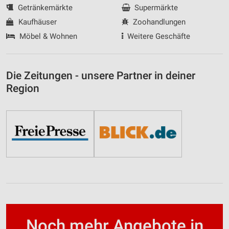
Getränkemärkte
Supermärkte
Kaufhäuser
Zoohandlungen
Möbel & Wohnen
Weitere Geschäfte
Die Zeitungen - unsere Partner in deiner
Region
Noch mehr Angebote in