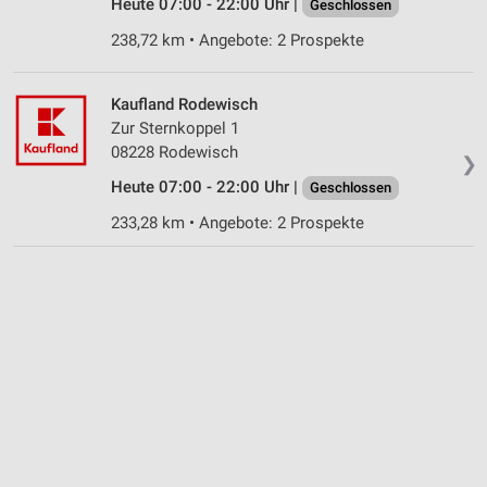
Heute 07:00 - 22:00 Uhr |
Geschlossen
238,72 km • Angebote: 2 Prospekte
Kaufland Rodewisch
Zur Sternkoppel 1
08228 Rodewisch
❯
Heute 07:00 - 22:00 Uhr |
Geschlossen
233,28 km • Angebote: 2 Prospekte