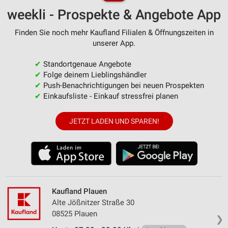
weekli - Prospekte & Angebote App
Finden Sie noch mehr Kaufland Filialen & Öffnungszeiten in
unserer App.
✔
Standortgenaue Angebote
✔
Folge deinem Lieblingshändler
✔
Push-Benachrichtigungen bei neuen Prospekten
✔
Einkaufsliste - Einkauf stressfrei planen
JETZT LADEN UND SPAREN!
Kaufland Plauen
Alte Jößnitzer Straße 30
08525 Plauen
❯