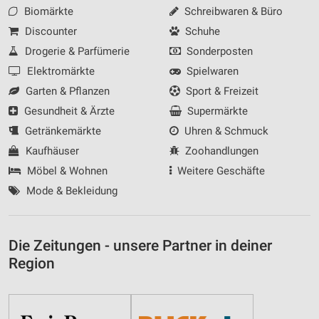
Biomärkte
Schreibwaren & Büro
Discounter
Schuhe
Drogerie & Parfümerie
Sonderposten
Elektromärkte
Spielwaren
Garten & Pflanzen
Sport & Freizeit
Gesundheit & Ärzte
Supermärkte
Getränkemärkte
Uhren & Schmuck
Kaufhäuser
Zoohandlungen
Möbel & Wohnen
Weitere Geschäfte
Mode & Bekleidung
Die Zeitungen - unsere Partner in deiner
Region