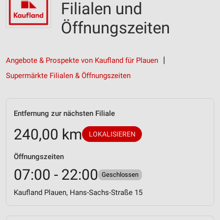
Filialen und
Öffnungszeiten
Angebote & Prospekte von Kaufland für Plauen
Supermärkte Filialen & Öffnungszeiten
Entfernung zur nächsten Filiale
240,00 km
LOKALISIEREN
Öffnungszeiten
07:00 - 22:00
Geschlossen
Kaufland Plauen, Hans-Sachs-Straße 15