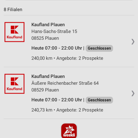
8 Filialen
Kaufland Plauen
Hans-Sachs-Straße 15
08525 Plauen
❯
Heute 07:00 - 22:00 Uhr |
Geschlossen
240,00 km • Angebote: 2 Prospekte
Kaufland Plauen
Äußere Reichenbacher Straße 64
08529 Plauen
❯
Heute 07:00 - 22:00 Uhr |
Geschlossen
240,73 km • Angebote: 2 Prospekte